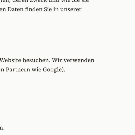
 Daten finden Sie in unserer
ne Website besuchen. Wir verwenden
on Partnern wie Google).
n.