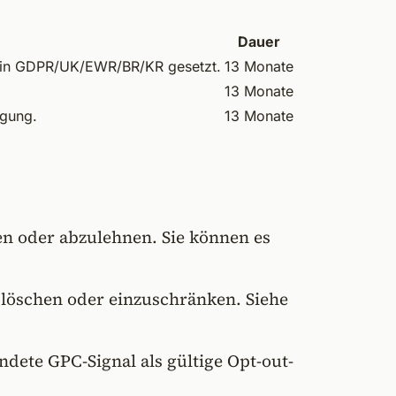
Dauer
g in GDPR/UK/EWR/BR/KR gesetzt.
13 Monate
13 Monate
igung.
13 Monate
n oder abzulehnen. Sie können es
 löschen oder einzuschränken. Siehe
ete GPC-Signal als gültige Opt-out-