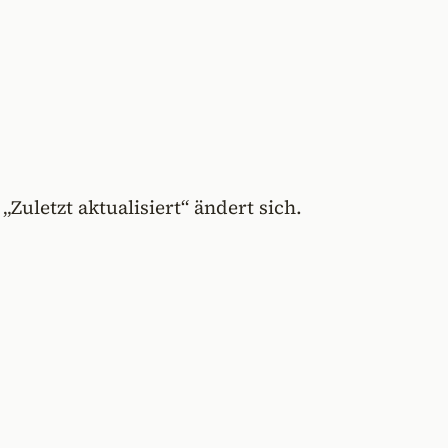
Zuletzt aktualisiert“ ändert sich.