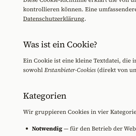
kontrollieren können. Eine umfassender
Datenschutzerklärung
.
Was ist ein Cookie?
Ein Cookie ist eine kleine Textdatei, di
sowohl
Erstanbieter-Cookies
(direkt von un
Kategorien
Wir gruppieren Cookies in vier Kategori
Notwendig
— für den Betrieb der Webs