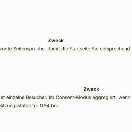
Zweck
zugte Seitensprache, damit die Startseite Sie entsprechend w
Zweck
et einzelne Besucher. Im Consent-Modus aggregiert, wenn d
Sitzungsstatus für GA4 bei.