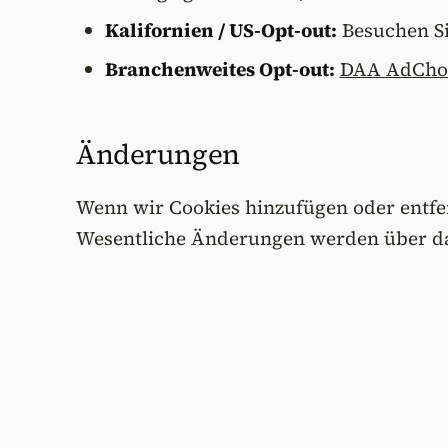
Kalifornien / US-Opt-out:
Besuchen S
Branchenweites Opt-out:
DAA AdCho
Änderungen
Wenn wir Cookies hinzufügen oder entfern
Wesentliche Änderungen werden über da