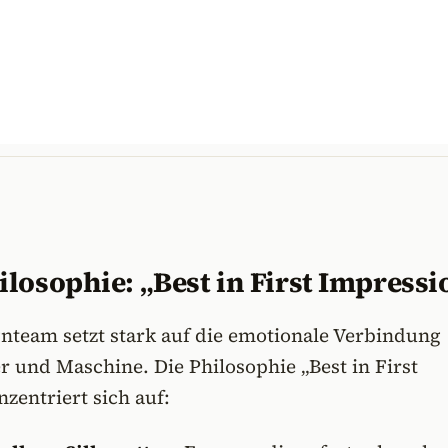
losophie: „Best in First Impressi
nteam setzt stark auf die emotionale Verbindung
 und Maschine. Die Philosophie „Best in First
zentriert sich auf: