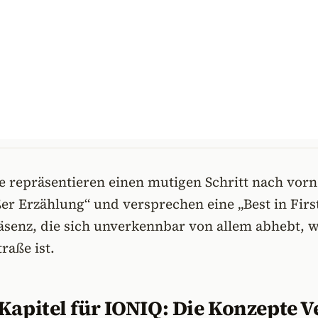
e repräsentieren einen mutigen Schritt nach vorn
er Erzählung“ und versprechen eine „Best in Firs
äsenz, die sich unverkennbar von allem abhebt, 
raße ist.
Kapitel für IONIQ: Die Konzepte 