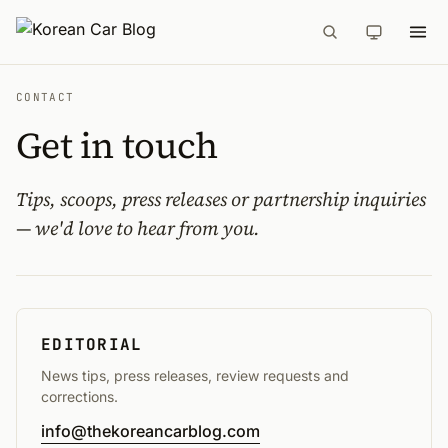
CONTACT
Get in touch
Tips, scoops, press releases or partnership inquiries
— we'd love to hear from you.
EDITORIAL
News tips, press releases, review requests and
corrections.
info@thekoreancarblog.com