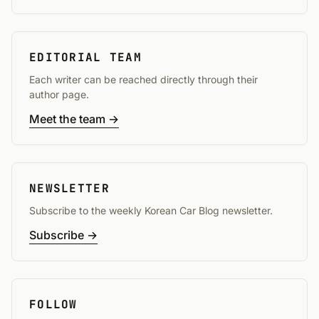
EDITORIAL TEAM
Each writer can be reached directly through their
author page.
Meet the team →
NEWSLETTER
Subscribe to the weekly Korean Car Blog newsletter.
Subscribe →
FOLLOW