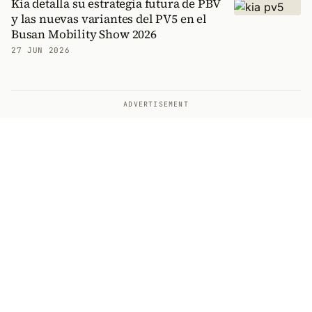
Kia detalla su estrategia futura de PBV
y las nuevas variantes del PV5 en el
Busan Mobility Show 2026
27 JUN 2026
ADVERTISEMENT