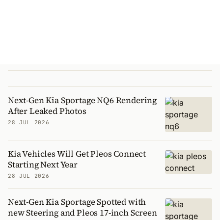
Next-Gen Kia Sportage NQ6 Rendering
After Leaked Photos
28 JUL 2026
Kia Vehicles Will Get Pleos Connect
Starting Next Year
28 JUL 2026
Next-Gen Kia Sportage Spotted with
new Steering and Pleos 17-inch Screen