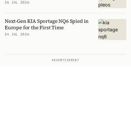
26 JUL 2026
Next-Gen KIA Sportage NQ6 Spied in
Europe for the First Time
24 JUL 2026
ADVERTISEMENT