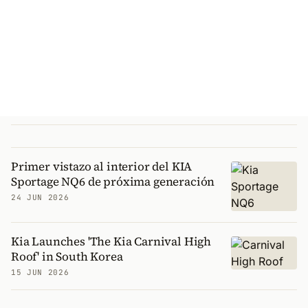
Primer vistazo al interior del KIA
Sportage NQ6 de próxima generación
24 JUN 2026
Kia Launches 'The Kia Carnival High
Roof' in South Korea
15 JUN 2026