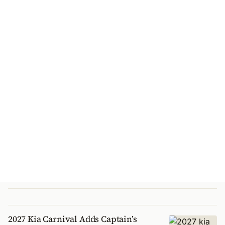
2027 Kia Carnival Adds Captain’s