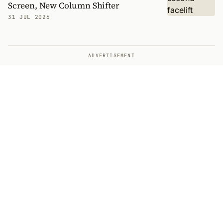
Screen, New Column Shifter
31 JUL 2026
ADVERTISEMENT