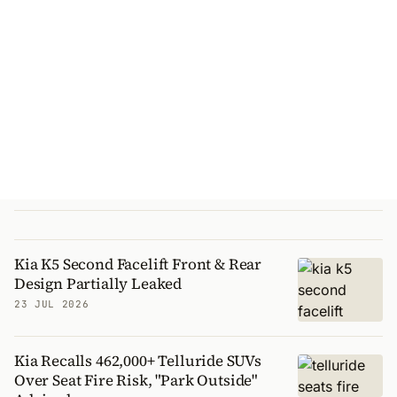
Kia K5 Second Facelift Front & Rear
Design Partially Leaked
23 JUL 2026
Kia Recalls 462,000+ Telluride SUVs
Over Seat Fire Risk, "Park Outside"