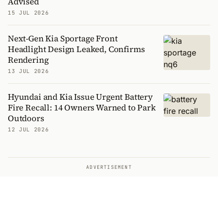
Advised
15 JUL 2026
Next-Gen Kia Sportage Front
Headlight Design Leaked, Confirms
Rendering
13 JUL 2026
Hyundai and Kia Issue Urgent Battery
Fire Recall: 14 Owners Warned to Park
Outdoors
12 JUL 2026
ADVERTISEMENT