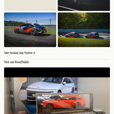
Ver todas las fotos
→
Ver en YouTube