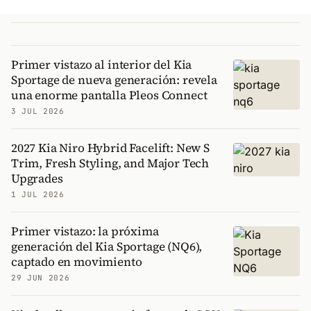
Primer vistazo al interior del Kia
Sportage de nueva generación: revela
una enorme pantalla Pleos Connect
3 JUL 2026
2027 Kia Niro Hybrid Facelift: New S
Trim, Fresh Styling, and Major Tech
Upgrades
1 JUL 2026
Primer vistazo: la próxima
generación del Kia Sportage (NQ6),
captado en movimiento
29 JUN 2026