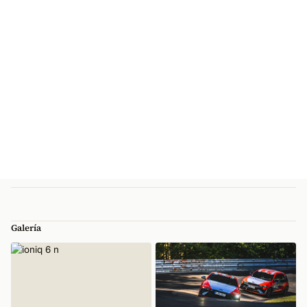
Galería