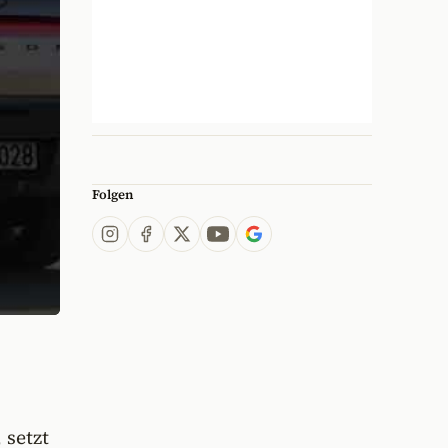
Folgen
setzt