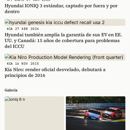
Hyundai IONIQ 3 estándar, captado por fuera y por
dentro
27 ABR 2026
KIA
Hyundai también amplía la garantía de sus EV en EE.
UU. y Canadá: 15 años de cobertura para problemas
del ICCU
16 NOV 2015
KIA
Kia Niro: render oficial desvelado, debutará a
principios de 2016
Galería