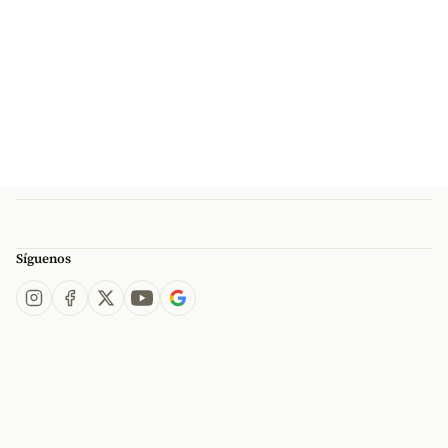
Síguenos