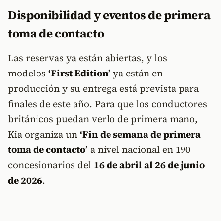
Disponibilidad y eventos de primera
toma de contacto
Las reservas ya están abiertas, y los
modelos
‘First Edition’
ya están en
producción y su entrega está prevista para
finales de este año. Para que los conductores
británicos puedan verlo de primera mano,
Kia organiza un
‘Fin de semana de primera
toma de contacto’
a nivel nacional en 190
concesionarios del
16 de abril al 26 de junio
de 2026
.