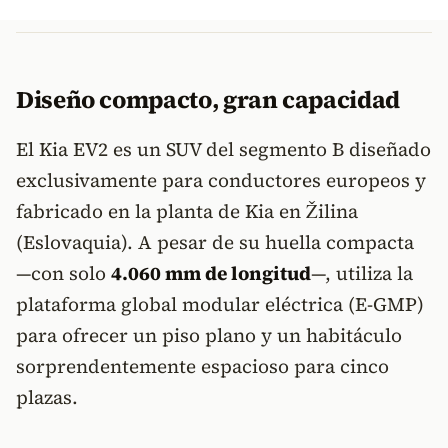
Diseño compacto, gran capacidad
El Kia EV2 es un SUV del segmento B diseñado
exclusivamente para conductores europeos y
fabricado en la planta de Kia en Žilina
(Eslovaquia). A pesar de su huella compacta
—con solo
4.060 mm de longitud
—, utiliza la
plataforma global modular eléctrica (E-GMP)
para ofrecer un piso plano y un habitáculo
sorprendentemente espacioso para cinco
plazas.