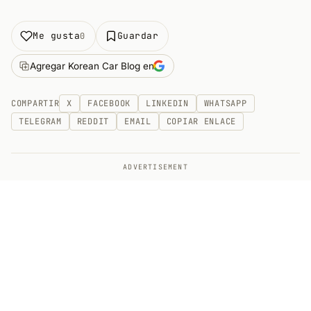
Me gusta
Guardar
0
Agregar Korean Car Blog en
COMPARTIR
X
FACEBOOK
LINKEDIN
WHATSAPP
TELEGRAM
REDDIT
EMAIL
COPIAR ENLACE
ADVERTISEMENT