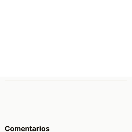
Comentarios