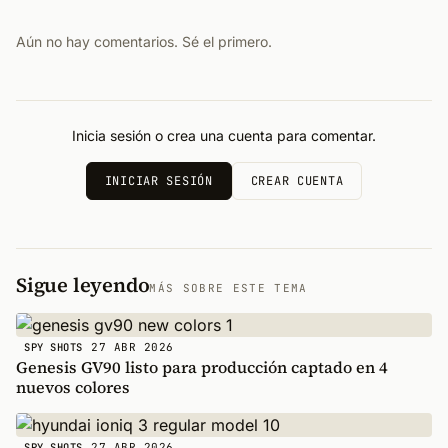
Aún no hay comentarios. Sé el primero.
Inicia sesión o crea una cuenta para comentar.
INICIAR SESIÓN
CREAR CUENTA
Sigue leyendo
MÁS SOBRE ESTE TEMA
27 ABR 2026
SPY SHOTS
Genesis GV90 listo para producción captado en 4
nuevos colores
27 ABR 2026
SPY SHOTS