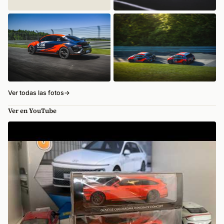
Ver todas las fotos
→
Ver en YouTube