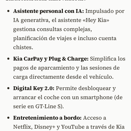
Asistente personal con IA:
Impulsado por
IA generativa, el asistente «Hey Kia»
gestiona consultas complejas,
planificación de viajes e incluso cuenta
chistes.
Kia CarPay y Plug & Charge:
Simplifica los
pagos de aparcamiento y las sesiones de
carga directamente desde el vehículo.
Digital Key 2.0:
Permite desbloquear y
arrancar el coche con un smartphone (de
serie en GT-Line S).
Entretenimiento a bordo:
Acceso a
Netflix, Disney+ y YouTube a través de Kia