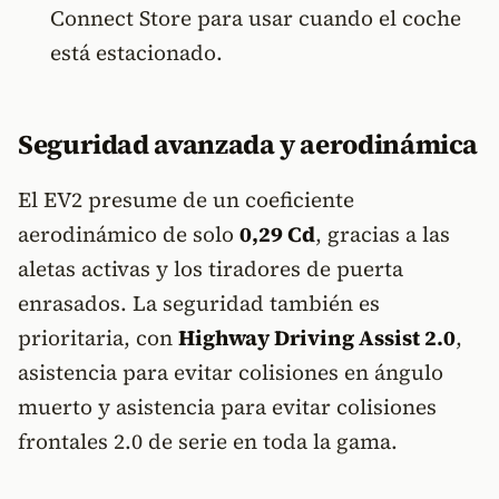
Connect Store para usar cuando el coche
está estacionado.
Seguridad avanzada y aerodinámica
El EV2 presume de un coeficiente
aerodinámico de solo
0,29 Cd
, gracias a las
aletas activas y los tiradores de puerta
enrasados. La seguridad también es
prioritaria, con
Highway Driving Assist 2.0
,
asistencia para evitar colisiones en ángulo
muerto y asistencia para evitar colisiones
frontales 2.0 de serie en toda la gama.