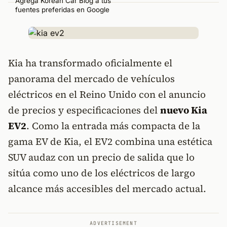
Agrega Korean Car Blog a tus
fuentes preferidas en Google
Kia ha transformado oficialmente el
panorama del mercado de vehículos
eléctricos en el Reino Unido con el anuncio
de precios y especificaciones del
nuevo Kia
EV2
. Como la entrada más compacta de la
gama EV de Kia, el EV2 combina una estética
SUV audaz con un precio de salida que lo
sitúa como uno de los eléctricos de largo
alcance más accesibles del mercado actual.
ADVERTISEMENT