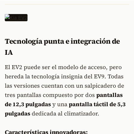
Tecnología punta e integración de
IA
El EV2 puede ser el modelo de acceso, pero
hereda la tecnología insignia del EV9. Todas
las versiones cuentan con un salpicadero de
tres pantallas compuesto por dos
pantallas
de 12,3 pulgadas
y una
pantalla táctil de 5,3
pulgadas
dedicada al climatizador.
Características innovadoras: