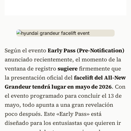
Según el evento
Early Pass (Pre-Notification)
anunciado recientemente, el momento de la
ventana de registro
sugiere
firmemente que
la presentación oficial del
facelift del All-New
Grandeur tendrá lugar en mayo de 2026
. Con
el evento programado para concluir el 13 de
mayo, todo apunta a una gran revelación
poco después. Este «Early Pass» está
diseñado para los entusiastas que quieren ir