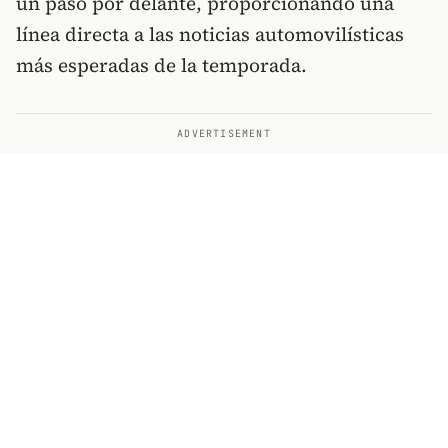
un paso por delante, proporcionando una
línea directa a las noticias automovilísticas
más esperadas de la temporada.
ADVERTISEMENT