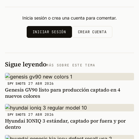
Inicia sesión o crea una cuenta para comentar.
INICIAR SESIÓN
CREAR CUENTA
Sigue leyendo
MÁS SOBRE ESTE TEMA
27 ABR 2026
SPY SHOTS
Genesis GV90 listo para producción captado en 4
nuevos colores
27 ABR 2026
SPY SHOTS
Hyundai IONIQ 3 estándar, captado por fuera y por
dentro