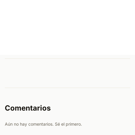
Comentarios
Aún no hay comentarios. Sé el primero.