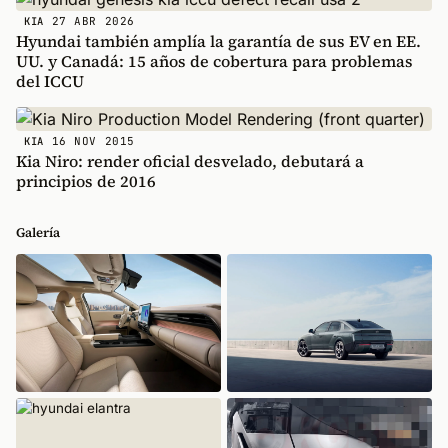
27 ABR 2026
KIA
Hyundai también amplía la garantía de sus EV en EE.
UU. y Canadá: 15 años de cobertura para problemas
del ICCU
16 NOV 2015
KIA
Kia Niro: render oficial desvelado, debutará a
principios de 2016
Galería