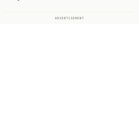
ADVERTISEMENT