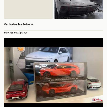
Ver todas las fotos
→
Ver en YouTube