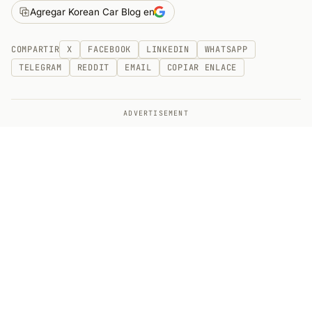
Agregar Korean Car Blog en
COMPARTIR
X
FACEBOOK
LINKEDIN
WHATSAPP
TELEGRAM
REDDIT
EMAIL
COPIAR ENLACE
ADVERTISEMENT