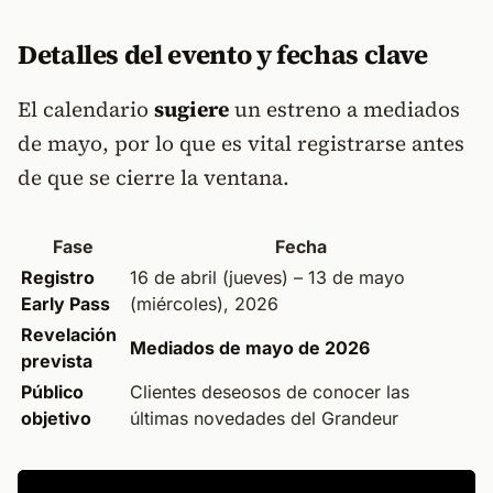
Detalles del evento y fechas clave
El calendario
sugiere
un estreno a mediados
de mayo, por lo que es vital registrarse antes
de que se cierre la ventana.
Fase
Fecha
Registro
16 de abril (jueves) – 13 de mayo
Early Pass
(miércoles), 2026
Revelación
Mediados de mayo de 2026
prevista
Público
Clientes deseosos de conocer las
objetivo
últimas novedades del Grandeur