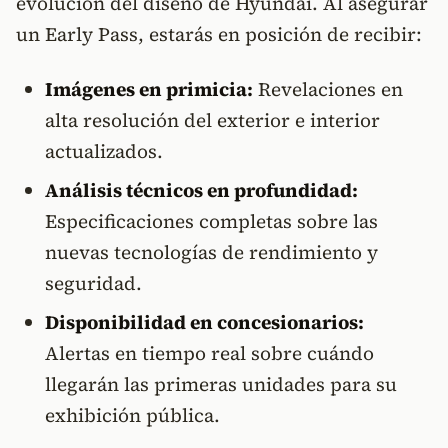
evolución del diseño de Hyundai. Al asegurar
un Early Pass, estarás en posición de recibir:
Imágenes en primicia:
Revelaciones en
alta resolución del exterior e interior
actualizados.
Análisis técnicos en profundidad:
Especificaciones completas sobre las
nuevas tecnologías de rendimiento y
seguridad.
Disponibilidad en concesionarios:
Alertas en tiempo real sobre cuándo
llegarán las primeras unidades para su
exhibición pública.