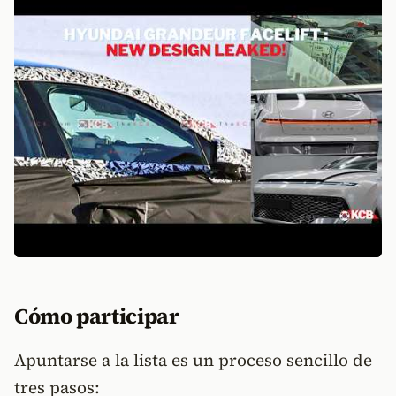
Cómo participar
Apuntarse a la lista es un proceso sencillo de
tres pasos: