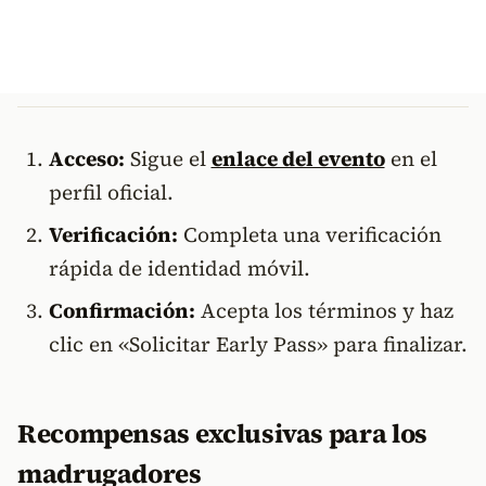
Acceso:
Sigue el
enlace del evento
en el
perfil oficial.
Verificación:
Completa una verificación
rápida de identidad móvil.
Confirmación:
Acepta los términos y haz
clic en «Solicitar Early Pass» para finalizar.
Recompensas exclusivas para los
madrugadores