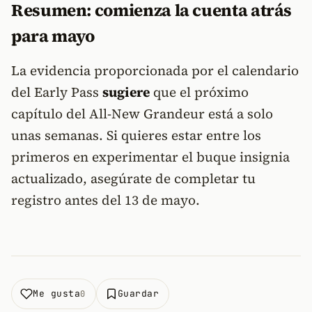
Resumen: comienza la cuenta atrás
para mayo
La evidencia proporcionada por el calendario
del Early Pass
sugiere
que el próximo
capítulo del All-New Grandeur está a solo
unas semanas. Si quieres estar entre los
primeros en experimentar el buque insignia
actualizado, asegúrate de completar tu
registro antes del 13 de mayo.
Me gusta
Guardar
0