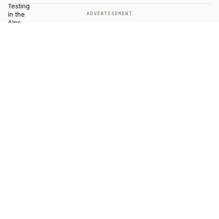
ADVERTISEMENT