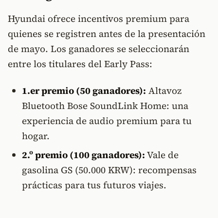
Hyundai ofrece incentivos premium para
quienes se registren antes de la presentación
de mayo. Los ganadores se seleccionarán
entre los titulares del Early Pass:
1.er premio (50 ganadores):
Altavoz
Bluetooth Bose SoundLink Home: una
experiencia de audio premium para tu
hogar.
2.º premio (100 ganadores):
Vale de
gasolina GS (50.000 KRW): recompensas
prácticas para tus futuros viajes.