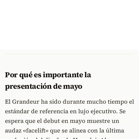
Por qué es importante la
presentación de mayo
El Grandeur ha sido durante mucho tiempo el
estándar de referencia en lujo ejecutivo. Se
espera que el debut en mayo muestre un
audaz «facelift» que se alinea con la última