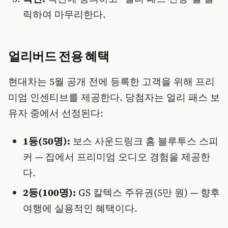
릭하여 마무리한다.
얼리버드 전용 혜택
현대차는 5월 공개 전에 등록한 고객을 위해 프리
미엄 인센티브를 제공한다. 당첨자는 얼리 패스 보
유자 중에서 선정된다:
1등(50명):
보스 사운드링크 홈 블루투스 스피
커 — 집에서 프리미엄 오디오 경험을 제공한
다.
2등(100명):
GS 칼텍스 주유권(5만 원) — 향후
여행에 실용적인 혜택이다.