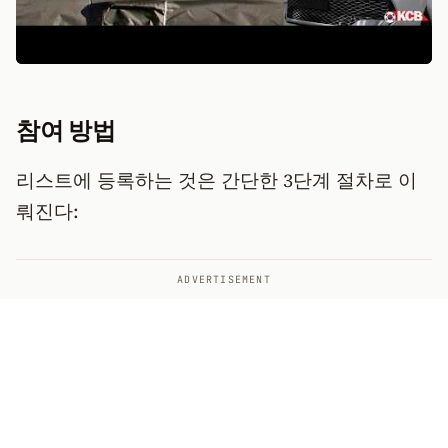
참여 방법
리스트에 등록하는 것은 간단한 3단계 절차로 이
뤄진다:
ADVERTISEMENT