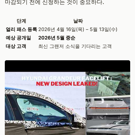
마감되기 전에 신청하는 것이 중요하다.
단계
날짜
얼리 패스 등록
2026년 4월 16일(목) – 5월 13일(수)
예상 공개일
2026년 5월 중순
대상 고객
최신 그랜저 소식을 기다리는 고객