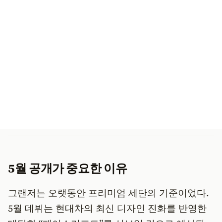
5월 공개가 중요한 이유
그랜저는 오랫동안 프리미엄 세단의 기준이었다.
5월 데뷔는 현대차의 최신 디자인 진화를 반영한