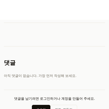
댓글
아직 댓글이 없습니다. 가장 먼저 작성해 보세요.
댓글을 남기려면 로그인하거나 계정을 만들어 주세요.