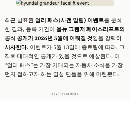
최근 발표된
얼리 패스(사전 알림) 이벤트
를 분석
한 결과, 등록 기간이
올뉴 그랜저 페이스리프트의
공식 공개가 2026년 5월에 이뤄질 것
임을 강력히
시사한다
. 이벤트가 5월 13일에 종료됨에 따라, 그
직후 대대적인 공개가 있을 것으로 예상된다. 이
“얼리 패스”는 가장 기대되는 자동차 소식을 가장
먼저 접하고자 하는 열성 팬들을 위해 마련됐다.
ADVERTISEMENT