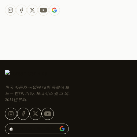
한국 자동차 산업에 대한 독립적 보
도 — 현대, 기아, 제네시스 및 그 외.
2011년부터.
Korean Car Blog 추가 →