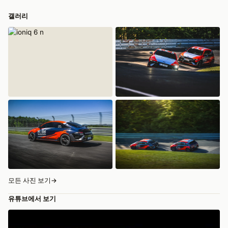
갤러리
모든 사진 보기
→
유튜브에서 보기