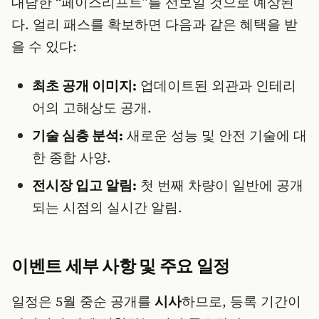
대담한 “페이스리프트”를 선보일 것으로 예상된
다. 얼리 패스를 확보하면 다음과 같은 혜택을 받
을 수 있다:
최초 공개 이미지:
업데이트된 외관과 인테리
어의 고해상도 공개.
기술 심층 분석:
새로운 성능 및 안전 기술에 대
한 종합 사양.
전시장 입고 알림:
첫 번째 차량이 일반에 공개
되는 시점의 실시간 알림.
이벤트 세부 사항 및 주요 일정
일정은 5월 중순 공개를
시사
하므로, 등록 기간이