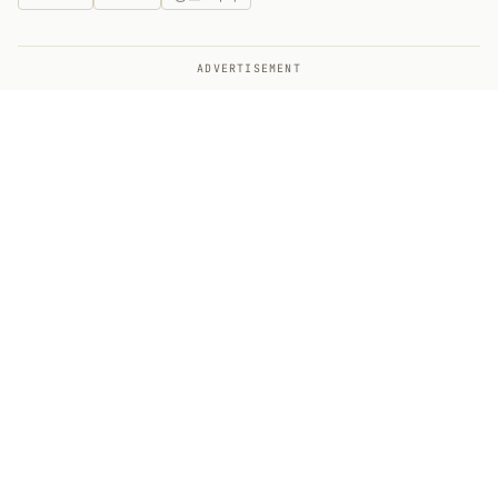
ADVERTISEMENT