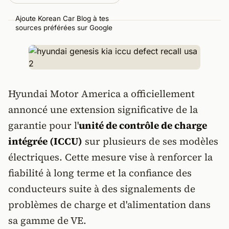
Ajoute Korean Car Blog à tes
sources préférées sur Google
Hyundai Motor America a officiellement
annoncé une extension significative de la
garantie pour l'
unité de contrôle de charge
intégrée (ICCU)
sur plusieurs de ses modèles
électriques. Cette mesure vise à renforcer la
fiabilité à long terme et la confiance des
conducteurs suite à des signalements de
problèmes de charge et d'alimentation dans
sa gamme de VE.