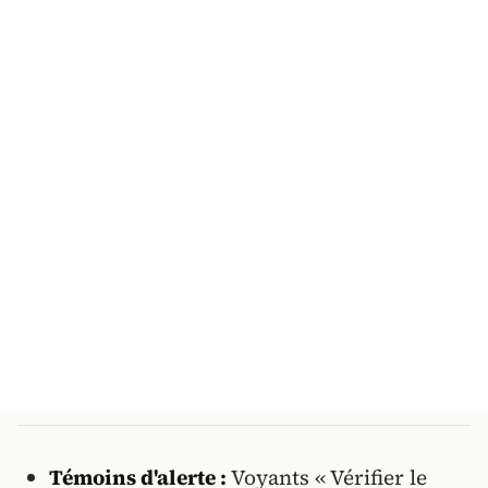
Témoins d'alerte :
Voyants « Vérifier le