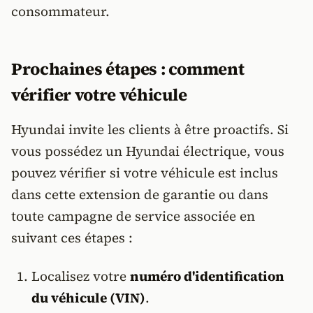
consommateur.
Prochaines étapes : comment
vérifier votre véhicule
Hyundai invite les clients à être proactifs. Si
vous possédez un Hyundai électrique, vous
pouvez vérifier si votre véhicule est inclus
dans cette extension de garantie ou dans
toute campagne de service associée en
suivant ces étapes :
Localisez votre
numéro d'identification
du véhicule (VIN)
.