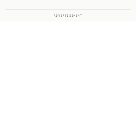
ADVERTISEMENT