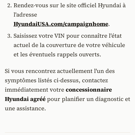
Rendez-vous sur le site officiel Hyundai à
l'adresse
HyundaiUSA.com/campaignhome
.
Saisissez votre VIN pour connaître l'état
actuel de la couverture de votre véhicule
et les éventuels rappels ouverts.
Si vous rencontrez actuellement l'un des
symptômes listés ci-dessus, contactez
immédiatement votre
concessionnaire
Hyundai agréé
pour planifier un diagnostic et
une assistance.