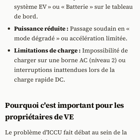
système EV » ou « Batterie » sur le tableau
de bord.
Puissance réduite :
Passage soudain en «
mode dégradé » ou accélération limitée.
Limitations de charge :
Impossibilité de
charger sur une borne AC (niveau 2) ou
interruptions inattendues lors de la
charge rapide DC.
Pourquoi c'est important pour les
propriétaires de VE
Le problème d'ICCU fait débat au sein de la