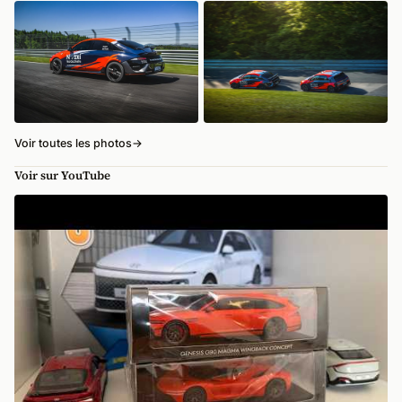
Voir toutes les photos
→
Voir sur YouTube