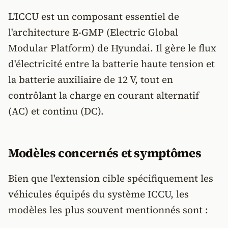
L'ICCU est un composant essentiel de
l'architecture E-GMP (Electric Global
Modular Platform) de Hyundai. Il gère le flux
d'électricité entre la batterie haute tension et
la batterie auxiliaire de 12 V, tout en
contrôlant la charge en courant alternatif
(AC) et continu (DC).
Modèles concernés et symptômes
Bien que l'extension cible spécifiquement les
véhicules équipés du système ICCU, les
modèles les plus souvent mentionnés sont :