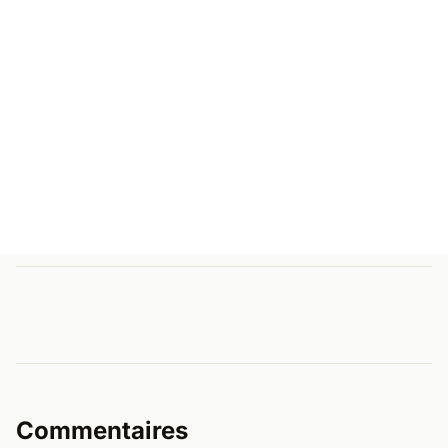
Commentaires