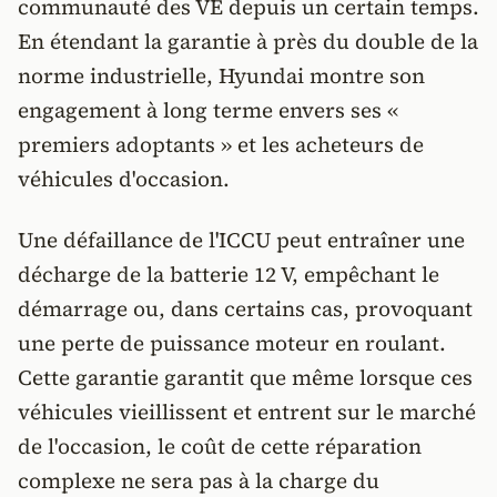
communauté des VE depuis un certain temps.
En étendant la garantie à près du double de la
norme industrielle, Hyundai montre son
engagement à long terme envers ses «
premiers adoptants » et les acheteurs de
véhicules d'occasion.
Une défaillance de l'ICCU peut entraîner une
décharge de la batterie 12 V, empêchant le
démarrage ou, dans certains cas, provoquant
une perte de puissance moteur en roulant.
Cette garantie garantit que même lorsque ces
véhicules vieillissent et entrent sur le marché
de l'occasion, le coût de cette réparation
complexe ne sera pas à la charge du