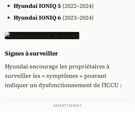
Hyundai IONIQ 5
(2022–2024)
Hyundai IONIQ 6
(2023–2024)
Signes à surveiller
Hyundai encourage les propriétaires à
surveiller les « symptômes » pouvant
indiquer un dysfonctionnement de l'ICCU :
ADVERTISEMENT