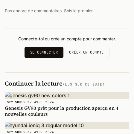
Pas encore de commentaires. Sois le premier.
Connecte-toi ou crée un compte pour commenter.
SE CONNECTER
CRÉER UN COMPTE
Continuer la lecture
PLUS SUR CE SUJET
27 AVR. 2026
SPY SHOTS
Genesis GV90 prêt pour la production aperçu en 4
nouvelles couleurs
27 AVR. 2026
SPY SHOTS