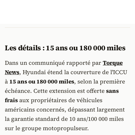
Les détails : 15 ans ou 180 000 miles
Dans un communiqué rapporté par
Torque
News
, Hyundai étend la couverture de l'ICCU
à
15 ans ou 180 000 miles
, selon la première
échéance. Cette extension est offerte
sans
frais
aux propriétaires de véhicules
américains concernés, dépassant largement
la garantie standard de 10 ans/100 000 miles
sur le groupe motopropulseur.