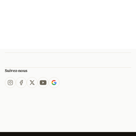
Suivez-nous