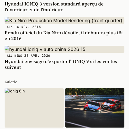
Hyundai IONIQ 3 version standard aperçu de
l'extérieur et de l'intérieur
16 NOV. 2015
KIA
Rendu officiel du Kia Niro dévoilé, il débutera plus tôt
en 2016
26 AVR. 2026
ALL NEWS
Hyundai envisage d'exporter l'IONIQ V si les ventes
suivent
Galerie