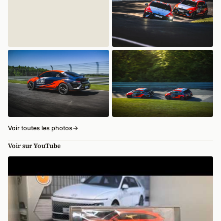
Voir toutes les photos
→
Voir sur YouTube