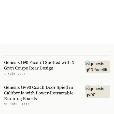
Genesis G90 Facelift Spotted with X
Gran Coupe Rear Design!
1 AOÛT 2026
Genesis GV90 Coach Door Spied in
California with Power-Retractable
Running Boards
31 JUIL. 2026