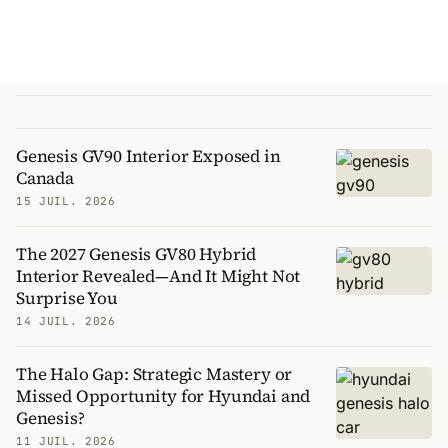
Genesis GV90 Interior Exposed in
Canada
15 JUIL. 2026
The 2027 Genesis GV80 Hybrid
Interior Revealed—And It Might Not
Surprise You
14 JUIL. 2026
The Halo Gap: Strategic Mastery or
Missed Opportunity for Hyundai and
Genesis?
11 JUIL. 2026