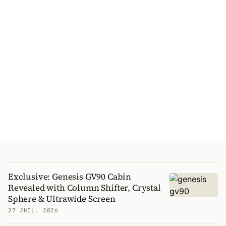
Exclusive: Genesis GV90 Cabin
Revealed with Column Shifter, Crystal
Sphere & Ultrawide Screen
27 JUIL. 2026