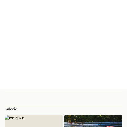
Galerie