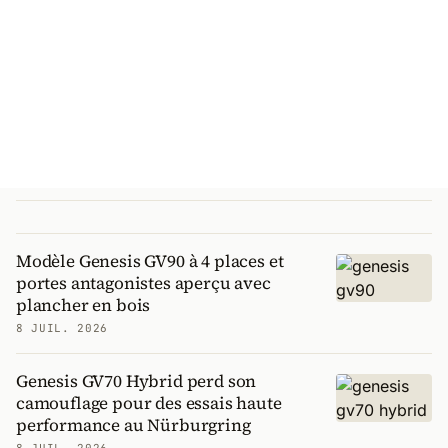
Modèle Genesis GV90 à 4 places et
portes antagonistes aperçu avec
plancher en bois
8 JUIL. 2026
Genesis GV70 Hybrid perd son
camouflage pour des essais haute
performance au Nürburgring