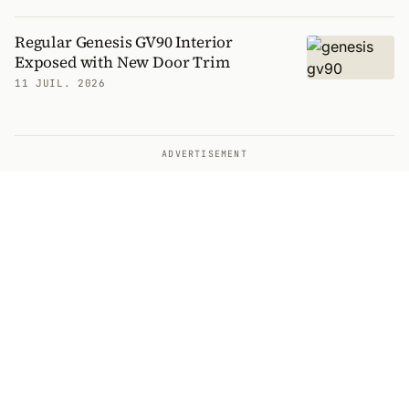
Regular Genesis GV90 Interior
Exposed with New Door Trim
11 JUIL. 2026
ADVERTISEMENT