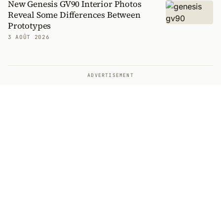
New Genesis GV90 Interior Photos
Reveal Some Differences Between
Prototypes
3 AOÛT 2026
ADVERTISEMENT