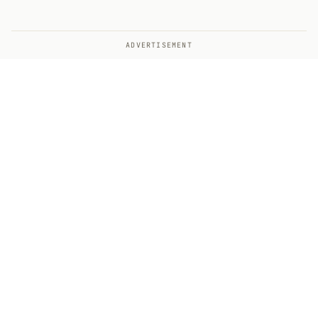
ADVERTISEMENT