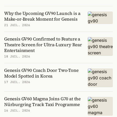
Why the Upcoming GV90 Launch is a
Make-or-Break Moment for Genesis
21 JUIL. 2026
Genesis GV90 Confirmed to Feature a
Theatre Screen for Ultra-Luxury Rear
Entertainment
18 JUIL. 2026
Genesis GV90 Coach Door Two-Tone
Model Spotted in Korea
17 JUIL. 2026
Genesis GV60 Magma Joins G70 at the
Nürburgring Track Taxi Programme
16 JUIL. 2026