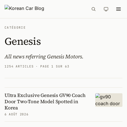
CATÉGORIE
Genesis
All news referring Genesis Motors.
1254 ARTICLES
· PAGE 1 SUR 63
Ultra Exclusive Genesis GV90 Coach
Articles
Door Two-Tone Model Spotted in
Korea
6 AOÛT 2026