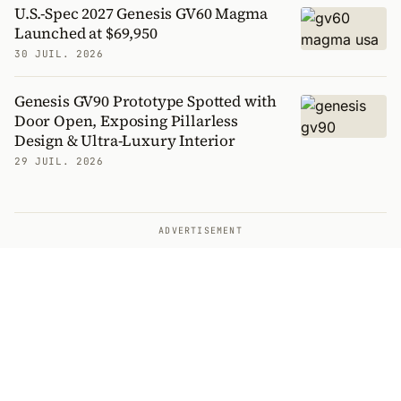
U.S.-Spec 2027 Genesis GV60 Magma
Launched at $69,950
30 JUIL. 2026
Genesis GV90 Prototype Spotted with
Door Open, Exposing Pillarless
Design & Ultra-Luxury Interior
29 JUIL. 2026
ADVERTISEMENT