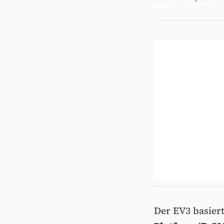
Der EV3 basier