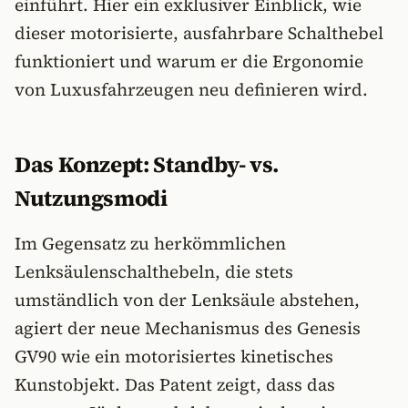
einführt. Hier ein exklusiver Einblick, wie
dieser motorisierte, ausfahrbare Schalthebel
funktioniert und warum er die Ergonomie
von Luxusfahrzeugen neu definieren wird.
Das Konzept: Standby- vs.
Nutzungsmodi
Im Gegensatz zu herkömmlichen
Lenksäulenschalthebeln, die stets
umständlich von der Lenksäule abstehen,
agiert der neue Mechanismus des Genesis
GV90 wie ein motorisiertes kinetisches
Kunstobjekt. Das Patent zeigt, dass das