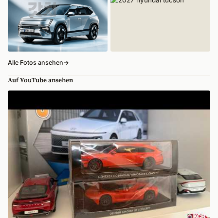
Alle Fotos ansehen
→
Auf YouTube ansehen