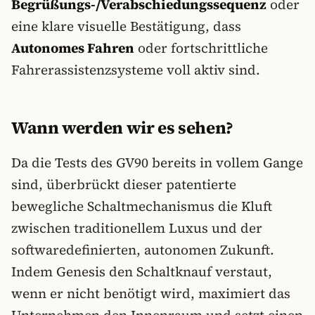
Begrüßungs-/Verabschiedungssequenz
oder
eine klare visuelle Bestätigung, dass
Autonomes Fahren
oder fortschrittliche
Fahrerassistenzsysteme voll aktiv sind.
Wann werden wir es sehen?
Da die Tests des GV90 bereits in vollem Gange
sind, überbrückt dieser patentierte
bewegliche Schaltmechanismus die Kluft
zwischen traditionellem Luxus und der
softwaredefinierten, autonomen Zukunft.
Indem Genesis den Schaltknauf verstaut,
wenn er nicht benötigt wird, maximiert das