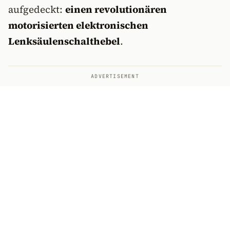
aufgedeckt:
einen revolutionären
motorisierten elektronischen
Lenksäulenschalthebel
.
ADVERTISEMENT