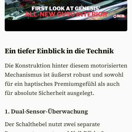
Ein tiefer Einblick in die Technik
Die Konstruktion hinter diesem motorisierten
Mechanismus ist äußerst robust und sowohl
für ein haptisches Premiumgefühl als auch
für absolute Sicherheit ausgelegt.
1. Dual-Sensor-Überwachung
Der Schalthebel nutzt zwei separate