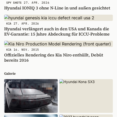
27. APR. 2026
SPY SHOTS
Hyundai IONIQ 3 ohne N-Line in und außen gesichtet
27. APR. 2026
KIA
Hyundai verlängert auch in den USA und Kanada die
EV-Garantie: 15 Jahre Abdeckung für ICCU-Probleme
16. NOV. 2015
KIA
Offizielles Rendering des Kia Niro enthüllt, Debüt
bereits 2016
Galerie