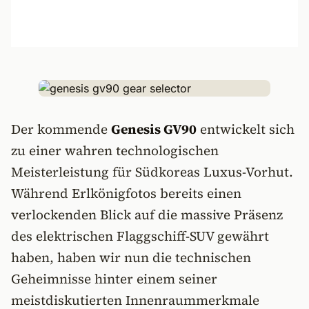
Der kommende
Genesis GV90
entwickelt sich
zu einer wahren technologischen
Meisterleistung für Südkoreas Luxus-Vorhut.
Während Erlkönigfotos bereits einen
verlockenden Blick auf die massive Präsenz
des elektrischen Flaggschiff-SUV gewährt
haben, haben wir nun die technischen
Geheimnisse hinter einem seiner
meistdiskutierten Innenraummerkmale