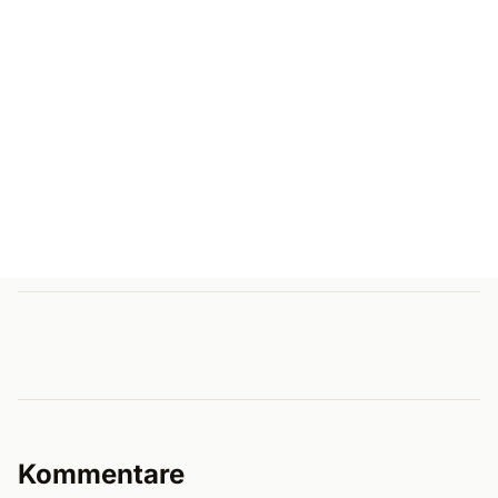
Kommentare