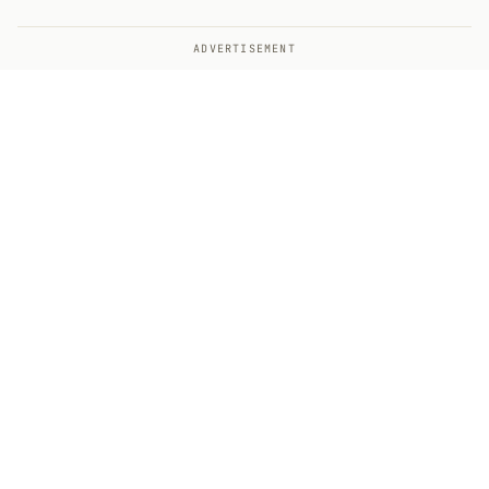
ADVERTISEMENT