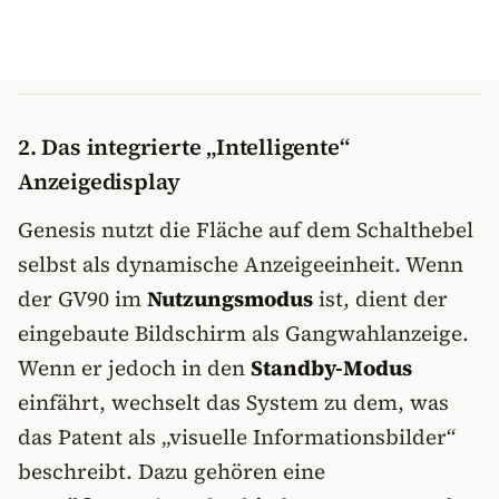
2. Das integrierte „Intelligente“
Anzeigedisplay
Genesis nutzt die Fläche auf dem Schalthebel
selbst als dynamische Anzeigeeinheit. Wenn
der GV90 im
Nutzungsmodus
ist, dient der
eingebaute Bildschirm als Gangwahlanzeige.
Wenn er jedoch in den
Standby-Modus
einfährt, wechselt das System zu dem, was
das Patent als „visuelle Informationsbilder“
beschreibt. Dazu gehören eine