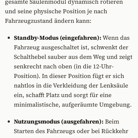
gesamte Säulenmodul dynamisch rotieren
und seine physische Position je nach
Fahrzeugzustand ändern kann:
Standby-Modus (eingefahren):
Wenn das
Fahrzeug ausgeschaltet ist, schwenkt der
Schalthebel sauber aus dem Weg und zeigt
senkrecht nach oben (in die 12-Uhr-
Position). In dieser Position fügt er sich
nahtlos in die Verkleidung der Lenksäule
ein, schafft Platz und sorgt für eine
minimalistische, aufgeräumte Umgebung.
Nutzungsmodus (ausgefahren):
Beim
Starten des Fahrzeugs oder bei Rückkehr