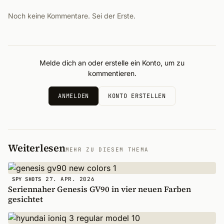
Noch keine Kommentare. Sei der Erste.
Melde dich an oder erstelle ein Konto, um zu
kommentieren.
ANMELDEN
KONTO ERSTELLEN
Weiterlesen
MEHR ZU DIESEM THEMA
27. APR. 2026
SPY SHOTS
Seriennaher Genesis GV90 in vier neuen Farben
gesichtet