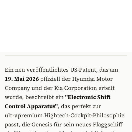
Ein neu veröffentlichtes US-Patent, das am
19. Mai 2026
offiziell der Hyundai Motor
Company und der Kia Corporation erteilt
wurde, beschreibt ein
"Electronic Shift
Control Apparatus"
, das perfekt zur
ultrapremium Hightech-Cockpit-Philosophie
passt, die Genesis für sein neues Flaggschiff