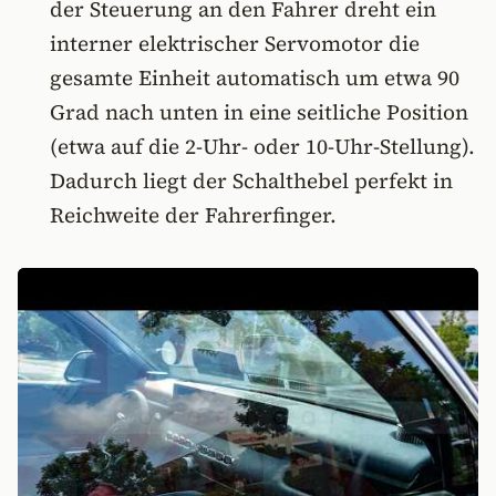
der Steuerung an den Fahrer dreht ein
interner elektrischer Servomotor die
gesamte Einheit automatisch um etwa 90
Grad nach unten in eine seitliche Position
(etwa auf die 2-Uhr- oder 10-Uhr-Stellung).
Dadurch liegt der Schalthebel perfekt in
Reichweite der Fahrerfinger.