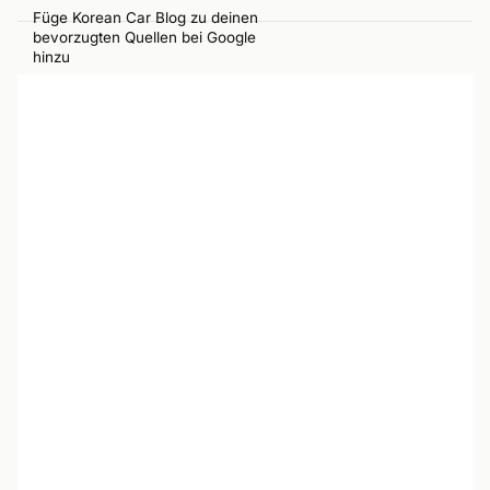
Füge Korean Car Blog zu deinen
bevorzugten Quellen bei Google
hinzu