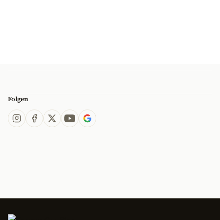
Folgen