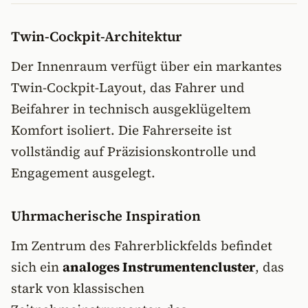
Twin-Cockpit-Architektur
Der Innenraum verfügt über ein markantes
Twin-Cockpit-Layout, das Fahrer und
Beifahrer in technisch ausgeklügeltem
Komfort isoliert. Die Fahrerseite ist
vollständig auf Präzisionskontrolle und
Engagement ausgelegt.
Uhrmacherische Inspiration
Im Zentrum des Fahrerblickfelds befindet
sich ein
analoges Instrumentencluster
, das
stark von klassischen