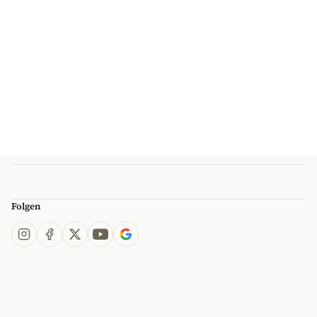
Folgen