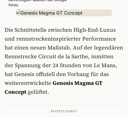
hinzu
Die Schnittstelle zwischen High-End-Luxus
und rennstreckeninspirierter Performance
hat einen neuen Maßstab. Auf der legendären
Rennstrecke Circuit de la Sarthe, inmitten
der Spannung der 24 Stunden von Le Mans,
hat Genesis offiziell den Vorhang für das
weiterentwickelte
Genesis Magma GT
Concept
gelüftet.
ADVERTISEMENT