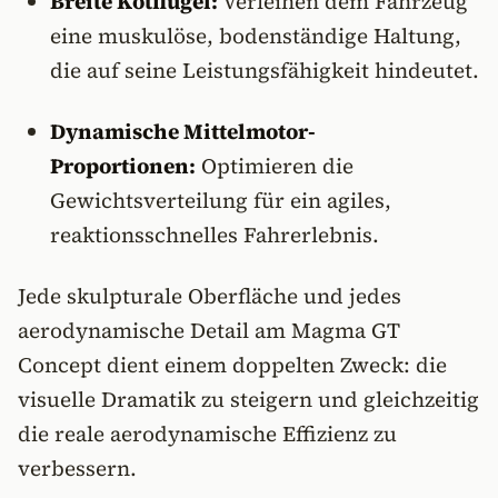
Breite Kotflügel:
Verleihen dem Fahrzeug
eine muskulöse, bodenständige Haltung,
die auf seine Leistungsfähigkeit hindeutet.
Dynamische Mittelmotor-
Proportionen:
Optimieren die
Gewichtsverteilung für ein agiles,
reaktionsschnelles Fahrerlebnis.
Jede skulpturale Oberfläche und jedes
aerodynamische Detail am Magma GT
Concept dient einem doppelten Zweck: die
visuelle Dramatik zu steigern und gleichzeitig
die reale aerodynamische Effizienz zu
verbessern.