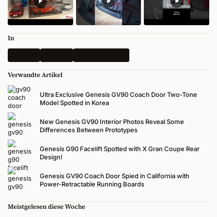
In
Genesis
Neueste
Alle Nachrichten
Verwandte Artikel
Ultra Exclusive Genesis GV90 Coach Door Two-Tone
Model Spotted in Korea
New Genesis GV90 Interior Photos Reveal Some
Differences Between Prototypes
Genesis G90 Facelift Spotted with X Gran Coupe Rear
Design!
Genesis GV90 Coach Door Spied in California with
Power-Retractable Running Boards
Meistgelesen diese Woche