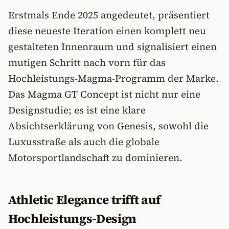
Erstmals Ende 2025 angedeutet, präsentiert
diese neueste Iteration einen komplett neu
gestalteten Innenraum und signalisiert einen
mutigen Schritt nach vorn für das
Hochleistungs-Magma-Programm der Marke.
Das Magma GT Concept ist nicht nur eine
Designstudie; es ist eine klare
Absichtserklärung von Genesis, sowohl die
Luxusstraße als auch die globale
Motorsportlandschaft zu dominieren.
Athletic Elegance trifft auf
Hochleistungs-Design