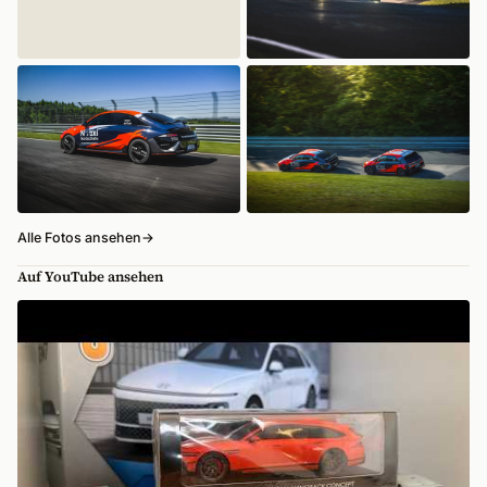
Alle Fotos ansehen
→
Auf YouTube ansehen