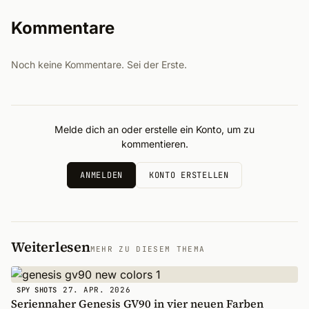
Kommentare
Noch keine Kommentare. Sei der Erste.
Melde dich an oder erstelle ein Konto, um zu
kommentieren.
ANMELDEN
KONTO ERSTELLEN
Weiterlesen
MEHR ZU DIESEM THEMA
27. APR. 2026
SPY SHOTS
Seriennaher Genesis GV90 in vier neuen Farben