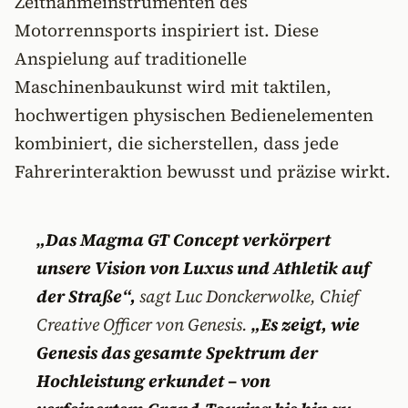
Zeitnahmeinstrumenten des
Motorrennsports inspiriert ist. Diese
Anspielung auf traditionelle
Maschinenbaukunst wird mit taktilen,
hochwertigen physischen Bedienelementen
kombiniert, die sicherstellen, dass jede
Fahrerinteraktion bewusst und präzise wirkt.
„Das Magma GT Concept verkörpert
unsere Vision von Luxus und Athletik auf
der Straße“,
sagt Luc Donckerwolke, Chief
Creative Officer von Genesis.
„Es zeigt, wie
Genesis das gesamte Spektrum der
Hochleistung erkundet – von