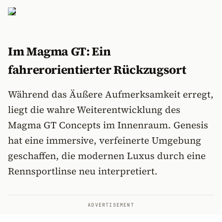
Im Magma GT: Ein
fahrerorientierter Rückzugsort
Während das Äußere Aufmerksamkeit erregt,
liegt die wahre Weiterentwicklung des
Magma GT Concepts im Innenraum. Genesis
hat eine immersive, verfeinerte Umgebung
geschaffen, die modernen Luxus durch eine
Rennsportlinse neu interpretiert.
ADVERTISEMENT