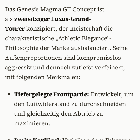
Das Genesis Magma GT Concept ist
als
zweisitziger Luxus-Grand-
Tourer
konzipiert, der meisterhaft die
charakteristische „Athletic Elegance“-
Philosophie der Marke ausbalanciert. Seine
Außenproportionen sind kompromisslos
aggressiv und dennoch zutiefst verfeinert,
mit folgenden Merkmalen:
Tiefergelegte Frontpartie:
Entwickelt, um
den Luftwiderstand zu durchschneiden
und gleichzeitig den Abtrieb zu
maximieren.