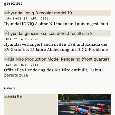
gesichtet
27. APR. 2026
SPY SHOTS
Hyundai IONIQ 3 ohne N-Line in und außen gesichtet
27. APR. 2026
KIA
Hyundai verlängert auch in den USA und Kanada die
EV-Garantie: 15 Jahre Abdeckung für ICCU-Probleme
16. NOV. 2015
KIA
Offizielles Rendering des Kia Niro enthüllt, Debüt
bereits 2016
Galerie