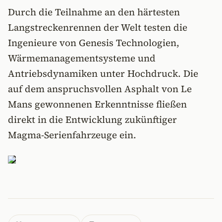
Durch die Teilnahme an den härtesten
Langstreckenrennen der Welt testen die
Ingenieure von Genesis Technologien,
Wärmemanagementsysteme und
Antriebsdynamiken unter Hochdruck. Die
auf dem anspruchsvollen Asphalt von Le
Mans gewonnenen Erkenntnisse fließen
direkt in die Entwicklung zukünftiger
Magma-Serienfahrzeuge ein.