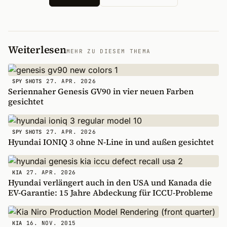
Weiterlesen
MEHR ZU DIESEM THEMA
27. APR. 2026
SPY SHOTS
Seriennaher Genesis GV90 in vier neuen Farben
gesichtet
27. APR. 2026
SPY SHOTS
Hyundai IONIQ 3 ohne N-Line in und außen gesichtet
27. APR. 2026
KIA
Hyundai verlängert auch in den USA und Kanada die
EV-Garantie: 15 Jahre Abdeckung für ICCU-Probleme
16. NOV. 2015
KIA