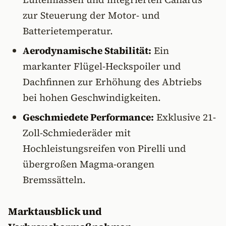
zur Steuerung der Motor- und
Batterietemperatur.
Aerodynamische Stabilität:
Ein
markanter Flügel-Heckspoiler und
Dachfinnen zur Erhöhung des Abtriebs
bei hohen Geschwindigkeiten.
Geschmiedete Performance:
Exklusive 21-
Zoll-Schmiederäder mit
Hochleistungsreifen von Pirelli und
übergroßen Magma-orangen
Bremssätteln.
Marktausblick und