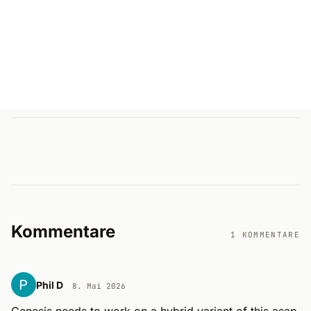
Kommentare
1 KOMMENTARE
Phil D
8. Mai 2026