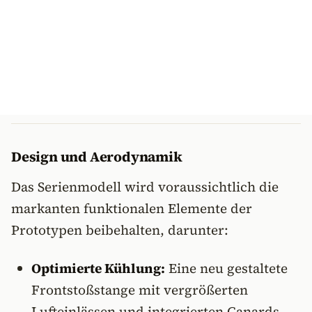
Design und Aerodynamik
Das Serienmodell wird voraussichtlich die
markanten funktionalen Elemente der
Prototypen beibehalten, darunter:
Optimierte Kühlung:
Eine neu gestaltete
Frontstoßstange mit vergrößerten
Lufteinlässen und integrierten Canards