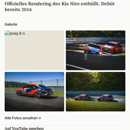
Offizielles Rendering des Kia Niro enthüllt, Debüt
bereits 2016
Galerie
Alle Fotos ansehen
→
Auf YouTube ansehen