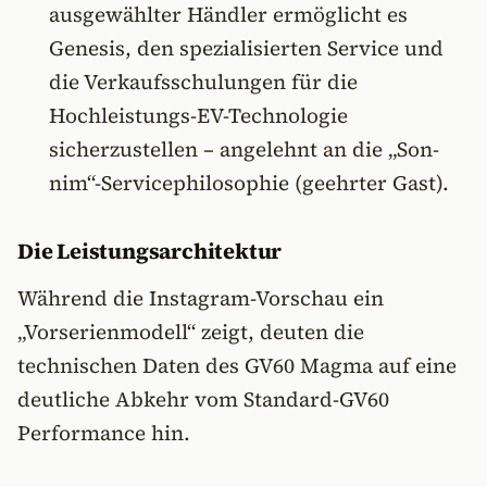
ausgewählter Händler ermöglicht es
Genesis, den spezialisierten Service und
die Verkaufsschulungen für die
Hochleistungs-EV-Technologie
sicherzustellen – angelehnt an die „Son-
nim“-Servicephilosophie (geehrter Gast).
Die Leistungsarchitektur
Während die Instagram-Vorschau ein
„Vorserienmodell“ zeigt, deuten die
technischen Daten des GV60 Magma auf eine
deutliche Abkehr vom Standard-GV60
Performance hin.