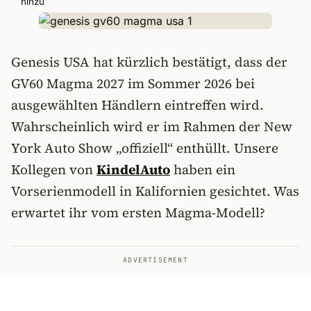
hinzu
Genesis USA hat kürzlich bestätigt, dass der
GV60 Magma 2027 im Sommer 2026 bei
ausgewählten Händlern eintreffen wird.
Wahrscheinlich wird er im Rahmen der New
York Auto Show „offiziell“ enthüllt. Unsere
Kollegen von
KindelAuto
haben ein
Vorserienmodell in Kalifornien gesichtet. Was
erwartet ihr vom ersten Magma-Modell?
ADVERTISEMENT