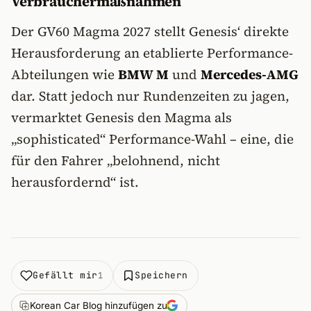
Verbrauchermaßnahmen
Der GV60 Magma 2027 stellt Genesis‘ direkte
Herausforderung an etablierte Performance-
Abteilungen wie
BMW M
und
Mercedes-AMG
dar. Statt jedoch nur Rundenzeiten zu jagen,
vermarktet Genesis den Magma als
„sophisticated“ Performance-Wahl – eine, die
für den Fahrer „belohnend, nicht
herausfordernd“ ist.
Gefällt mir
Speichern
1
Korean Car Blog hinzufügen zu