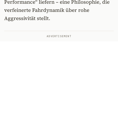
Performance“ liefern – eine Philosophie, die
verfeinerte Fahrdynamik über rohe
Aggressivität stellt.
ADVERTISEMENT