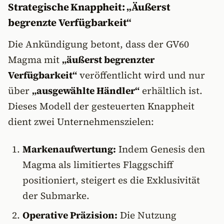
Strategische Knappheit: „Äußerst
begrenzte Verfügbarkeit“
Die Ankündigung betont, dass der GV60
Magma mit
„äußerst begrenzter
Verfügbarkeit“
veröffentlicht wird und nur
über
„ausgewählte Händler“
erhältlich ist.
Dieses Modell der gesteuerten Knappheit
dient zwei Unternehmenszielen:
Markenaufwertung:
Indem Genesis den
Magma als limitiertes Flaggschiff
positioniert, steigert es die Exklusivität
der Submarke.
Operative Präzision:
Die Nutzung