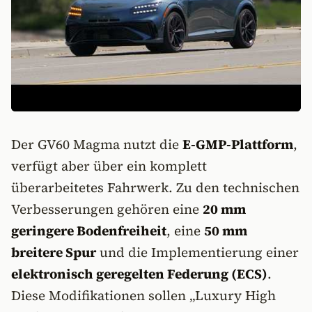
Der GV60 Magma nutzt die
E-GMP-Plattform
,
verfügt aber über ein komplett
überarbeitetes Fahrwerk. Zu den technischen
Verbesserungen gehören eine
20 mm
geringere Bodenfreiheit
, eine
50 mm
breitere Spur
und die Implementierung einer
elektronisch geregelten Federung (ECS)
.
Diese Modifikationen sollen „Luxury High