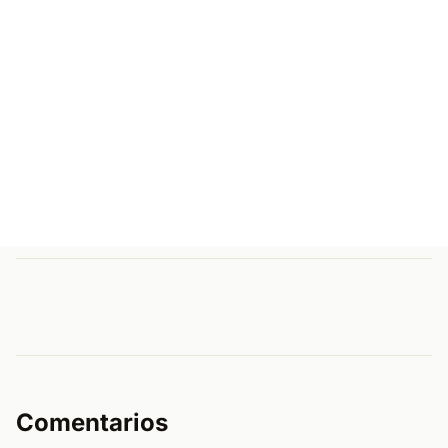
Comentarios