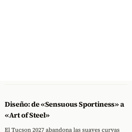
Diseño: de «Sensuous Sportiness» a
«Art of Steel»
El Tucson 2027 abandona las suaves curvas