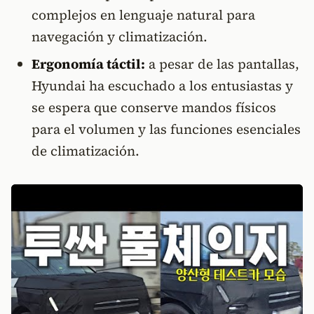
complejos en lenguaje natural para
navegación y climatización.
Ergonomía táctil:
a pesar de las pantallas,
Hyundai ha escuchado a los entusiastas y
se espera que conserve mandos físicos
para el volumen y las funciones esenciales
de climatización.