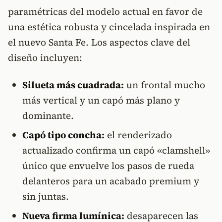
paramétricas del modelo actual en favor de
una estética robusta y cincelada inspirada en
el nuevo Santa Fe. Los aspectos clave del
diseño incluyen:
Silueta más cuadrada:
un frontal mucho
más vertical y un capó más plano y
dominante.
Capó tipo concha:
el renderizado
actualizado confirma un capó «clamshell»
único que envuelve los pasos de rueda
delanteros para un acabado premium y
sin juntas.
Nueva firma lumínica:
desaparecen las