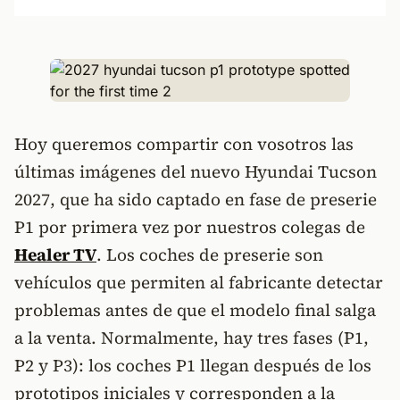
Hoy queremos compartir con vosotros las
últimas imágenes del nuevo Hyundai Tucson
2027, que ha sido captado en fase de preserie
P1 por primera vez por nuestros colegas de
Healer TV
. Los coches de preserie son
vehículos que permiten al fabricante detectar
problemas antes de que el modelo final salga
a la venta. Normalmente, hay tres fases (P1,
P2 y P3): los coches P1 llegan después de los
prototipos iniciales y corresponden a la