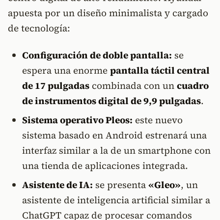
apuesta por un diseño minimalista y cargado
de tecnología:
Configuración de doble pantalla:
se
espera una enorme
pantalla táctil central
de 17 pulgadas
combinada con un
cuadro
de instrumentos digital de 9,9 pulgadas
.
Sistema operativo Pleos:
este nuevo
sistema basado en Android estrenará una
interfaz similar a la de un smartphone con
una tienda de aplicaciones integrada.
Asistente de IA:
se presenta
«Gleo»
, un
asistente de inteligencia artificial similar a
ChatGPT capaz de procesar comandos