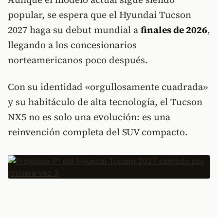
popular, se espera que el Hyundai Tucson
2027 haga su debut mundial a
finales de 2026
,
llegando a los concesionarios
norteamericanos poco después.
Con su identidad «orgullosamente cuadrada»
y su habitáculo de alta tecnología, el Tucson
NX5 no es solo una evolución: es una
reinvención completa del SUV compacto.