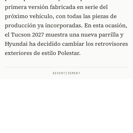
primera versión fabricada en serie del
próximo vehículo, con todas las piezas de
producción ya incorporadas. En esta ocasión,
el Tucson 2027 muestra una nueva parrilla y
Hyundai ha decidido cambiar los retrovisores
exteriores de estilo Polestar.
ADVERTISEMENT