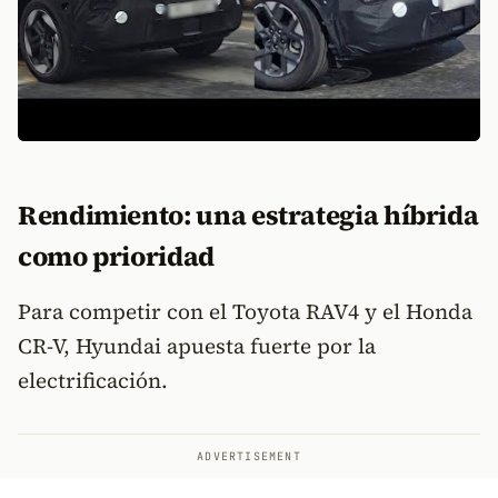
Rendimiento: una estrategia híbrida
como prioridad
Para competir con el Toyota RAV4 y el Honda
CR-V, Hyundai apuesta fuerte por la
electrificación.
ADVERTISEMENT