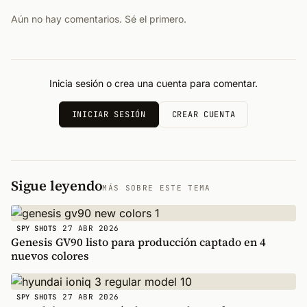
Aún no hay comentarios. Sé el primero.
Inicia sesión o crea una cuenta para comentar.
INICIAR SESIÓN
CREAR CUENTA
Sigue leyendo
MÁS SOBRE ESTE TEMA
27 ABR 2026
SPY SHOTS
Genesis GV90 listo para producción captado en 4
nuevos colores
27 ABR 2026
SPY SHOTS