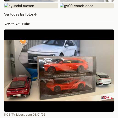
Ver todas las fotos
→
Ver en YouTube
KCB TV Livestream 08/01/26