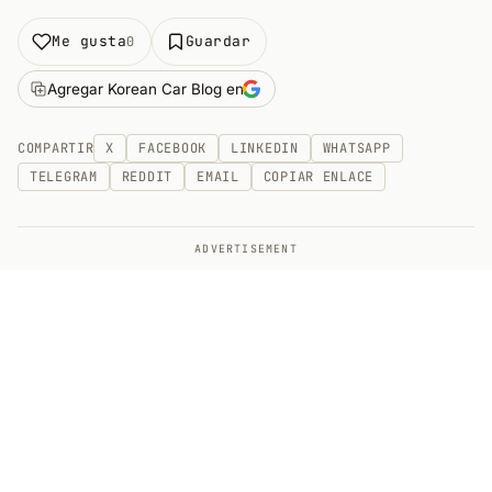
Me gusta
Guardar
0
Agregar Korean Car Blog en
COMPARTIR
X
FACEBOOK
LINKEDIN
WHATSAPP
TELEGRAM
REDDIT
EMAIL
COPIAR ENLACE
ADVERTISEMENT