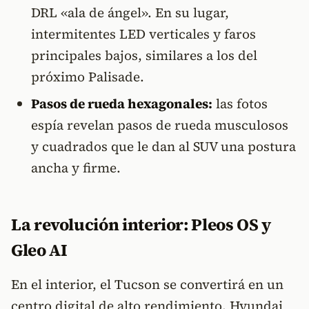
DRL «ala de ángel». En su lugar,
intermitentes LED verticales y faros
principales bajos, similares a los del
próximo Palisade.
Pasos de rueda hexagonales:
las fotos
espía revelan pasos de rueda musculosos
y cuadrados que le dan al SUV una postura
ancha y firme.
La revolución interior: Pleos OS y
Gleo AI
En el interior, el Tucson se convertirá en un
centro digital de alto rendimiento. Hyundai