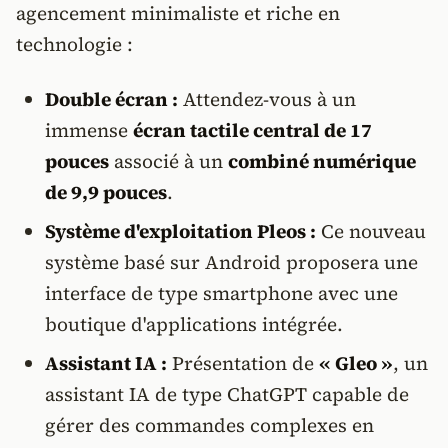
agencement minimaliste et riche en
technologie :
Double écran :
Attendez-vous à un
immense
écran tactile central de 17
pouces
associé à un
combiné numérique
de 9,9 pouces
.
Système d'exploitation Pleos :
Ce nouveau
système basé sur Android proposera une
interface de type smartphone avec une
boutique d'applications intégrée.
Assistant IA :
Présentation de
« Gleo »
, un
assistant IA de type ChatGPT capable de
gérer des commandes complexes en