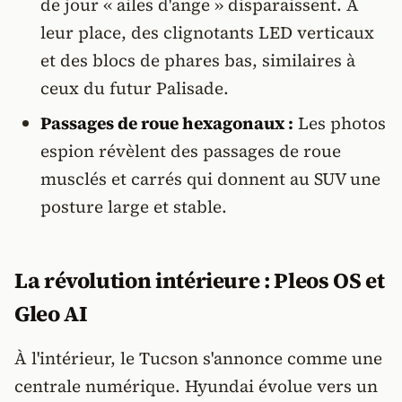
de jour « ailes d'ange » disparaissent. À
leur place, des clignotants LED verticaux
et des blocs de phares bas, similaires à
ceux du futur Palisade.
Passages de roue hexagonaux :
Les photos
espion révèlent des passages de roue
musclés et carrés qui donnent au SUV une
posture large et stable.
La révolution intérieure : Pleos OS et
Gleo AI
À l'intérieur, le Tucson s'annonce comme une
centrale numérique. Hyundai évolue vers un