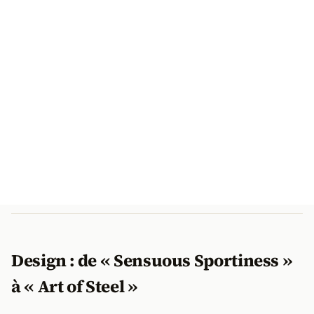
Design : de « Sensuous Sportiness »
à « Art of Steel »