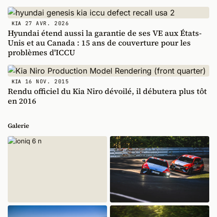
27 AVR. 2026
KIA
Hyundai étend aussi la garantie de ses VE aux États-
Unis et au Canada : 15 ans de couverture pour les
problèmes d'ICCU
16 NOV. 2015
KIA
Rendu officiel du Kia Niro dévoilé, il débutera plus tôt
en 2016
Galerie