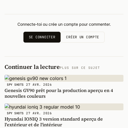
Connecte-toi ou crée un compte pour commenter.
SE CONNECTER
CRÉER UN COMPTE
Continuer la lecture
PLUS SUR CE SUJET
27 AVR. 2026
SPY SHOTS
Genesis GV90 prêt pour la production aperçu en 4
nouvelles couleurs
27 AVR. 2026
SPY SHOTS
Hyundai IONIQ 3 version standard aperçu de
l'extérieur et de l'intérieur