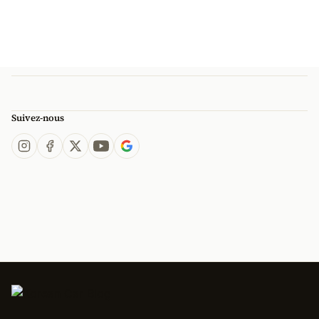
Suivez-nous