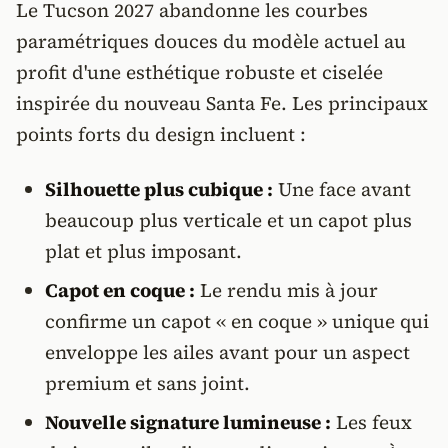
Le Tucson 2027 abandonne les courbes
paramétriques douces du modèle actuel au
profit d'une esthétique robuste et ciselée
inspirée du nouveau Santa Fe. Les principaux
points forts du design incluent :
Silhouette plus cubique :
Une face avant
beaucoup plus verticale et un capot plus
plat et plus imposant.
Capot en coque :
Le rendu mis à jour
confirme un capot « en coque » unique qui
enveloppe les ailes avant pour un aspect
premium et sans joint.
Nouvelle signature lumineuse :
Les feux