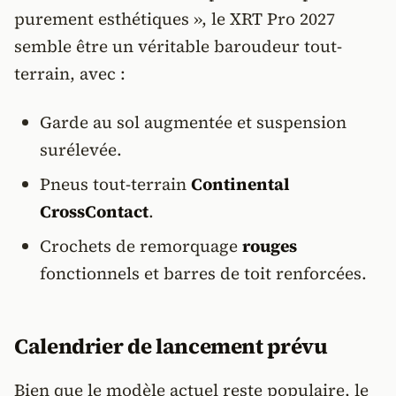
purement esthétiques », le XRT Pro 2027
semble être un véritable baroudeur tout-
terrain, avec :
Garde au sol augmentée et suspension
surélevée.
Pneus tout-terrain
Continental
CrossContact
.
Crochets de remorquage
rouges
fonctionnels et barres de toit renforcées.
Calendrier de lancement prévu
Bien que le modèle actuel reste populaire, le