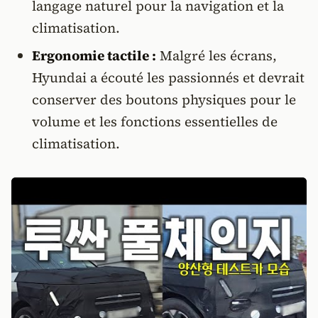
langage naturel pour la navigation et la
climatisation.
Ergonomie tactile :
Malgré les écrans,
Hyundai a écouté les passionnés et devrait
conserver des boutons physiques pour le
volume et les fonctions essentielles de
climatisation.