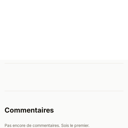
Commentaires
Pas encore de commentaires. Sois le premier.