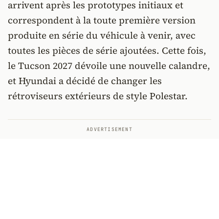
arrivent après les prototypes initiaux et
correspondent à la toute première version
produite en série du véhicule à venir, avec
toutes les pièces de série ajoutées. Cette fois,
le Tucson 2027 dévoile une nouvelle calandre,
et Hyundai a décidé de changer les
rétroviseurs extérieurs de style Polestar.
ADVERTISEMENT