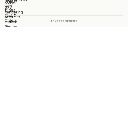
ADVERTISEMENT