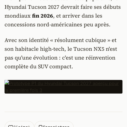
Hyundai Tucson 2027 devrait faire ses débuts
mondiaux
fin 2026
, et arriver dans les
concessions nord-américaines peu après.
Avec son identité « résolument cubique » et
son habitacle high-tech, le Tucson NX5 n'est
pas qu'une évolution : c'est une réinvention
complète du SUV compact.