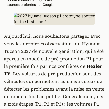
Ajoute Korean Car Blog à tes
sources préférées sur Google
Aujourd'hui, nous souhaitons partager avec
vous les dernières observations du Hyundai
Tucson 2027 de nouvelle génération, qui a été
aperçu en modèle de pré-production P1 pour
la première fois par nos confrères de
Healer
TV
. Les voitures de pré-production sont des
véhicules qui permettent au constructeur de
détecter les problèmes avant la mise en vente
du modèle final au public. Généralement, il y
a trois étapes (P1, P2 et P3) : les voitures P1