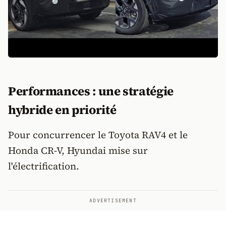
Performances : une stratégie
hybride en priorité
Pour concurrencer le Toyota RAV4 et le
Honda CR-V, Hyundai mise sur
l'électrification.
ADVERTISEMENT