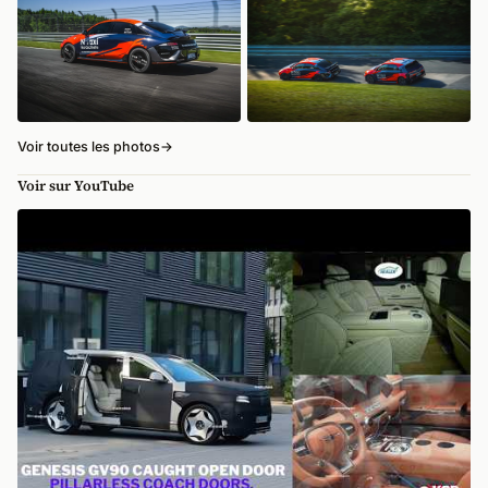
Voir toutes les photos
→
Voir sur YouTube