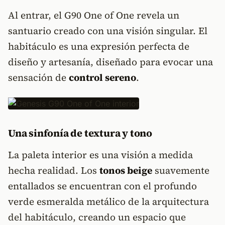
Al entrar, el G90 One of One revela un
santuario creado con una visión singular. El
habitáculo es una expresión perfecta de
diseño y artesanía, diseñado para evocar una
sensación de
control sereno
.
Una sinfonía de textura y tono
La paleta interior es una visión a medida
hecha realidad. Los
tonos beige
suavemente
entallados se encuentran con el profundo
verde esmeralda metálico de la arquitectura
del habitáculo, creando un espacio que