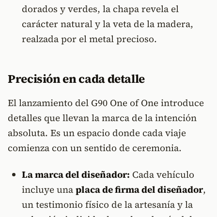
dorados y verdes, la chapa revela el
carácter natural y la veta de la madera,
realzada por el metal precioso.
Precisión en cada detalle
El lanzamiento del G90 One of One introduce
detalles que llevan la marca de la intención
absoluta. Es un espacio donde cada viaje
comienza con un sentido de ceremonia.
La marca del diseñador:
Cada vehículo
incluye una
placa de firma del diseñador
,
un testimonio físico de la artesanía y la