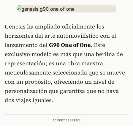
Genesis ha ampliado oficialmente los
horizontes del arte automovilístico con el
lanzamiento del
G90 One of One
. Este
exclusivo modelo es más que una berlina de
representación; es una obra maestra
meticulosamente seleccionada que se mueve
con un propósito, ofreciendo un nivel de
personalización que garantiza que no haya
dos viajes iguales.
ADVERTISEMENT