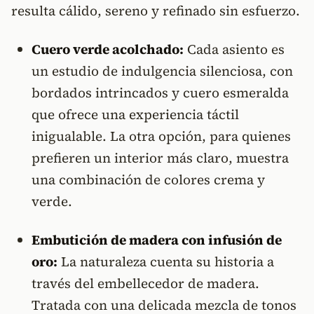
resulta cálido, sereno y refinado sin esfuerzo.
Cuero verde acolchado:
Cada asiento es
un estudio de indulgencia silenciosa, con
bordados intrincados y cuero esmeralda
que ofrece una experiencia táctil
inigualable. La otra opción, para quienes
prefieren un interior más claro, muestra
una combinación de colores crema y
verde.
Embutición de madera con infusión de
oro:
La naturaleza cuenta su historia a
través del embellecedor de madera.
Tratada con una delicada mezcla de tonos