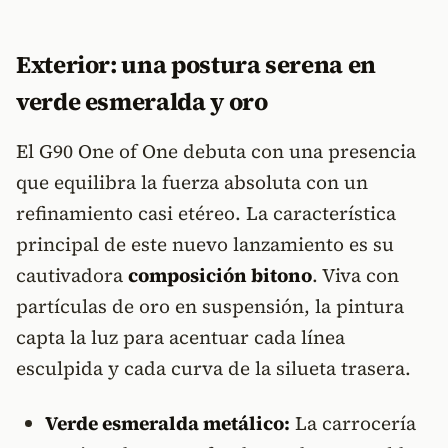
Exterior: una postura serena en
verde esmeralda y oro
El G90 One of One debuta con una presencia
que equilibra la fuerza absoluta con un
refinamiento casi etéreo. La característica
principal de este nuevo lanzamiento es su
cautivadora
composición bitono
. Viva con
partículas de oro en suspensión, la pintura
capta la luz para acentuar cada línea
esculpida y cada curva de la silueta trasera.
Verde esmeralda metálico:
La carrocería