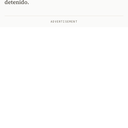
detenido.
ADVERTISEMENT