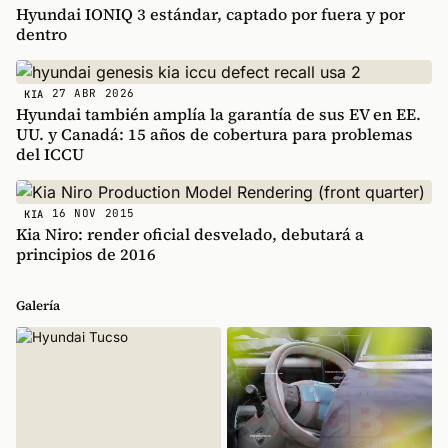
Hyundai IONIQ 3 estándar, captado por fuera y por
dentro
27 ABR 2026
KIA
Hyundai también amplía la garantía de sus EV en EE.
UU. y Canadá: 15 años de cobertura para problemas
del ICCU
16 NOV 2015
KIA
Kia Niro: render oficial desvelado, debutará a
principios de 2016
Galería