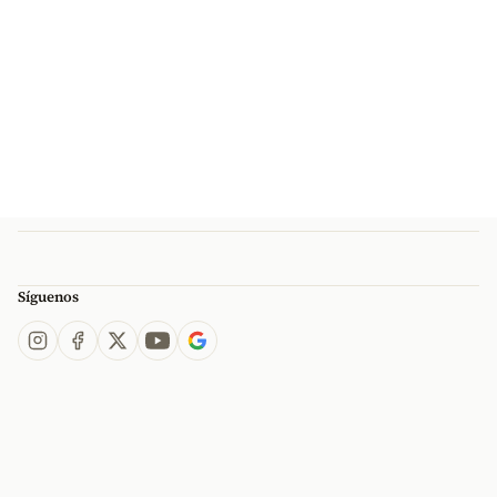
Síguenos