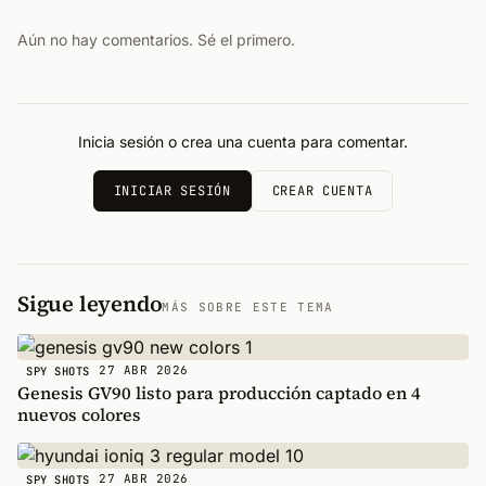
Aún no hay comentarios. Sé el primero.
Inicia sesión o crea una cuenta para comentar.
INICIAR SESIÓN
CREAR CUENTA
Sigue leyendo
MÁS SOBRE ESTE TEMA
27 ABR 2026
SPY SHOTS
Genesis GV90 listo para producción captado en 4
nuevos colores
27 ABR 2026
SPY SHOTS