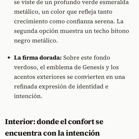
se viste de un profundo verde esmeralda
metálico, un color que refleja tanto
crecimiento como confianza serena. La
segunda opción muestra un techo bitono
negro metálico.
La firma dorada:
Sobre este fondo
verdoso, el emblema de Genesis y los
acentos exteriores se convierten en una
refinada expresión de identidad e
intención.
Interior: donde el confort se
encuentra con la intención