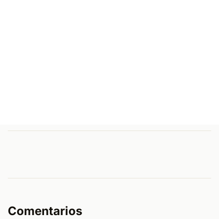
Comentarios