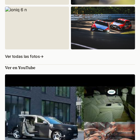
Ver todas las fotos
→
Ver en YouTube