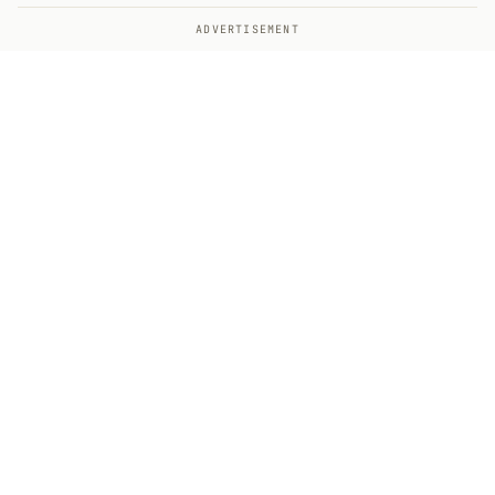
ADVERTISEMENT