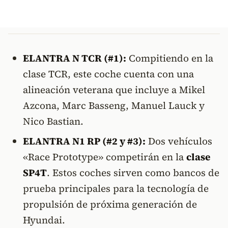
ELANTRA N TCR (#1):
Compitiendo en la
clase TCR, este coche cuenta con una
alineación veterana que incluye a Mikel
Azcona, Marc Basseng, Manuel Lauck y
Nico Bastian.
ELANTRA N1 RP (#2 y #3):
Dos vehículos
«Race Prototype» competirán en la
clase
SP4T
. Estos coches sirven como bancos de
prueba principales para la tecnología de
propulsión de próxima generación de
Hyundai.