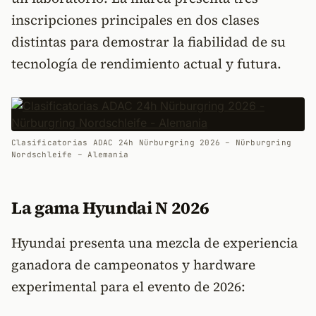
inscripciones principales en dos clases
distintas para demostrar la fiabilidad de su
tecnología de rendimiento actual y futura.
Clasificatorias ADAC 24h Nürburgring 2026 – Nürburgring
Nordschleife – Alemania
La gama Hyundai N 2026
Hyundai presenta una mezcla de experiencia
ganadora de campeonatos y hardware
experimental para el evento de 2026: