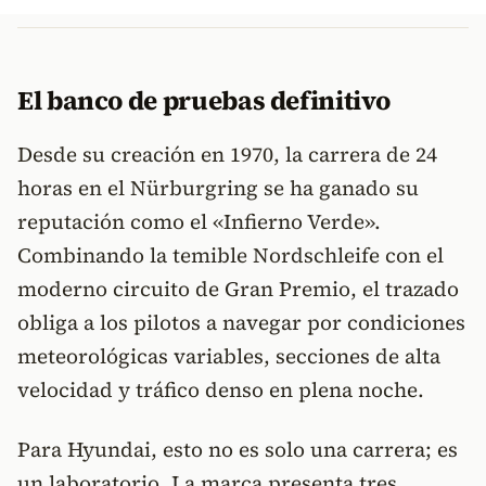
El banco de pruebas definitivo
Desde su creación en 1970, la carrera de 24
horas en el Nürburgring se ha ganado su
reputación como el «Infierno Verde».
Combinando la temible Nordschleife con el
moderno circuito de Gran Premio, el trazado
obliga a los pilotos a navegar por condiciones
meteorológicas variables, secciones de alta
velocidad y tráfico denso en plena noche.
Para Hyundai, esto no es solo una carrera; es
un laboratorio. La marca presenta tres