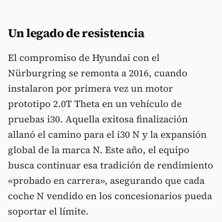
Un legado de resistencia
El compromiso de Hyundai con el
Nürburgring se remonta a 2016, cuando
instalaron por primera vez un motor
prototipo 2.0T Theta en un vehículo de
pruebas i30. Aquella exitosa finalización
allanó el camino para el i30 N y la expansión
global de la marca N. Este año, el equipo
busca continuar esa tradición de rendimiento
«probado en carrera», asegurando que cada
coche N vendido en los concesionarios pueda
soportar el límite.