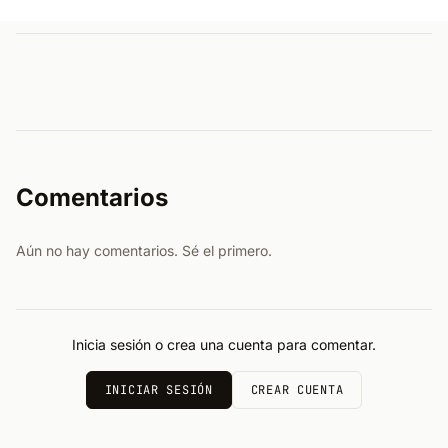
Comentarios
Aún no hay comentarios. Sé el primero.
Inicia sesión o crea una cuenta para comentar.
INICIAR SESIÓN
CREAR CUENTA