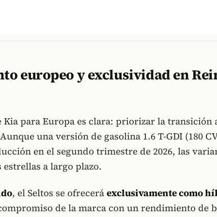
to europeo y exclusividad en Rei
 Kia para Europa es clara: priorizar la transición 
. Aunque una versión de gasolina 1.6 T-GDI (180 CV
ucción en el segundo trimestre de 2026, las varia
 estrellas a largo plazo.
ido
, el Seltos se ofrecerá
exclusivamente como hí
compromiso de la marca con un rendimiento de b