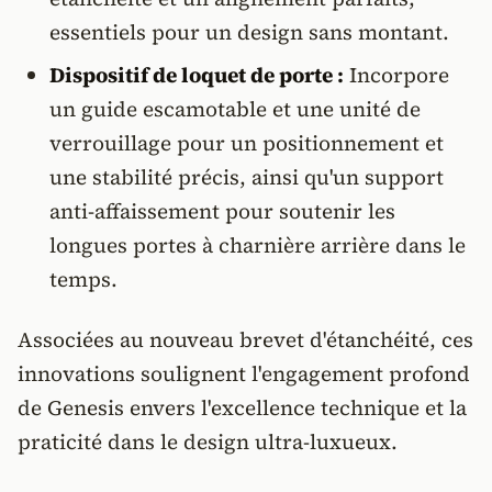
essentiels pour un design sans montant.
Dispositif de loquet de porte :
Incorpore
un guide escamotable et une unité de
verrouillage pour un positionnement et
une stabilité précis, ainsi qu'un support
anti-affaissement pour soutenir les
longues portes à charnière arrière dans le
temps.
Associées au nouveau brevet d'étanchéité, ces
innovations soulignent l'engagement profond
de Genesis envers l'excellence technique et la
praticité dans le design ultra-luxueux.