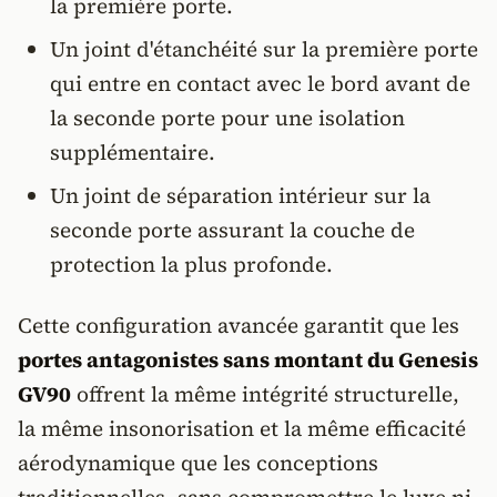
la première porte.
Un joint d'étanchéité sur la première porte
qui entre en contact avec le bord avant de
la seconde porte pour une isolation
supplémentaire.
Un joint de séparation intérieur sur la
seconde porte assurant la couche de
protection la plus profonde.
Cette configuration avancée garantit que les
portes antagonistes sans montant du Genesis
GV90
offrent la même intégrité structurelle,
la même insonorisation et la même efficacité
aérodynamique que les conceptions