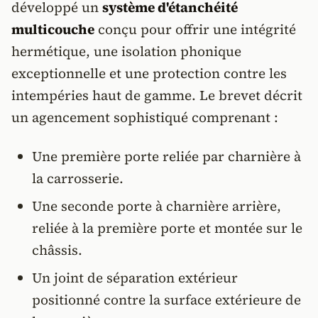
développé un
système d'étanchéité
multicouche
conçu pour offrir une intégrité
hermétique, une isolation phonique
exceptionnelle et une protection contre les
intempéries haut de gamme. Le brevet décrit
un agencement sophistiqué comprenant :
Une première porte reliée par charnière à
la carrosserie.
Une seconde porte à charnière arrière,
reliée à la première porte et montée sur le
châssis.
Un joint de séparation extérieur
positionné contre la surface extérieure de