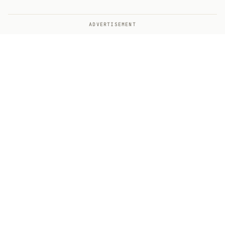
ADVERTISEMENT