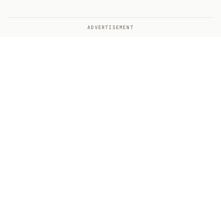
ADVERTISEMENT