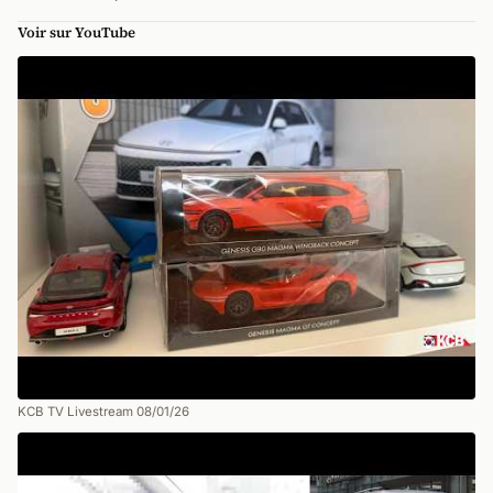
Voir sur YouTube
KCB TV Livestream 08/01/26