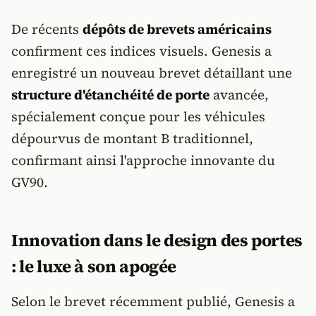
De récents
dépôts de brevets américains
confirment ces indices visuels. Genesis a
enregistré un nouveau brevet détaillant une
structure d'étanchéité de porte
avancée,
spécialement conçue pour les véhicules
dépourvus de montant B traditionnel,
confirmant ainsi l'approche innovante du
GV90.
Innovation dans le design des portes
: le luxe à son apogée
Selon le brevet récemment publié, Genesis a