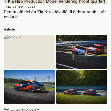
16 NOV. 2015
KIA
Rendu officiel du Kia Niro dévoilé, il débutera plus tôt
en 2016
Galerie
Voir toutes les photos
→