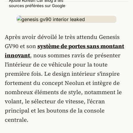
Ajoute Korean Car Blog à tes
sources préférées sur Google
Après avoir dévoilé le très attendu Genesis
GV90 et son
système de portes sans montant
innovant
, nous sommes ravis de présenter
l'intérieur de ce véhicule pour la toute
première fois. Le design intérieur s'inspire
fortement du concept Neolun et intègre de
nombreux éléments de style, notamment le
volant, le sélecteur de vitesse, l'écran
principal et les boutons de la console
centrale.