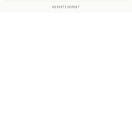
ADVERTISEMENT