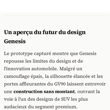
Un aperçu du futur du design
Genesis
Le prototype capturé montre que Genesis
repousse les limites du design et de
l'innovation automobile. Malgré un
camouflage épais, la silhouette élancée et les
portes affleurantes du GV90 laissent entrevoir
une
construction sans montant
, ouvrant la
voie à l'un des designs de SUV les plus
audacieux du segment premium.