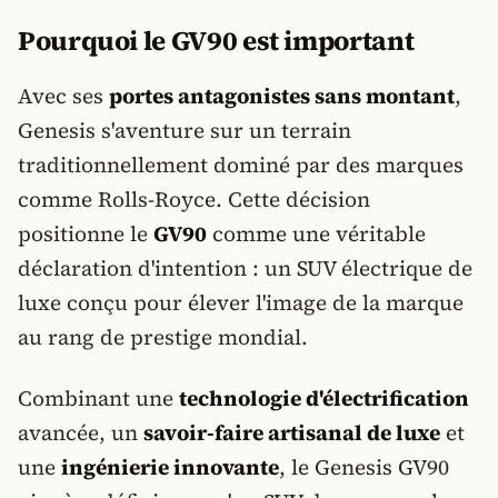
Pourquoi le GV90 est important
Avec ses
portes antagonistes sans montant
,
Genesis s'aventure sur un terrain
traditionnellement dominé par des marques
comme Rolls-Royce. Cette décision
positionne le
GV90
comme une véritable
déclaration d'intention : un SUV électrique de
luxe conçu pour élever l'image de la marque
au rang de prestige mondial.
Combinant une
technologie d'électrification
avancée, un
savoir-faire artisanal de luxe
et
une
ingénierie innovante
, le Genesis GV90