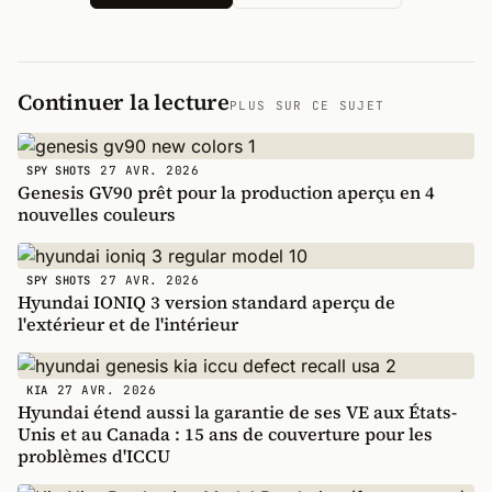
Continuer la lecture
PLUS SUR CE SUJET
27 AVR. 2026
SPY SHOTS
Genesis GV90 prêt pour la production aperçu en 4
nouvelles couleurs
27 AVR. 2026
SPY SHOTS
Hyundai IONIQ 3 version standard aperçu de
l'extérieur et de l'intérieur
27 AVR. 2026
KIA
Hyundai étend aussi la garantie de ses VE aux États-
Unis et au Canada : 15 ans de couverture pour les
problèmes d'ICCU