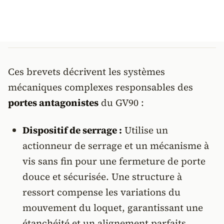
Ces brevets décrivent les systèmes
mécaniques complexes responsables des
portes antagonistes
du GV90 :
Dispositif de serrage :
Utilise un
actionneur de serrage et un mécanisme à
vis sans fin pour une fermeture de porte
douce et sécurisée. Une structure à
ressort compense les variations du
mouvement du loquet, garantissant une
étanchéité et un alignement parfaits,