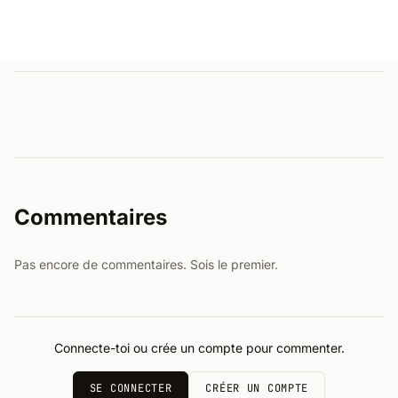
Commentaires
Pas encore de commentaires. Sois le premier.
Connecte-toi ou crée un compte pour commenter.
SE CONNECTER
CRÉER UN COMPTE