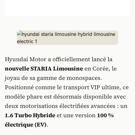
Hyundai Motor a officiellement lancé la
nouvelle STARIA Limousine
en Corée, le
joyau de sa gamme de monospaces.
Positionné comme le transport VIP ultime, ce
modèle phare est désormais disponible avec
deux motorisations électrifiées avancées : un
1.6 Turbo Hybride
et une version
100 %
électrique (EV)
.