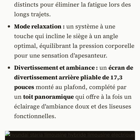
distincts pour éliminer la fatigue lors des
longs trajets.
Mode relaxation :
un système à une
touche qui incline le siège à un angle
optimal, équilibrant la pression corporelle
pour une sensation d'apesanteur.
Divertissement et ambiance :
un
écran de
divertissement arrière pliable de 17,3
pouces
monté au plafond, complété par
un
toit panoramique
qui offre à la fois un
éclairage d'ambiance doux et des liseuses
fonctionnelles.