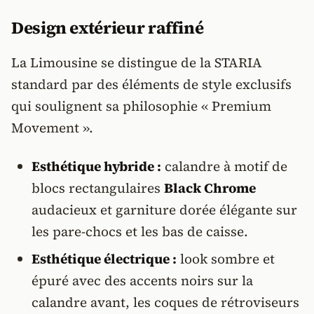
Design extérieur raffiné
La Limousine se distingue de la STARIA
standard par des éléments de style exclusifs
qui soulignent sa philosophie « Premium
Movement ».
Esthétique hybride :
calandre à motif de
blocs rectangulaires
Black Chrome
audacieux et garniture dorée élégante sur
les pare-chocs et les bas de caisse.
Esthétique électrique :
look sombre et
épuré avec des accents noirs sur la
calandre avant, les coques de rétroviseurs