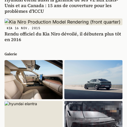
Unis et au Canada : 15 ans de couverture pour les
problèmes d'ICCU
16 NOV. 2015
KIA
Rendu officiel du Kia Niro dévoilé, il débutera plus tôt
en 2016
Galerie