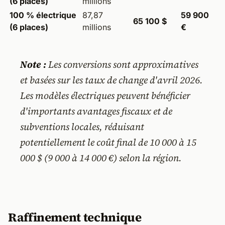
(6 places)
millions
100 % électrique
87,87
59 900
65 100 $
(6 places)
millions
€
Note :
Les conversions sont approximatives
et basées sur les taux de change d'avril 2026.
Les modèles électriques peuvent bénéficier
d'importants avantages fiscaux et de
subventions locales, réduisant
potentiellement le coût final de 10 000 à 15
000 $ (9 000 à 14 000 €) selon la région.
Raffinement technique