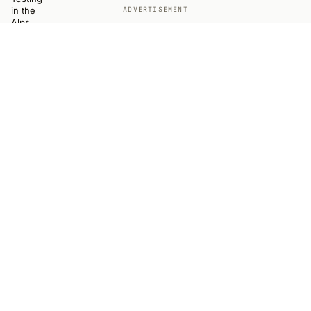
ADVERTISEMENT