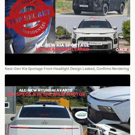
Next-Gen Kia Sportage Front Headlight Design Leaked, Confirms Rendering