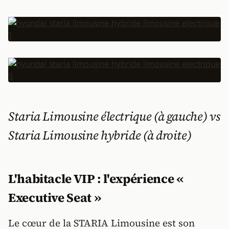
Staria Limousine électrique (à gauche) vs
Staria Limousine hybride (à droite)
L'habitacle VIP : l'expérience «
Executive Seat »
Le cœur de la STARIA Limousine est son