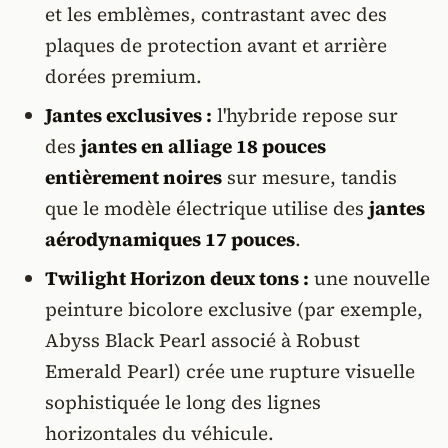
et les emblèmes, contrastant avec des
plaques de protection avant et arrière
dorées premium.
Jantes exclusives :
l'hybride repose sur
des
jantes en alliage 18 pouces
entièrement noires
sur mesure, tandis
que le modèle électrique utilise des
jantes
aérodynamiques 17 pouces
.
Twilight Horizon deux tons :
une nouvelle
peinture bicolore exclusive (par exemple,
Abyss Black Pearl associé à Robust
Emerald Pearl) crée une rupture visuelle
sophistiquée le long des lignes
horizontales du véhicule.