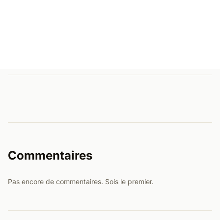
Commentaires
Pas encore de commentaires. Sois le premier.