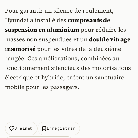
Pour garantir un silence de roulement,
Hyundai a installé des
composants de
suspension en aluminium
pour réduire les
masses non suspendues et un
double vitrage
insonorisé
pour les vitres de la deuxième
rangée. Ces améliorations, combinées au
fonctionnement silencieux des motorisations
électrique et hybride, créent un sanctuaire
mobile pour les passagers.
J’aime
Enregistrer
0