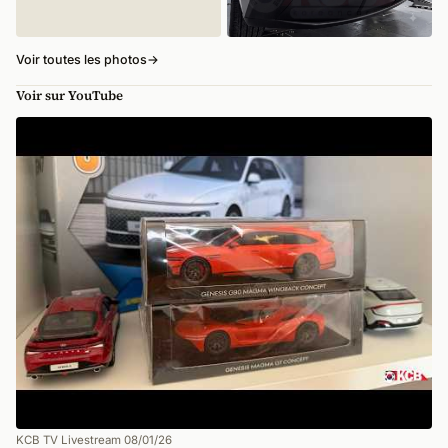
Voir toutes les photos
→
Voir sur YouTube
KCB TV Livestream 08/01/26