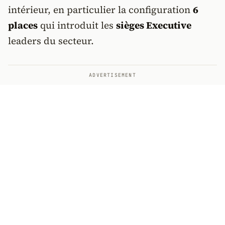
intérieur, en particulier la configuration
6
places
qui introduit les
sièges Executive
leaders du secteur.
ADVERTISEMENT