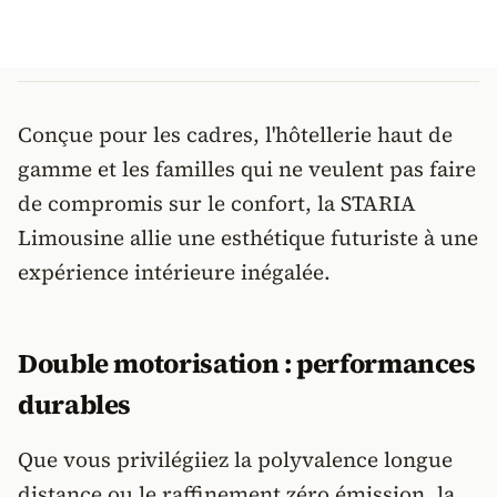
Conçue pour les cadres, l'hôtellerie haut de
gamme et les familles qui ne veulent pas faire
de compromis sur le confort, la STARIA
Limousine allie une esthétique futuriste à une
expérience intérieure inégalée.
Double motorisation : performances
durables
Que vous privilégiiez la polyvalence longue
distance ou le raffinement zéro émission, la