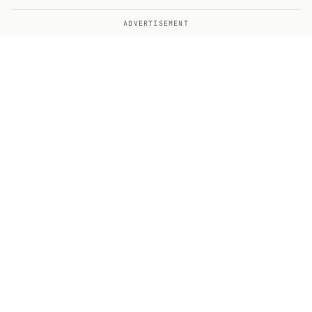
ADVERTISEMENT