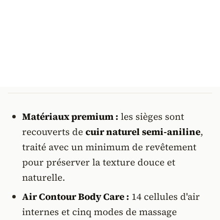
Matériaux premium :
les sièges sont
recouverts de
cuir naturel semi-aniline
,
traité avec un minimum de revêtement
pour préserver la texture douce et
naturelle.
Air Contour Body Care :
14 cellules d'air
internes et cinq modes de massage