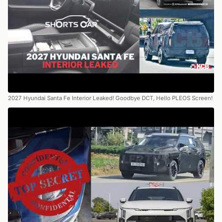
2027 Hyundai Santa Fe Interior Leaked! Goodbye DCT, Hello PLEOS Screen!