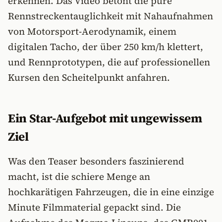
erkennen. Das Video betont die pure
Rennstreckentauglichkeit mit Nahaufnahmen
von Motorsport-Aerodynamik, einem
digitalen Tacho, der über 250 km/h klettert,
und Rennprototypen, die auf professionellen
Kursen den Scheitelpunkt anfahren.
Ein Star-Aufgebot mit ungewissem
Ziel
Was den Teaser besonders faszinierend
macht, ist die schiere Menge an
hochkarätigen Fahrzeugen, die in eine einzige
Minute Filmmaterial gepackt sind. Die