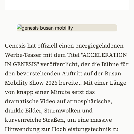
Genesis hat offiziell einen energiegeladenen
Werbe-Teaser mit dem Titel "ACCELERATION
IN GENESIS" veröffentlicht, der die Bühne für
den bevorstehenden Auftritt auf der Busan
Mobility Show 2026 bereitet. Mit einer Länge
von knapp einer Minute setzt das
dramatische Video auf atmosphärische,
dunkle Bilder, Sturmwolken und
kurvenreiche Straßen, um eine massive
Hinwendung zur Hochleistungstechnik zu