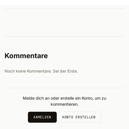
Kommentare
Noch keine Kommentare. Sei der Erste.
Melde dich an oder erstelle ein Konto, um zu
kommentieren.
ANMELDEN
KONTO ERSTELLEN