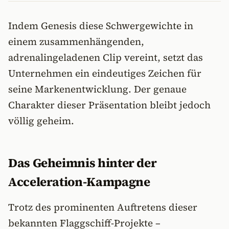
Indem Genesis diese Schwergewichte in
einem zusammenhängenden,
adrenalingeladenen Clip vereint, setzt das
Unternehmen ein eindeutiges Zeichen für
seine Markenentwicklung. Der genaue
Charakter dieser Präsentation bleibt jedoch
völlig geheim.
Das Geheimnis hinter der
Acceleration-Kampagne
Trotz des prominenten Auftretens dieser
bekannten Flaggschiff-Projekte –