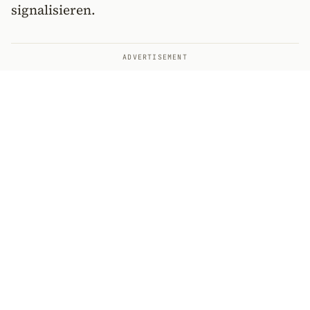
signalisieren.
ADVERTISEMENT