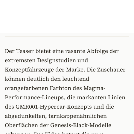
Der Teaser bietet eine rasante Abfolge der
extremsten Designstudien und
Konzeptfahrzeuge der Marke. Die Zuschauer
können deutlich den leuchtend
orangefarbenen Farbton des Magma-
Performance-Lineups, die markanten Linien
des GMR001-Hypercar-Konzepts und die
abgedunkelten, tarnkappenähnlichen
Oberflächen der Genesis-Black-Modelle