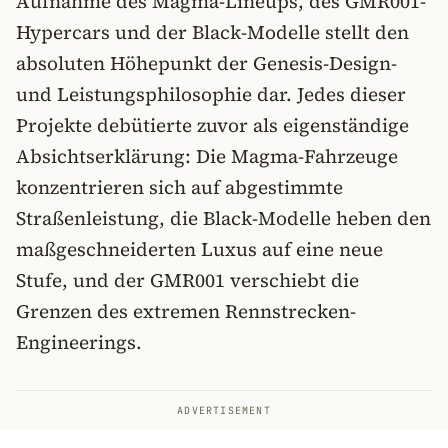
Aufnahme des Magma-Lineups, des GMR001-
Hypercars und der Black-Modelle stellt den
absoluten Höhepunkt der Genesis-Design-
und Leistungsphilosophie dar. Jedes dieser
Projekte debütierte zuvor als eigenständige
Absichtserklärung: Die Magma-Fahrzeuge
konzentrieren sich auf abgestimmte
Straßenleistung, die Black-Modelle heben den
maßgeschneiderten Luxus auf eine neue
Stufe, und der GMR001 verschiebt die
Grenzen des extremen Rennstrecken-
Engineerings.
ADVERTISEMENT