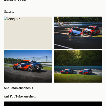
Galerie
Alle Fotos ansehen
→
Auf YouTube ansehen