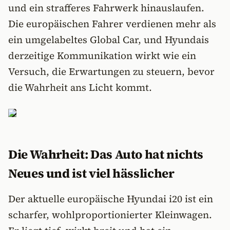
und ein strafferes Fahrwerk hinauslaufen.
Die europäischen Fahrer verdienen mehr als
ein umgelabeltes Global Car, und Hyundais
derzeitige Kommunikation wirkt wie ein
Versuch, die Erwartungen zu steuern, bevor
die Wahrheit ans Licht kommt.
Die Wahrheit: Das Auto hat nichts
Neues und ist viel hässlicher
Der aktuelle europäische Hyundai i20 ist ein
scharfer, wohlproportionierter Kleinwagen.