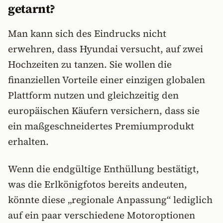
getarnt?
Man kann sich des Eindrucks nicht
erwehren, dass Hyundai versucht, auf zwei
Hochzeiten zu tanzen. Sie wollen die
finanziellen Vorteile einer einzigen globalen
Plattform nutzen und gleichzeitig den
europäischen Käufern versichern, dass sie
ein maßgeschneidertes Premiumprodukt
erhalten.
Wenn die endgültige Enthüllung bestätigt,
was die Erlkönigfotos bereits andeuten,
könnte diese „regionale Anpassung“ lediglich
auf ein paar verschiedene Motoroptionen