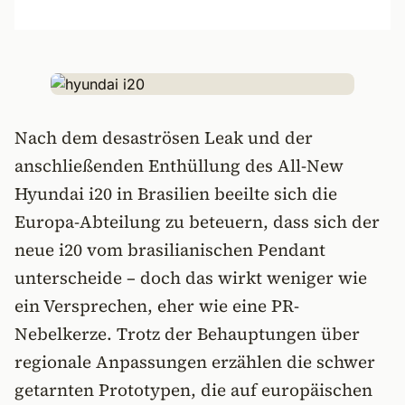
Nach dem desaströsen Leak und der
anschließenden Enthüllung des All-New
Hyundai i20 in Brasilien beeilte sich die
Europa-Abteilung zu beteuern, dass sich der
neue i20 vom brasilianischen Pendant
unterscheide – doch das wirkt weniger wie
ein Versprechen, eher wie eine PR-
Nebelkerze. Trotz der Behauptungen über
regionale Anpassungen erzählen die schwer
getarnten Prototypen, die auf europäischen