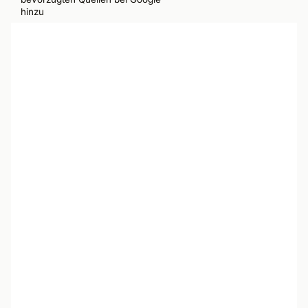
hinzu