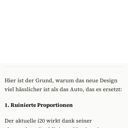
Hier ist der Grund, warum das neue Design
viel hässlicher ist als das Auto, das es ersetzt:
1. Ruinierte Proportionen
Der aktuelle i20 wirkt dank seiner