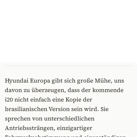
Hyundai Europa gibt sich große Mühe, uns
davon zu überzeugen, dass der kommende
i20 nicht einfach eine Kopie der
brasilianischen Version sein wird. Sie
sprechen von unterschiedlichen
Antriebssträngen, einzigartiger