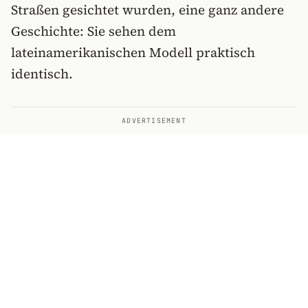
Straßen gesichtet wurden, eine ganz andere
Geschichte: Sie sehen dem
lateinamerikanischen Modell praktisch
identisch.
ADVERTISEMENT