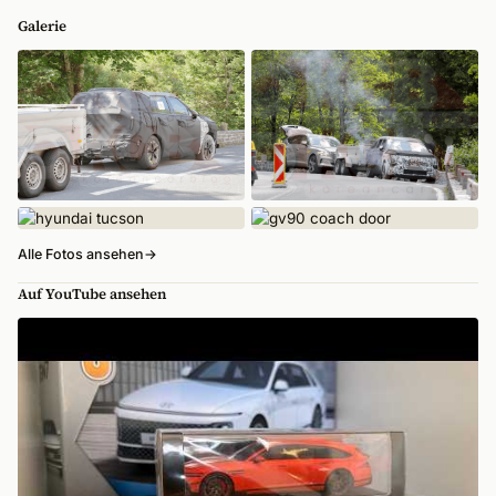
Galerie
Alle Fotos ansehen
→
Auf YouTube ansehen