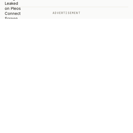
ADVERTISEMENT