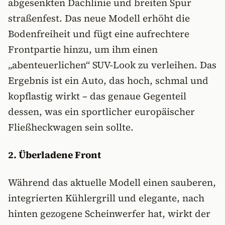
abgesenkten Dachlinie und breiten Spur
straßenfest. Das neue Modell erhöht die
Bodenfreiheit und fügt eine aufrechtere
Frontpartie hinzu, um ihm einen
„abenteuerlichen“ SUV-Look zu verleihen. Das
Ergebnis ist ein Auto, das hoch, schmal und
kopflastig wirkt – das genaue Gegenteil
dessen, was ein sportlicher europäischer
Fließheckwagen sein sollte.
2. Überladene Front
Während das aktuelle Modell einen sauberen,
integrierten Kühlergrill und elegante, nach
hinten gezogene Scheinwerfer hat, wirkt der