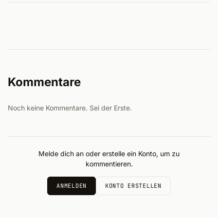
Kommentare
Noch keine Kommentare. Sei der Erste.
Melde dich an oder erstelle ein Konto, um zu
kommentieren.
ANMELDEN
KONTO ERSTELLEN