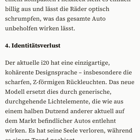
billig aus und lässt die Räder optisch
schrumpfen, was das gesamte Auto
unbeholfen wirken lässt.
4. Identitätsverlust
Der aktuelle i20 hat eine einzigartige,
kohärente Designsprache – insbesondere die
scharfen, Z-förmigen Rückleuchten. Das neue
Modell ersetzt dies durch generische,
durchgehende Lichtelemente, die wie aus
einem halben Dutzend anderer aktuell auf
dem Markt befindlicher Autos entlehnt
wirken. Es hat seine Seele verloren, während