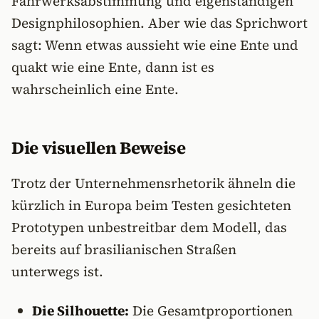
Fahrwerksabstimmung und eigenständigen
Designphilosophien. Aber wie das Sprichwort
sagt: Wenn etwas aussieht wie eine Ente und
quakt wie eine Ente, dann ist es
wahrscheinlich eine Ente.
Die visuellen Beweise
Trotz der Unternehmensrhetorik ähneln die
kürzlich in Europa beim Testen gesichteten
Prototypen unbestreitbar dem Modell, das
bereits auf brasilianischen Straßen
unterwegs ist.
Die Silhouette:
Die Gesamtproportionen