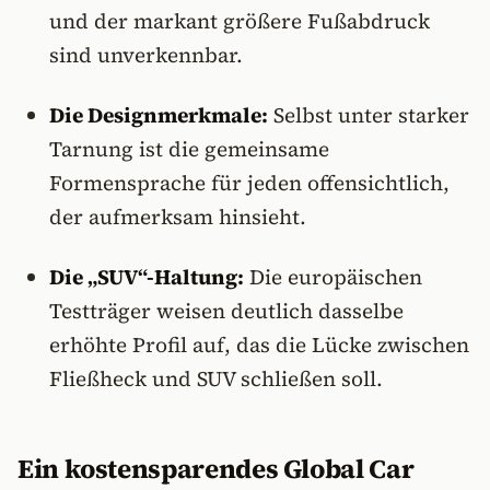
und der markant größere Fußabdruck
sind unverkennbar.
Die Designmerkmale:
Selbst unter starker
Tarnung ist die gemeinsame
Formensprache für jeden offensichtlich,
der aufmerksam hinsieht.
Die „SUV“-Haltung:
Die europäischen
Testträger weisen deutlich dasselbe
erhöhte Profil auf, das die Lücke zwischen
Fließheck und SUV schließen soll.
Ein kostensparendes Global Car