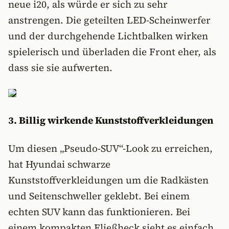
neue i20, als würde er sich zu sehr
anstrengen. Die geteilten LED-Scheinwerfer
und der durchgehende Lichtbalken wirken
spielerisch und überladen die Front eher, als
dass sie sie aufwerten.
3. Billig wirkende Kunststoffverkleidungen
Um diesen „Pseudo-SUV“-Look zu erreichen,
hat Hyundai schwarze
Kunststoffverkleidungen um die Radkästen
und Seitenschweller geklebt. Bei einem
echten SUV kann das funktionieren. Bei
einem kompakten Fließheck sieht es einfach