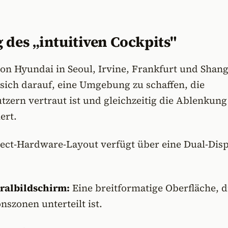
 des „intuitiven Cockpits"
on Hyundai in Seoul, Irvine, Frankfurt und Shan
 sich darauf, eine Umgebung zu schaffen, die
zern vertraut ist und gleichzeitig die Ablenkung
ert.
ect-Hardware-Layout verfügt über eine Dual-Disp
ralbildschirm:
Eine breitformatige Oberfläche, d
nszonen unterteilt ist.