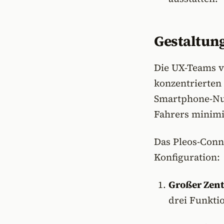
Gestaltung
Die UX-Teams v
konzentrierten
Smartphone-Nut
Fahrers minimi
Das Pleos-Conn
Konfiguration:
Großer Zent
drei Funktio