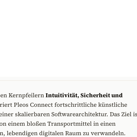
den Kernpfeilern
Intuitivität, Sicherheit und
riert Pleos Connect fortschrittliche künstliche
einer skalierbaren Softwarearchitektur. Das Ziel is
on einem bloßen Transportmittel in einen
n, lebendigen digitalen Raum zu verwandeln.