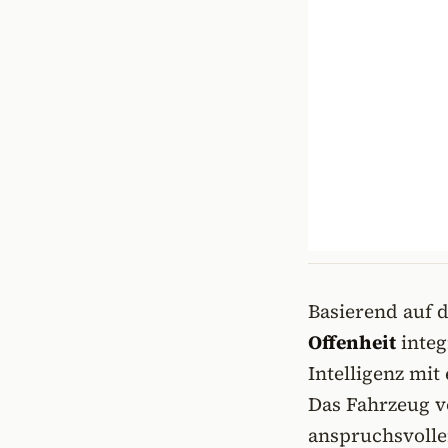
Basierend auf 
Offenheit
integ
Intelligenz mit 
Das Fahrzeug v
anspruchsvolle