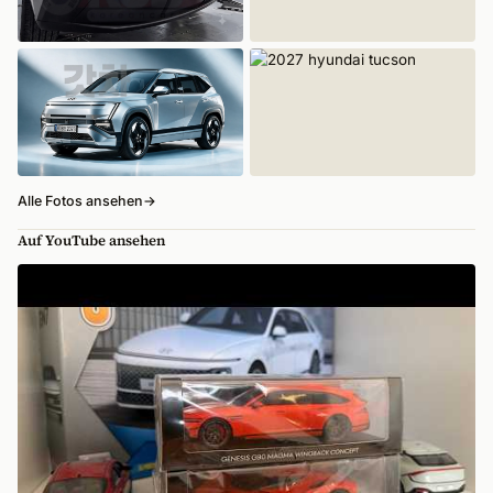
Alle Fotos ansehen
→
Auf YouTube ansehen