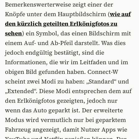
Bemerkenswerterweise zeigt einer der
Knöpfe unter dem Hauptbildschirm (
wie auf
den kürzlich geteilten Erlkönigfotos zu
sehen
) ein Symbol, das einen Bildschirm mit
einem Auf- und Ab-Pfeil darstellt. Was dies
jedoch endgültig bestätigt, sind die
Informationen, die wir im Leitfaden und im
obigen Bild gefunden haben. Connect-W
scheint zwei Modi zu haben: „Standard“ und
„Extended“. Diese Modi entsprechen dem auf
den Erlkönigfotos gezeigten, jedoch nur
wenn das Auto geparkt ist. Der erweiterte
Modus wird vermutlich nur bei geparktem
Fahrzeug angezeigt, damit Nutzer Apps wie