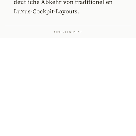
deutliche Abkehr von traditionellen
Luxus-Cockpit-Layouts.
ADVERTISEMENT