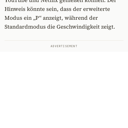
YouTube und Netflix genießen können. Der
Hinweis könnte sein, dass der erweiterte
Modus ein „P“ anzeigt, während der
Standardmodus die Geschwindigkeit zeigt.
ADVERTISEMENT