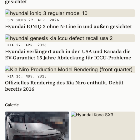
gesichtet
27. APR. 2026
SPY SHOTS
Hyundai IONIQ 3 ohne N-Line in und außen gesichtet
27. APR. 2026
KIA
Hyundai verlängert auch in den USA und Kanada die
EV-Garantie: 15 Jahre Abdeckung für ICCU-Probleme
16. NOV. 2015
KIA
Offizielles Rendering des Kia Niro enthüllt, Debüt
bereits 2016
Galerie