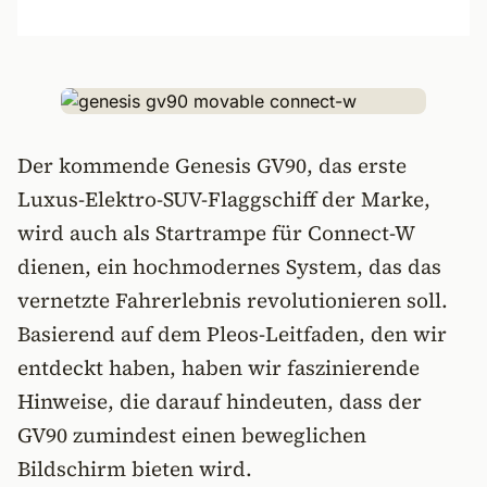
Der kommende Genesis GV90, das erste
Luxus-Elektro-SUV-Flaggschiff der Marke,
wird auch als Startrampe für Connect-W
dienen, ein hochmodernes System, das das
vernetzte Fahrerlebnis revolutionieren soll.
Basierend auf dem Pleos-Leitfaden, den wir
entdeckt haben, haben wir faszinierende
Hinweise, die darauf hindeuten, dass der
GV90 zumindest einen beweglichen
Bildschirm bieten wird.