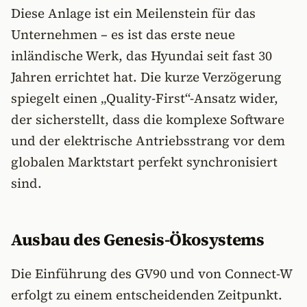
Diese Anlage ist ein Meilenstein für das
Unternehmen – es ist das erste neue
inländische Werk, das Hyundai seit fast 30
Jahren errichtet hat. Die kurze Verzögerung
spiegelt einen „Quality-First“-Ansatz wider,
der sicherstellt, dass die komplexe Software
und der elektrische Antriebsstrang vor dem
globalen Marktstart perfekt synchronisiert
sind.
Ausbau des Genesis-Ökosystems
Die Einführung des GV90 und von Connect-W
erfolgt zu einem entscheidenden Zeitpunkt.