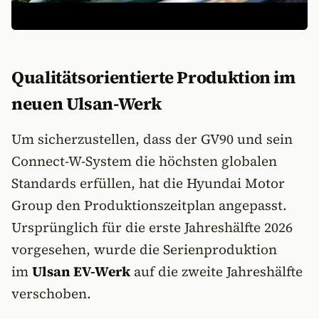
Qualitätsorientierte Produktion im
neuen Ulsan-Werk
Um sicherzustellen, dass der GV90 und sein
Connect-W-System die höchsten globalen
Standards erfüllen, hat die Hyundai Motor
Group den Produktionszeitplan angepasst.
Ursprünglich für die erste Jahreshälfte 2026
vorgesehen, wurde die Serienproduktion
im
Ulsan EV-Werk
auf die zweite Jahreshälfte
verschoben.