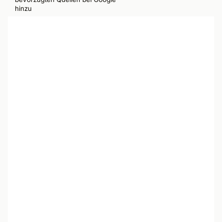
hinzu