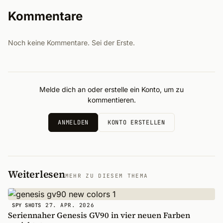
Kommentare
Noch keine Kommentare. Sei der Erste.
Melde dich an oder erstelle ein Konto, um zu
kommentieren.
ANMELDEN
KONTO ERSTELLEN
Weiterlesen
MEHR ZU DIESEM THEMA
27. APR. 2026
SPY SHOTS
Seriennaher Genesis GV90 in vier neuen Farben