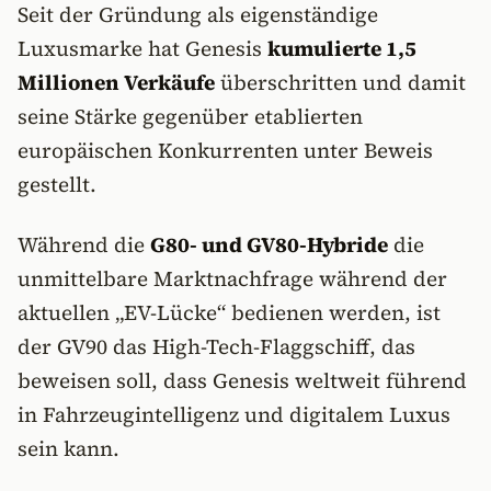
Seit der Gründung als eigenständige
Luxusmarke hat Genesis
kumulierte 1,5
Millionen Verkäufe
überschritten und damit
seine Stärke gegenüber etablierten
europäischen Konkurrenten unter Beweis
gestellt.
Während die
G80- und GV80-Hybride
die
unmittelbare Marktnachfrage während der
aktuellen „EV-Lücke“ bedienen werden, ist
der GV90 das High-Tech-Flaggschiff, das
beweisen soll, dass Genesis weltweit führend
in Fahrzeugintelligenz und digitalem Luxus
sein kann.