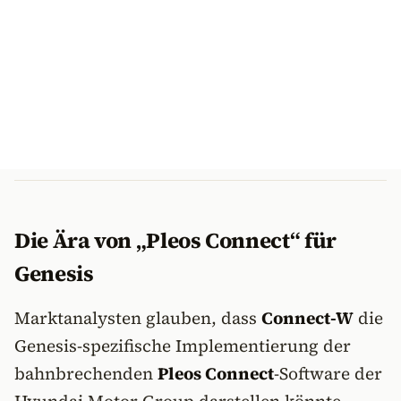
Die Ära von „Pleos Connect“ für
Genesis
Marktanalysten glauben, dass
Connect-W
die
Genesis-spezifische Implementierung der
bahnbrechenden
Pleos Connect
-Software der