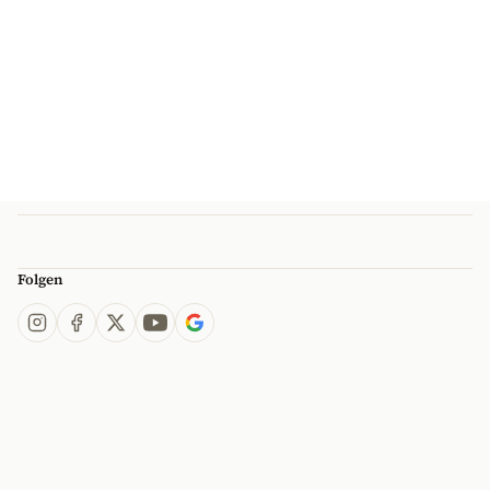
Folgen