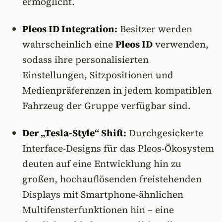
ermöglicht.
Pleos ID Integration:
Besitzer werden
wahrscheinlich eine
Pleos ID
verwenden,
sodass ihre personalisierten
Einstellungen, Sitzpositionen und
Medienpräferenzen in jedem kompatiblen
Fahrzeug der Gruppe verfügbar sind.
Der „Tesla-Style“ Shift:
Durchgesickerte
Interface-Designs für das Pleos-Ökosystem
deuten auf eine Entwicklung hin zu
großen, hochauflösenden freistehenden
Displays mit Smartphone-ähnlichen
Multifensterfunktionen hin – eine