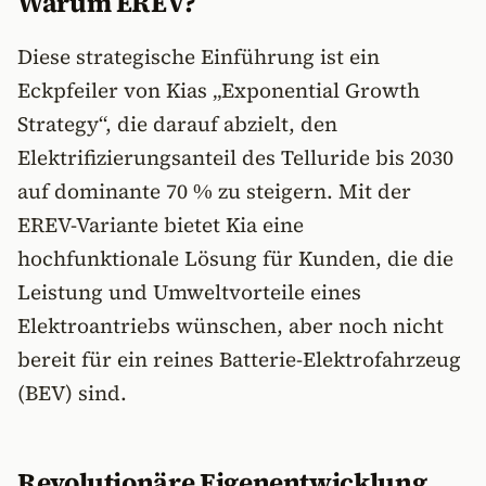
Warum EREV?
Diese strategische Einführung ist ein
Eckpfeiler von Kias „Exponential Growth
Strategy“, die darauf abzielt, den
Elektrifizierungsanteil des Telluride bis 2030
auf dominante 70 % zu steigern. Mit der
EREV-Variante bietet Kia eine
hochfunktionale Lösung für Kunden, die die
Leistung und Umweltvorteile eines
Elektroantriebs wünschen, aber noch nicht
bereit für ein reines Batterie-Elektrofahrzeug
(BEV) sind.
Revolutionäre Eigenentwicklung