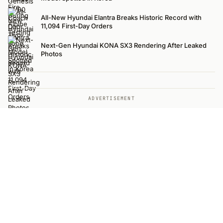
All-New Hyundai Elantra Breaks Historic Record with
11,094 First-Day Orders
Next-Gen Hyundai KONA SX3 Rendering After Leaked
Photos
ADVERTISEMENT