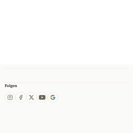
Folgen