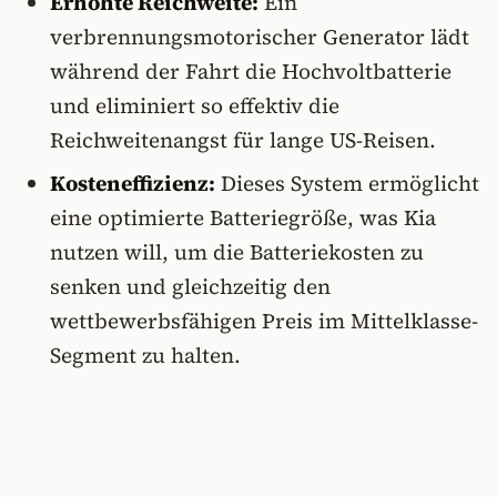
Erhöhte Reichweite:
Ein
verbrennungsmotorischer Generator lädt
während der Fahrt die Hochvoltbatterie
und eliminiert so effektiv die
Reichweitenangst für lange US-Reisen.
Kosteneffizienz:
Dieses System ermöglicht
eine optimierte Batteriegröße, was Kia
nutzen will, um die Batteriekosten zu
senken und gleichzeitig den
wettbewerbsfähigen Preis im Mittelklasse-
Segment zu halten.