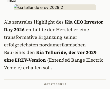
hinzu
Als zentrales Highlight des
Kia CEO Investor
Day 2026
enthüllte der Hersteller eine
transformative Ergänzung seiner
erfolgreichsten nordamerikanischen
Baureihe: den
Kia Telluride, der vor 2029
eine EREV-Version
(Extended Range Electric
Vehicle) erhalten soll.
ADVERTISEMENT