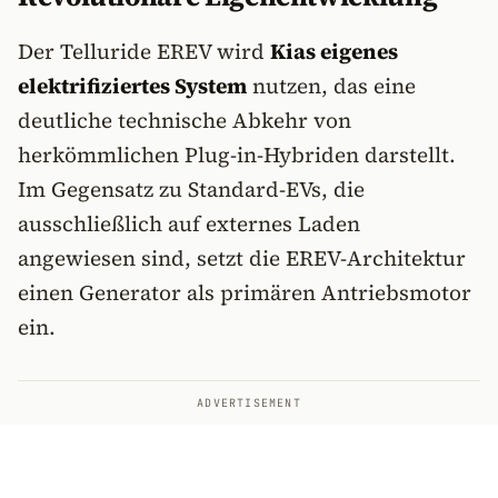
Der Telluride EREV wird
Kias eigenes
elektrifiziertes System
nutzen, das eine
deutliche technische Abkehr von
herkömmlichen Plug-in-Hybriden darstellt.
Im Gegensatz zu Standard-EVs, die
ausschließlich auf externes Laden
angewiesen sind, setzt die EREV-Architektur
einen Generator als primären Antriebsmotor
ein.
ADVERTISEMENT