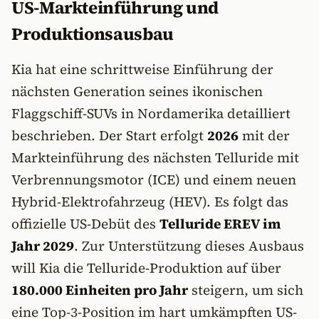
US-Markteinführung und
Produktionsausbau
Kia hat eine schrittweise Einführung der
nächsten Generation seines ikonischen
Flaggschiff-SUVs in Nordamerika detailliert
beschrieben. Der Start erfolgt
2026
mit der
Markteinführung des nächsten Telluride mit
Verbrennungsmotor (ICE) und einem neuen
Hybrid-Elektrofahrzeug (HEV). Es folgt das
offizielle US-Debüt des
Telluride EREV im
Jahr 2029
. Zur Unterstützung dieses Ausbaus
will Kia die Telluride-Produktion auf über
180.000 Einheiten pro Jahr
steigern, um sich
eine Top-3-Position im hart umkämpften US-