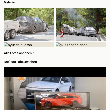
Galerie
Alle Fotos ansehen
→
Auf YouTube ansehen