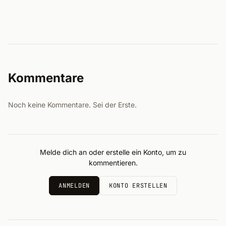
Kommentare
Noch keine Kommentare. Sei der Erste.
Melde dich an oder erstelle ein Konto, um zu
kommentieren.
ANMELDEN
KONTO ERSTELLEN