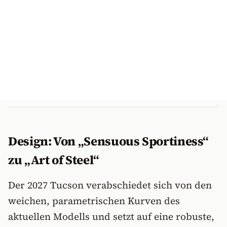
Design: Von „Sensuous Sportiness“
zu „Art of Steel“
Der 2027 Tucson verabschiedet sich von den
weichen, parametrischen Kurven des
aktuellen Modells und setzt auf eine robuste,