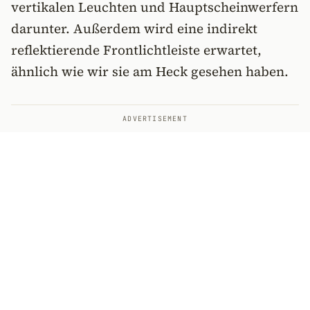
vertikalen Leuchten und Hauptscheinwerfern
darunter. Außerdem wird eine indirekt
reflektierende Frontlichtleiste erwartet,
ähnlich wie wir sie am Heck gesehen haben.
ADVERTISEMENT