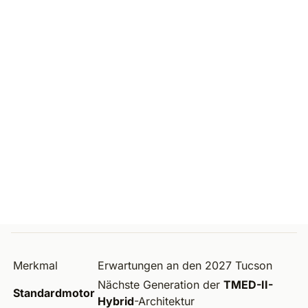
Merkmal
Erwartungen an den 2027 Tucson
Nächste Generation der
TMED-II-
Standardmotor
Hybrid
-Architektur