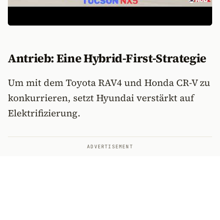
Antrieb: Eine Hybrid-First-Strategie
Um mit dem Toyota RAV4 und Honda CR-V zu
konkurrieren, setzt Hyundai verstärkt auf
Elektrifizierung.
ADVERTISEMENT