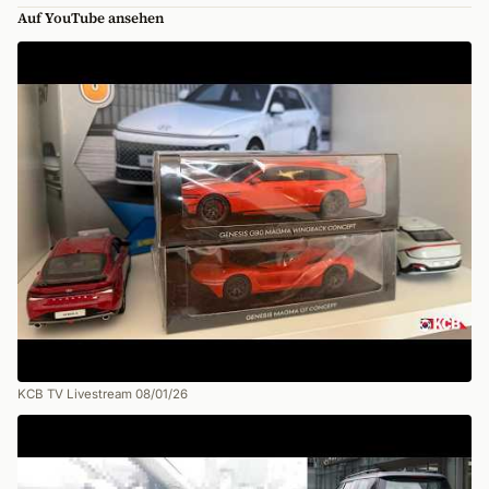
Auf YouTube ansehen
KCB TV Livestream 08/01/26