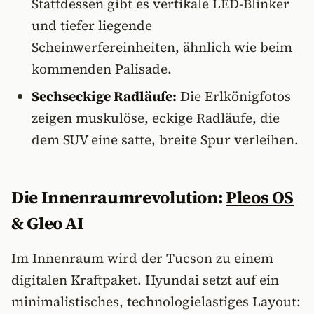
Stattdessen gibt es vertikale LED-Blinker
und tiefer liegende
Scheinwerfereinheiten, ähnlich wie beim
kommenden Palisade.
Sechseckige Radläufe:
Die Erlkönigfotos
zeigen muskulöse, eckige Radläufe, die
dem SUV eine satte, breite Spur verleihen.
Die Innenraumrevolution:
Pleos OS
& Gleo AI
Im Innenraum wird der Tucson zu einem
digitalen Kraftpaket. Hyundai setzt auf ein
minimalistisches, technologielastiges Layout: