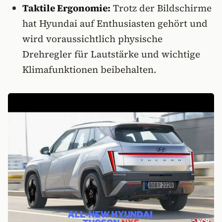
Taktile Ergonomie:
Trotz der Bildschirme
hat Hyundai auf Enthusiasten gehört und
wird voraussichtlich physische
Drehregler für Lautstärke und wichtige
Klimafunktionen beibehalten.