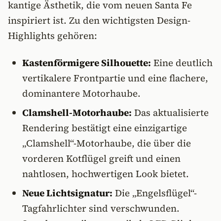
kantige Ästhetik, die vom neuen Santa Fe
inspiriert ist. Zu den wichtigsten Design-
Highlights gehören:
Kastenförmigere Silhouette:
Eine deutlich
vertikalere Frontpartie und eine flachere,
dominantere Motorhaube.
Clamshell-Motorhaube:
Das aktualisierte
Rendering bestätigt eine einzigartige
„Clamshell“-Motorhaube, die über die
vorderen Kotflügel greift und einen
nahtlosen, hochwertigen Look bietet.
Neue Lichtsignatur:
Die „Engelsflügel“-
Tagfahrlichter sind verschwunden.