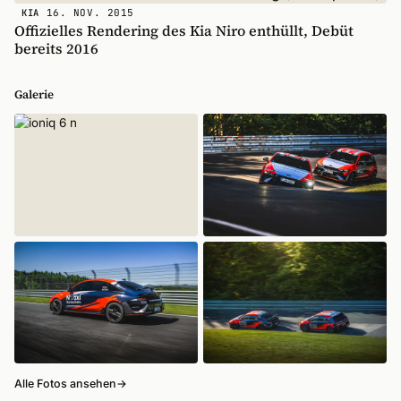
16. NOV. 2015
KIA
Offizielles Rendering des Kia Niro enthüllt, Debüt
bereits 2016
Galerie
Alle Fotos ansehen
→