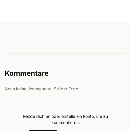
Kommentare
Noch keine Kommentare. Sei der Erste.
Melde dich an oder erstelle ein Konto, um zu
kommentieren.