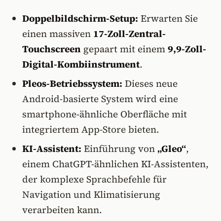
Doppelbildschirm-Setup:
Erwarten Sie
einen massiven
17-Zoll-Zentral-
Touchscreen
gepaart mit einem
9,9-Zoll-
Digital-Kombiinstrument
.
Pleos-Betriebssystem:
Dieses neue
Android-basierte System wird eine
smartphone-ähnliche Oberfläche mit
integriertem App-Store bieten.
KI-Assistent:
Einführung von
„Gleo“
,
einem ChatGPT-ähnlichen KI-Assistenten,
der komplexe Sprachbefehle für
Navigation und Klimatisierung
verarbeiten kann.