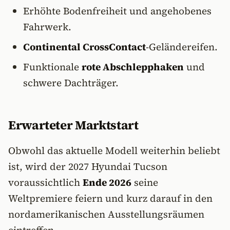
Erhöhte Bodenfreiheit und angehobenes
Fahrwerk.
Continental CrossContact
-Geländereifen.
Funktionale
rote Abschlepphaken
und
schwere Dachträger.
Erwarteter Marktstart
Obwohl das aktuelle Modell weiterhin beliebt
ist, wird der 2027 Hyundai Tucson
voraussichtlich
Ende 2026
seine
Weltpremiere feiern und kurz darauf in den
nordamerikanischen Ausstellungsräumen