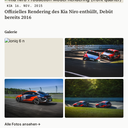
16. NOV. 2015
KIA
Offizielles Rendering des Kia Niro enthüllt, Debüt
bereits 2016
Galerie
Alle Fotos ansehen
→