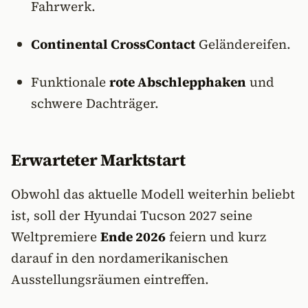
Fahrwerk.
Continental CrossContact
Geländereifen.
Funktionale
rote Abschlepphaken
und
schwere Dachträger.
Erwarteter Marktstart
Obwohl das aktuelle Modell weiterhin beliebt
ist, soll der Hyundai Tucson 2027 seine
Weltpremiere
Ende 2026
feiern und kurz
darauf in den nordamerikanischen
Ausstellungsräumen eintreffen.