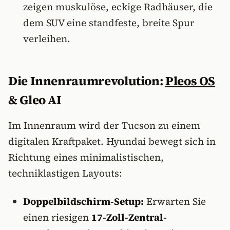
zeigen muskulöse, eckige Radhäuser, die
dem SUV eine standfeste, breite Spur
verleihen.
Die Innenraumrevolution:
Pleos OS
& Gleo AI
Im Innenraum wird der Tucson zu einem
digitalen Kraftpaket. Hyundai bewegt sich in
Richtung eines minimalistischen,
techniklastigen Layouts:
Doppelbildschirm-Setup:
Erwarten Sie
einen riesigen
17-Zoll-Zentral-