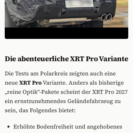
Die abenteuerliche XRT Pro Variante
Die Tests am Polarkreis zeigten auch eine
neue
XRT Pro
Variante. Anders als bisherige
„reine Optik“-Pakete scheint der XRT Pro 2027
ein ernstzunehmendes Geländefahrzeug zu
sein, das Folgendes bietet:
Erhöhte Bodenfreiheit und angehobenes