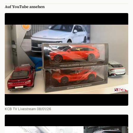
Auf YouTube ansehen
KCB TV Livestream 08/01/26