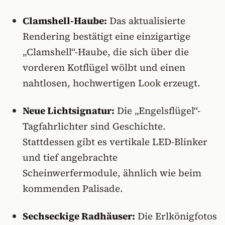
Clamshell-Haube:
Das aktualisierte
Rendering bestätigt eine einzigartige
„Clamshell“-Haube, die sich über die
vorderen Kotflügel wölbt und einen
nahtlosen, hochwertigen Look erzeugt.
Neue Lichtsignatur:
Die „Engelsflügel“-
Tagfahrlichter sind Geschichte.
Stattdessen gibt es vertikale LED-Blinker
und tief angebrachte
Scheinwerfermodule, ähnlich wie beim
kommenden Palisade.
Sechseckige Radhäuser:
Die Erlkönigfotos