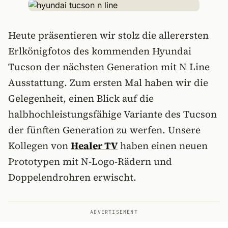
Heute präsentieren wir stolz die allerersten
Erlkönigfotos des kommenden Hyundai
Tucson der nächsten Generation mit N Line
Ausstattung. Zum ersten Mal haben wir die
Gelegenheit, einen Blick auf die
halbhochleistungsfähige Variante des Tucson
der fünften Generation zu werfen. Unsere
Kollegen von
Healer TV
haben einen neuen
Prototypen mit N-Logo-Rädern und
Doppelendrohren erwischt.
ADVERTISEMENT