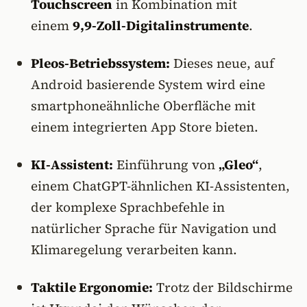
Touchscreen
in Kombination mit
einem
9,9-Zoll-Digitalinstrumente
.
Pleos-Betriebssystem:
Dieses neue, auf
Android basierende System wird eine
smartphoneähnliche Oberfläche mit
einem integrierten App Store bieten.
KI-Assistent:
Einführung von
„Gleo“
,
einem ChatGPT-ähnlichen KI-Assistenten,
der komplexe Sprachbefehle in
natürlicher Sprache für Navigation und
Klimaregelung verarbeiten kann.
Taktile Ergonomie:
Trotz der Bildschirme