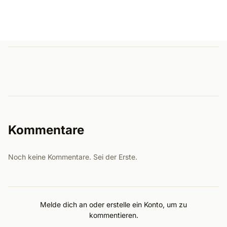
Kommentare
Noch keine Kommentare. Sei der Erste.
Melde dich an oder erstelle ein Konto, um zu
kommentieren.