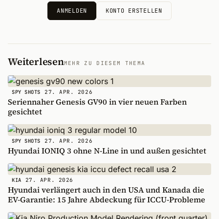
ANMELDEN
KONTO ERSTELLEN
Weiterlesen
MEHR ZU DIESEM THEMA
27. APR. 2026
SPY SHOTS
Seriennaher Genesis GV90 in vier neuen Farben
gesichtet
27. APR. 2026
SPY SHOTS
Hyundai IONIQ 3 ohne N-Line in und außen gesichtet
27. APR. 2026
KIA
Hyundai verlängert auch in den USA und Kanada die
EV-Garantie: 15 Jahre Abdeckung für ICCU-Probleme