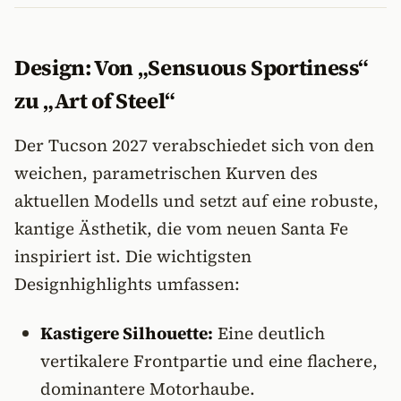
Design: Von „Sensuous Sportiness“
zu „Art of Steel“
Der Tucson 2027 verabschiedet sich von den
weichen, parametrischen Kurven des
aktuellen Modells und setzt auf eine robuste,
kantige Ästhetik, die vom neuen Santa Fe
inspiriert ist. Die wichtigsten
Designhighlights umfassen:
Kastigere Silhouette:
Eine deutlich
vertikalere Frontpartie und eine flachere,
dominantere Motorhaube.