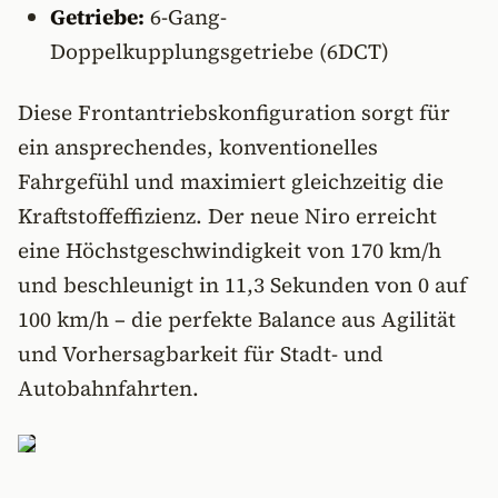
Getriebe:
6-Gang-
Doppelkupplungsgetriebe (6DCT)
Diese Frontantriebskonfiguration sorgt für
ein ansprechendes, konventionelles
Fahrgefühl und maximiert gleichzeitig die
Kraftstoffeffizienz. Der neue Niro erreicht
eine Höchstgeschwindigkeit von 170 km/h
und beschleunigt in 11,3 Sekunden von 0 auf
100 km/h – die perfekte Balance aus Agilität
und Vorhersagbarkeit für Stadt- und
Autobahnfahrten.