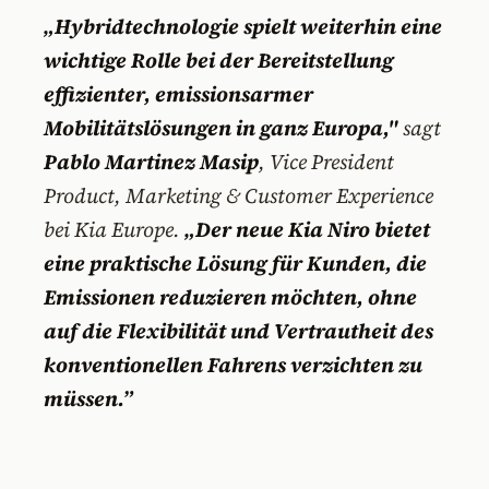
„Hybridtechnologie spielt weiterhin eine
wichtige Rolle bei der Bereitstellung
effizienter, emissionsarmer
Mobilitätslösungen in ganz Europa,"
sagt
Pablo Martinez Masip
, Vice President
Product, Marketing & Customer Experience
bei Kia Europe.
„Der neue Kia Niro bietet
eine praktische Lösung für Kunden, die
Emissionen reduzieren möchten, ohne
auf die Flexibilität und Vertrautheit des
konventionellen Fahrens verzichten zu
müssen.”