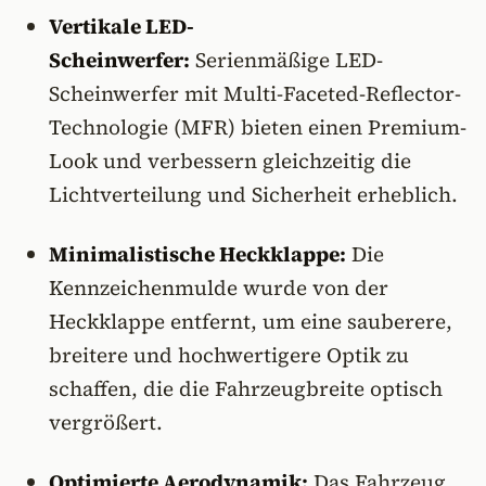
Vertikale LED-
Scheinwerfer:
Serienmäßige LED-
Scheinwerfer mit Multi-Faceted-Reflector-
Technologie (MFR) bieten einen Premium-
Look und verbessern gleichzeitig die
Lichtverteilung und Sicherheit erheblich.
Minimalistische Heckklappe:
Die
Kennzeichenmulde wurde von der
Heckklappe entfernt, um eine sauberere,
breitere und hochwertigere Optik zu
schaffen, die die Fahrzeugbreite optisch
vergrößert.
Optimierte Aerodynamik:
Das Fahrzeug