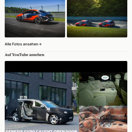
Alle Fotos ansehen
→
Auf YouTube ansehen