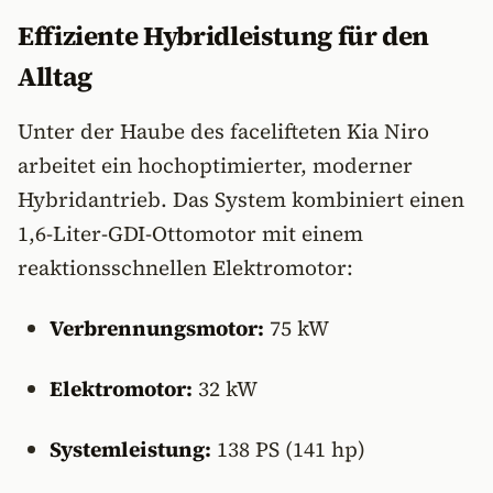
Effiziente Hybridleistung für den
Alltag
Unter der Haube des facelifteten Kia Niro
arbeitet ein hochoptimierter, moderner
Hybridantrieb. Das System kombiniert einen
1,6-Liter-GDI-Ottomotor mit einem
reaktionsschnellen Elektromotor:
Verbrennungsmotor:
75 kW
Elektromotor:
32 kW
Systemleistung:
138 PS (141 hp)