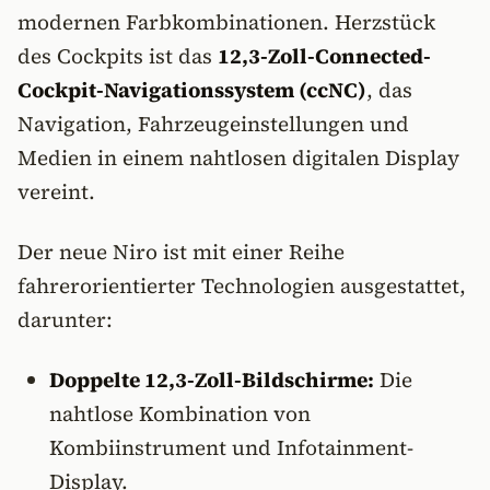
modernen Farbkombinationen. Herzstück
des Cockpits ist das
12,3-Zoll-Connected-
Cockpit-Navigationssystem (ccNC)
, das
Navigation, Fahrzeugeinstellungen und
Medien in einem nahtlosen digitalen Display
vereint.
Der neue Niro ist mit einer Reihe
fahrerorientierter Technologien ausgestattet,
darunter:
Doppelte 12,3-Zoll-Bildschirme:
Die
nahtlose Kombination von
Kombiinstrument und Infotainment-
Display.