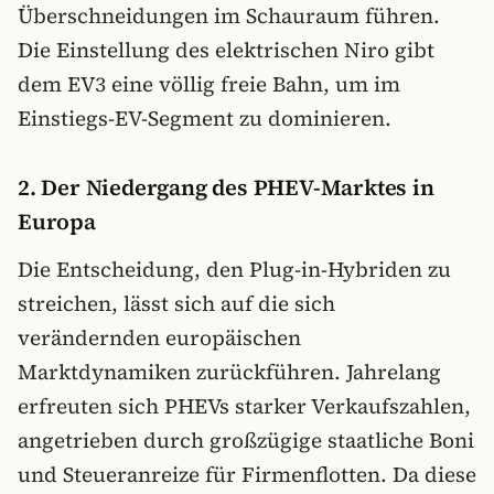
Überschneidungen im Schauraum führen.
Die Einstellung des elektrischen Niro gibt
dem EV3 eine völlig freie Bahn, um im
Einstiegs-EV-Segment zu dominieren.
2. Der Niedergang des PHEV-Marktes in
Europa
Die Entscheidung, den Plug-in-Hybriden zu
streichen, lässt sich auf die sich
verändernden europäischen
Marktdynamiken zurückführen. Jahrelang
erfreuten sich PHEVs starker Verkaufszahlen,
angetrieben durch großzügige staatliche Boni
und Steueranreize für Firmenflotten. Da diese