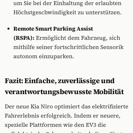
um Sie bei der Einhaltung der erlaubten
Höchstgeschwindigkeit zu unterstützen.
Remote Smart Parking Assist
(RSPA):
Ermöglicht dem Fahrzeug, sich
mithilfe seiner fortschrittlichen Sensorik
autonom einzuparken.
Fazit: Einfache, zuverlässige und
verantwortungsbewusste Mobilität
Der neue Kia Niro optimiert das elektrifizierte
Fahrerlebnis erfolgreich. Indem er neuere,
spezielle Plattformen wie den EV3 die