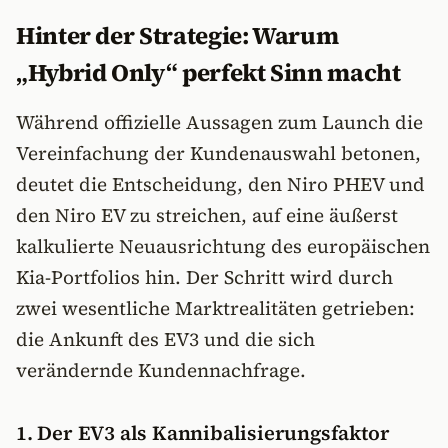
Hinter der Strategie: Warum
„Hybrid Only“ perfekt Sinn macht
Während offizielle Aussagen zum Launch die
Vereinfachung der Kundenauswahl betonen,
deutet die Entscheidung, den Niro PHEV und
den Niro EV zu streichen, auf eine äußerst
kalkulierte Neuausrichtung des europäischen
Kia-Portfolios hin. Der Schritt wird durch
zwei wesentliche Marktrealitäten getrieben:
die Ankunft des EV3 und die sich
verändernde Kundennachfrage.
1. Der EV3 als Kannibalisierungsfaktor