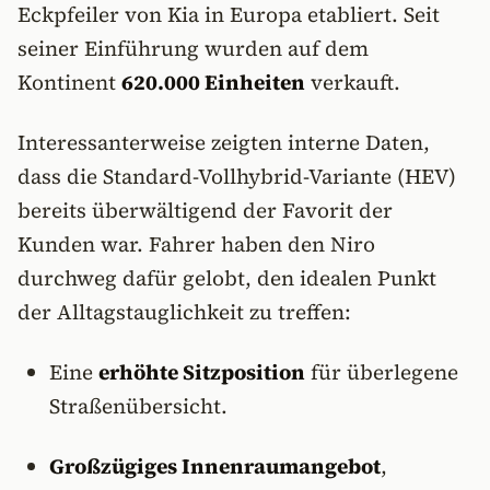
Eckpfeiler von Kia in Europa etabliert. Seit
seiner Einführung wurden auf dem
Kontinent
620.000 Einheiten
verkauft.
Interessanterweise zeigten interne Daten,
dass die Standard-Vollhybrid-Variante (HEV)
bereits überwältigend der Favorit der
Kunden war. Fahrer haben den Niro
durchweg dafür gelobt, den idealen Punkt
der Alltagstauglichkeit zu treffen:
Eine
erhöhte Sitzposition
für überlegene
Straßenübersicht.
Großzügiges Innenraumangebot
,