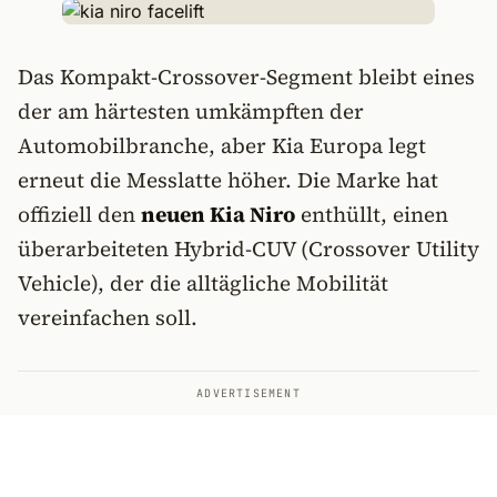
Das Kompakt-Crossover-Segment bleibt eines
der am härtesten umkämpften der
Automobilbranche, aber Kia Europa legt
erneut die Messlatte höher. Die Marke hat
offiziell den
neuen Kia Niro
enthüllt, einen
überarbeiteten Hybrid-CUV (Crossover Utility
Vehicle), der die alltägliche Mobilität
vereinfachen soll.
ADVERTISEMENT