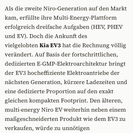
Als die zweite Niro-Generation auf den Markt
kam, erfüllte ihre Multi-Energy-Plattform
erfolgreich dreifache Aufgaben (HEV, PHEV
und EV). Doch die Ankunft des
vielgelobten
Kia EV3
hat die Rechnung völlig
verändert. Auf Basis der fortschrittlichen,
dedizierten E‑GMP-Elektroarchitektur bringt
der EV3 hocheffiziente Elektroantriebe der
nächsten Generation, kürzere Ladezeiten und
eine dedizierte Proportion auf den exakt
gleichen kompakten Footprint. Den älteren,
multi-energy Niro EV weiterhin neben einem
maßgeschneiderten Produkt wie dem EV3 zu
verkaufen, würde zu unnötigen