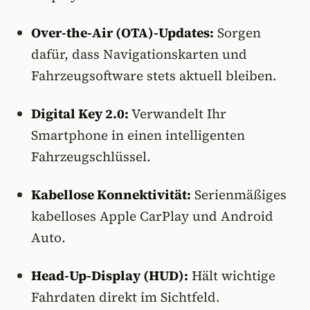
Over-the-Air (OTA)-Updates:
Sorgen
dafür, dass Navigationskarten und
Fahrzeugsoftware stets aktuell bleiben.
Digital Key 2.0:
Verwandelt Ihr
Smartphone in einen intelligenten
Fahrzeugschlüssel.
Kabellose Konnektivität:
Serienmäßiges
kabelloses Apple CarPlay und Android
Auto.
Head-Up-Display (HUD):
Hält wichtige
Fahrdaten direkt im Sichtfeld.