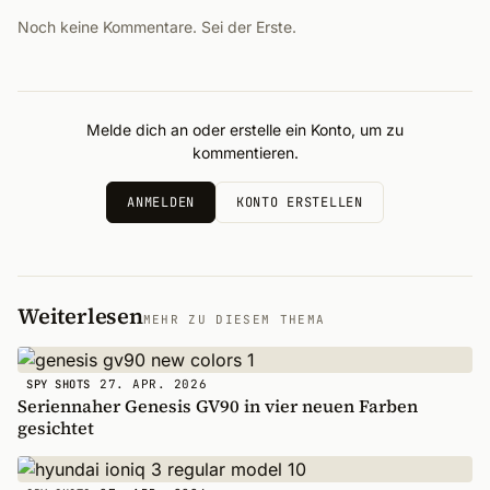
Noch keine Kommentare. Sei der Erste.
Melde dich an oder erstelle ein Konto, um zu
kommentieren.
ANMELDEN
KONTO ERSTELLEN
Weiterlesen
MEHR ZU DIESEM THEMA
27. APR. 2026
SPY SHOTS
Seriennaher Genesis GV90 in vier neuen Farben
gesichtet