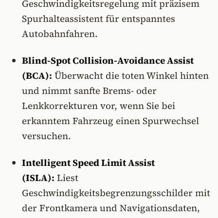
Geschwindigkeitsregelung mit präzisem
Spurhalteassistent für entspanntes
Autobahnfahren.
Blind-Spot Collision-Avoidance Assist
(BCA):
Überwacht die toten Winkel hinten
und nimmt sanfte Brems- oder
Lenkkorrekturen vor, wenn Sie bei
erkanntem Fahrzeug einen Spurwechsel
versuchen.
Intelligent Speed Limit Assist
(ISLA):
Liest
Geschwindigkeitsbegrenzungsschilder mit
der Frontkamera und Navigationsdaten,