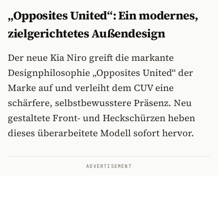
„Opposites United“: Ein modernes,
zielgerichtetes Außendesign
Der neue Kia Niro greift die markante
Designphilosophie „Opposites United“ der
Marke auf und verleiht dem CUV eine
schärfere, selbstbewusstere Präsenz. Neu
gestaltete Front- und Heckschürzen heben
dieses überarbeitete Modell sofort hervor.
ADVERTISEMENT