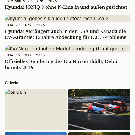
27. APR. 2026
SPY SHOTS
Hyundai IONIQ 3 ohne N-Line in und außen gesichtet
27. APR. 2026
KIA
Hyundai verlängert auch in den USA und Kanada die
EV-Garantie: 15 Jahre Abdeckung für ICCU-Probleme
16. NOV. 2015
KIA
Offizielles Rendering des Kia Niro enthüllt, Debüt
bereits 2016
Galerie