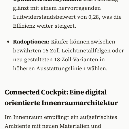
glänzt mit einem hervorragenden
Luftwiderstandsbeiwert von 0,28, was die
Effizienz weiter steigert.
Radoptionen:
Käufer können zwischen
bewährten 16-Zoll-Leichtmetallfelgen oder
neu gestalteten 18-Zoll-Varianten in
höheren Ausstattungslinien wählen.
Connected Cockpit: Eine digital
orientierte Innenraumarchitektur
Im Innenraum empfängt ein aufgefrischtes
Ambiente mit neuen Materialien und