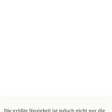
Die größte Neuigkeit ist jedoch nicht nur die