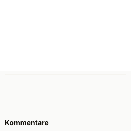
Kommentare