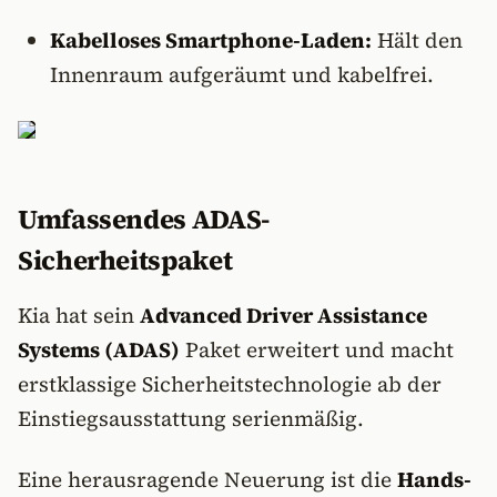
Kabelloses Smartphone-Laden:
Hält den
Innenraum aufgeräumt und kabelfrei.
Umfassendes ADAS-
Sicherheitspaket
Kia hat sein
Advanced Driver Assistance
Systems (ADAS)
Paket erweitert und macht
erstklassige Sicherheitstechnologie ab der
Einstiegsausstattung serienmäßig.
Eine herausragende Neuerung ist die
Hands-