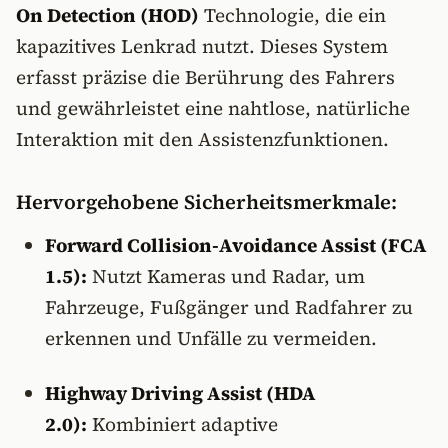
On Detection (HOD)
Technologie, die ein
kapazitives Lenkrad nutzt. Dieses System
erfasst präzise die Berührung des Fahrers
und gewährleistet eine nahtlose, natürliche
Interaktion mit den Assistenzfunktionen.
Hervorgehobene Sicherheitsmerkmale:
Forward Collision-Avoidance Assist (FCA
1.5):
Nutzt Kameras und Radar, um
Fahrzeuge, Fußgänger und Radfahrer zu
erkennen und Unfälle zu vermeiden.
Highway Driving Assist (HDA
2.0):
Kombiniert adaptive