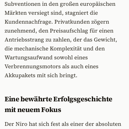
Subventionen in den großen europäischen
Märkten versiegt sind, stagniert die
Kundennachfrage. Privatkunden zögern
zunehmend, den Preisaufschlag für einen
Antriebsstrang zu zahlen, der das Gewicht,
die mechanische Komplexität und den
Wartungsaufwand sowohl eines
Verbrennungsmotors als auch eines
Akkupakets mit sich bringt.
Eine bewährte Erfolgsgeschichte
mit neuem Fokus
Der Niro hat sich fest als einer der absoluten