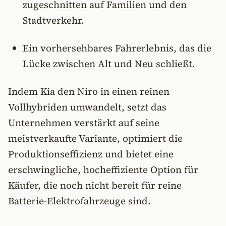
zugeschnitten auf Familien und den
Stadtverkehr.
Ein vorhersehbares Fahrerlebnis, das die
Lücke zwischen Alt und Neu schließt.
Indem Kia den Niro in einen reinen
Vollhybriden umwandelt, setzt das
Unternehmen verstärkt auf seine
meistverkaufte Variante, optimiert die
Produktionseffizienz und bietet eine
erschwingliche, hocheffiziente Option für
Käufer, die noch nicht bereit für reine
Batterie-Elektrofahrzeuge sind.