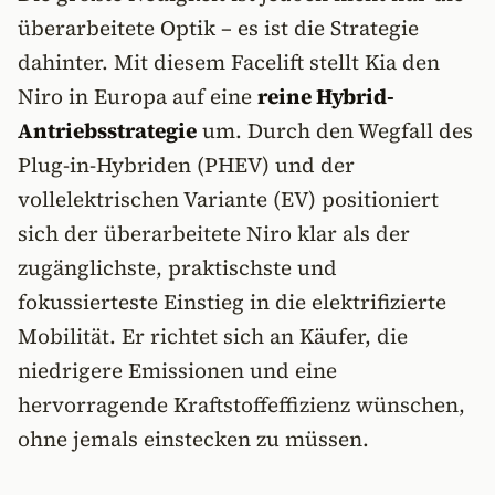
überarbeitete Optik – es ist die Strategie
dahinter. Mit diesem Facelift stellt Kia den
Niro in Europa auf eine
reine Hybrid-
Antriebsstrategie
um. Durch den Wegfall des
Plug-in-Hybriden (PHEV) und der
vollelektrischen Variante (EV) positioniert
sich der überarbeitete Niro klar als der
zugänglichste, praktischste und
fokussierteste Einstieg in die elektrifizierte
Mobilität. Er richtet sich an Käufer, die
niedrigere Emissionen und eine
hervorragende Kraftstoffeffizienz wünschen,
ohne jemals einstecken zu müssen.