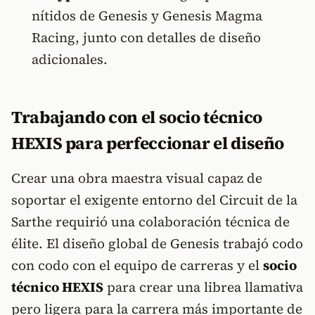
nítidos de Genesis y Genesis Magma
Racing, junto con detalles de diseño
adicionales.
Trabajando con el socio técnico
HEXIS para perfeccionar el diseño
Crear una obra maestra visual capaz de
soportar el exigente entorno del Circuit de la
Sarthe requirió una colaboración técnica de
élite. El diseño global de Genesis trabajó codo
con codo con el equipo de carreras y el
socio
técnico HEXIS
para crear una librea llamativa
pero ligera para la carrera más importante de