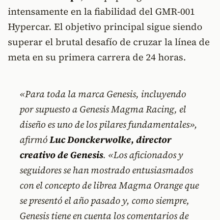
intensamente en la fiabilidad del GMR-001
Hypercar. El objetivo principal sigue siendo
superar el brutal desafío de cruzar la línea de
meta en su primera carrera de 24 horas.
«Para toda la marca Genesis, incluyendo
por supuesto a Genesis Magma Racing, el
diseño es uno de los pilares fundamentales»,
afirmó
Luc Donckerwolke, director
creativo de Genesis
. «Los aficionados y
seguidores se han mostrado entusiasmados
con el concepto de librea Magma Orange que
se presentó el año pasado y, como siempre,
Genesis tiene en cuenta los comentarios de