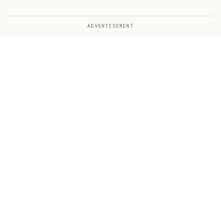
ADVERTISEMENT