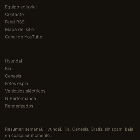
Equipo editorial
Contacto
Feed RSS
Mapa del sitio
Canal de YouTube
CATEGORÍAS
Hyundai
Kia
Genesis
Fotos espía
Vehículos eléctricos
N Performance
Renderizados
BOLETÍN
Resumen semanal. Hyundai, Kia, Genesis. Gratis, sin spam, baja
en cualquier momento.