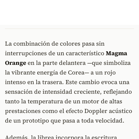
La combinación de colores pasa sin
interrupciones de un característico
Magma
Orange
en la parte delantera —que simboliza
la vibrante energía de Corea— a un rojo
intenso en la trasera. Este cambio evoca una
sensación de intensidad creciente, reflejando
tanto la temperatura de un motor de altas
prestaciones como el efecto Doppler acústico
de un prototipo que pasa a toda velocidad.
Además, la librea incorpora la escritura