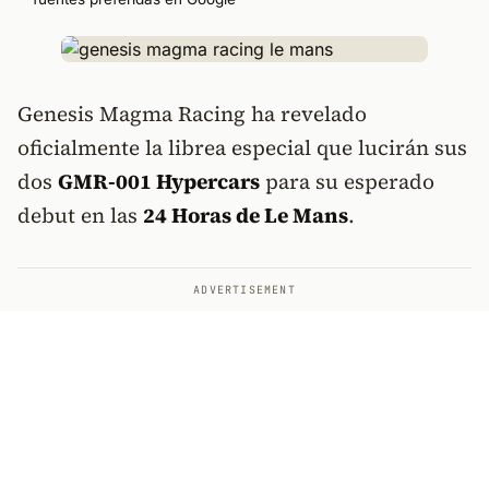
Genesis Magma Racing ha revelado
oficialmente la librea especial que lucirán sus
dos
GMR-001 Hypercars
para su esperado
debut en las
24 Horas de Le Mans
.
ADVERTISEMENT