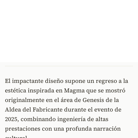
El impactante diseño supone un regreso a la
estética inspirada en Magma que se mostró
originalmente en el área de Genesis de la
Aldea del Fabricante durante el evento de
2025, combinando ingeniería de altas
prestaciones con una profunda narración