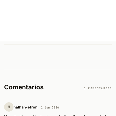
Comentarios
1 COMENTARIOS
N
nathan-efron
1 jun 2026