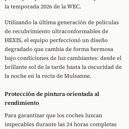
la temporada 2026 de la WEC.
Utilizando la última generación de películas
de recubrimiento ultraconformables de
HEXIS, el equipo perfeccionó un diseño
degradado que cambia de forma hermosa
bajo condiciones de luz cambiantes: desde el
brillante sol de la tarde hasta la oscuridad de
la noche en la recta de Mulsanne.
Protección de pintura orientada al
rendimiento
Para garantizar que los coches luzcan
impecables durante las 24 horas completas