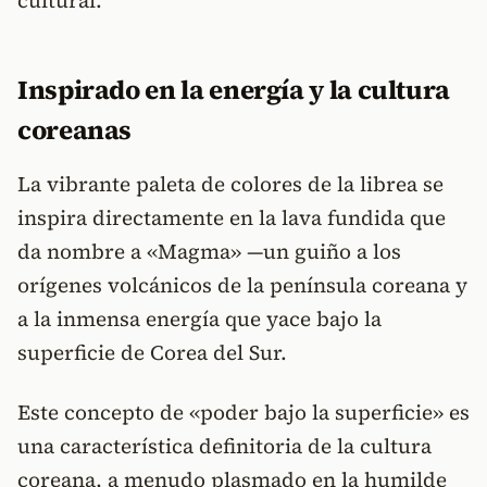
cultural.
Inspirado en la energía y la cultura
coreanas
La vibrante paleta de colores de la librea se
inspira directamente en la lava fundida que
da nombre a «Magma» —un guiño a los
orígenes volcánicos de la península coreana y
a la inmensa energía que yace bajo la
superficie de Corea del Sur.
Este concepto de «poder bajo la superficie» es
una característica definitoria de la cultura
coreana, a menudo plasmado en la humilde