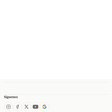
Síguenos