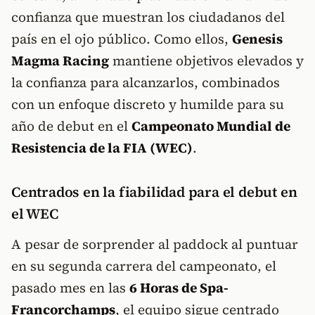
confianza que muestran los ciudadanos del
país en el ojo público. Como ellos,
Genesis
Magma Racing
mantiene objetivos elevados y
la confianza para alcanzarlos, combinados
con un enfoque discreto y humilde para su
año de debut en el
Campeonato Mundial de
Resistencia de la FIA (WEC)
.
Centrados en la fiabilidad para el debut en
el WEC
A pesar de sorprender al paddock al puntuar
en su segunda carrera del campeonato, el
pasado mes en las
6 Horas de Spa-
Francorchamps
, el equipo sigue centrado