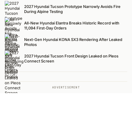
2027 Hyundai Tucson Prototype Narrowly Avoids Fire
During Alpine Testing
All-New Hyundai Elantra Breaks Historic Record with
11,094 First-Day Orders
Next-Gen Hyundai KONA SX3 Rendering After Leaked
Photos
2027 Hyundai Tucson Front Design Leaked on Pleos
Connect Screen
ADVERTISEMENT