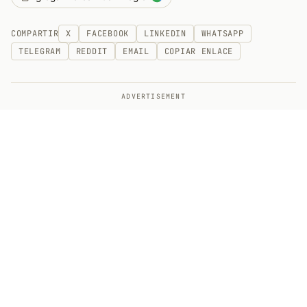
COMPARTIR
X
FACEBOOK
LINKEDIN
WHATSAPP
TELEGRAM
REDDIT
EMAIL
COPIAR ENLACE
ADVERTISEMENT