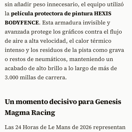
sin añadir peso innecesario, el equipo utilizó
la
película protectora de pintura HEXIS
BODYFENCE
. Esta armadura invisible y
avanzada protege los gráficos contra el flujo
de aire a alta velocidad, el calor térmico
intenso y los residuos de la pista como grava
o restos de neumáticos, manteniendo un
acabado de alto brillo a lo largo de más de
3.000 millas de carrera.
Un momento decisivo para Genesis
Magma Racing
Las 24 Horas de Le Mans de 2026 representan