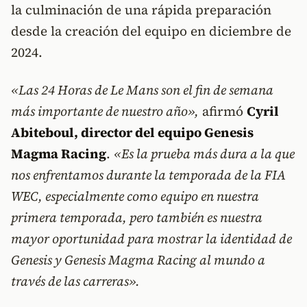
la culminación de una rápida preparación
desde la creación del equipo en diciembre de
2024.
«Las 24 Horas de Le Mans son el fin de semana
más importante de nuestro año»,
afirmó
Cyril
Abiteboul, director del equipo Genesis
Magma Racing
.
«Es la prueba más dura a la que
nos enfrentamos durante la temporada de la FIA
WEC, especialmente como equipo en nuestra
primera temporada, pero también es nuestra
mayor oportunidad para mostrar la identidad de
Genesis y Genesis Magma Racing al mundo a
través de las carreras».