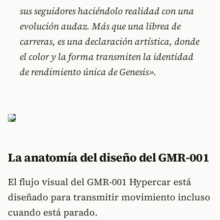
sus seguidores haciéndolo realidad con una
evolución audaz. Más que una librea de
carreras, es una declaración artística, donde
el color y la forma transmiten la identidad
de rendimiento única de Genesis».
La anatomía del diseño del GMR-001
El flujo visual del GMR-001 Hypercar está
diseñado para transmitir movimiento incluso
cuando está parado.