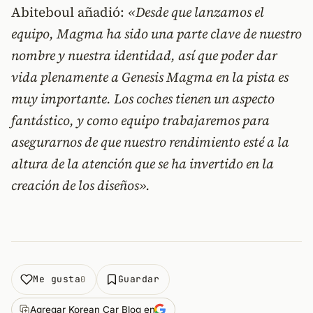
Abiteboul añadió:
«Desde que lanzamos el
equipo, Magma ha sido una parte clave de nuestro
nombre y nuestra identidad, así que poder dar
vida plenamente a Genesis Magma en la pista es
muy importante. Los coches tienen un aspecto
fantástico, y como equipo trabajaremos para
asegurarnos de que nuestro rendimiento esté a la
altura de la atención que se ha invertido en la
creación de los diseños».
Me gusta
Guardar
0
Agregar Korean Car Blog en