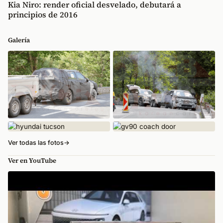
Kia Niro: render oficial desvelado, debutará a
principios de 2016
Galería
Ver todas las fotos
→
Ver en YouTube