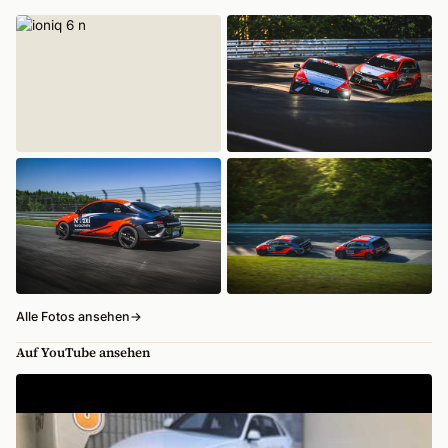
Alle Fotos ansehen
→
Auf YouTube ansehen