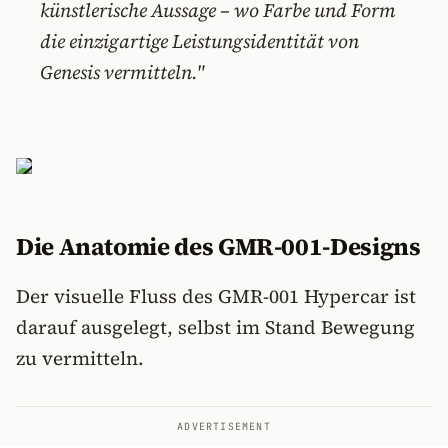
künstlerische Aussage – wo Farbe und Form
die einzigartige Leistungsidentität von
Genesis vermitteln."
Die Anatomie des GMR-001-Designs
Der visuelle Fluss des GMR-001 Hypercar ist
darauf ausgelegt, selbst im Stand Bewegung
zu vermitteln.
ADVERTISEMENT