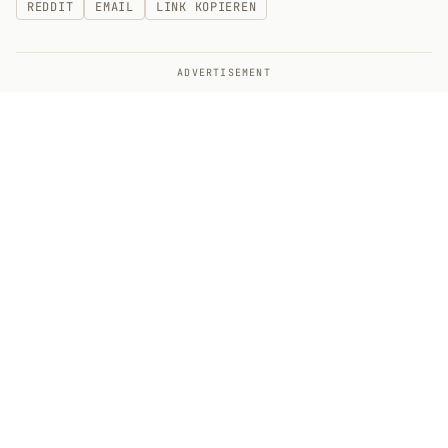
REDDIT
EMAIL
LINK KOPIEREN
ADVERTISEMENT