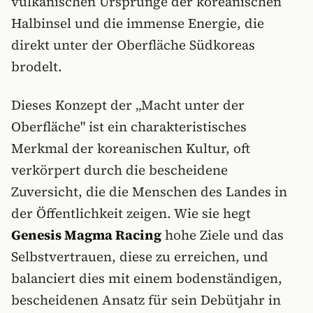
vulkanischen Ursprünge der koreanischen
Halbinsel und die immense Energie, die
direkt unter der Oberfläche Südkoreas
brodelt.
Dieses Konzept der „Macht unter der
Oberfläche" ist ein charakteristisches
Merkmal der koreanischen Kultur, oft
verkörpert durch die bescheidene
Zuversicht, die die Menschen des Landes in
der Öffentlichkeit zeigen. Wie sie hegt
Genesis Magma Racing
hohe Ziele und das
Selbstvertrauen, diese zu erreichen, und
balanciert dies mit einem bodenständigen,
bescheidenen Ansatz für sein Debütjahr in