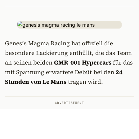
Genesis Magma Racing hat offiziell die
besondere Lackierung enthüllt, die das Team
an seinen beiden
GMR-001 Hypercars
für das
mit Spannung erwartete Debüt bei den
24
Stunden von Le Mans
tragen wird.
ADVERTISEMENT