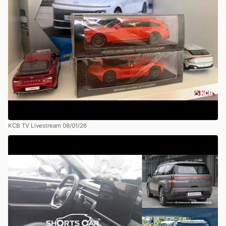
KCB TV Livestream 08/01/26