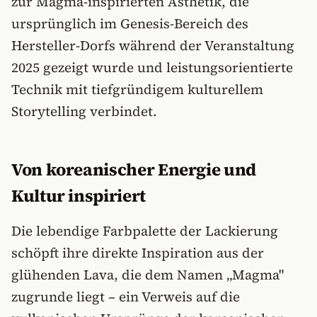
zur Magma-inspirierten Ästhetik, die
ursprünglich im Genesis-Bereich des
Hersteller-Dorfs während der Veranstaltung
2025 gezeigt wurde und leistungsorientierte
Technik mit tiefgründigem kulturellem
Storytelling verbindet.
Von koreanischer Energie und
Kultur inspiriert
Die lebendige Farbpalette der Lackierung
schöpft ihre direkte Inspiration aus der
glühenden Lava, die dem Namen „Magma"
zugrunde liegt – ein Verweis auf die