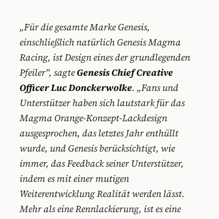
„Für die gesamte Marke Genesis,
einschließlich natürlich Genesis Magma
Racing, ist Design eines der grundlegenden
Pfeiler", sagte
Genesis Chief Creative
Officer Luc Donckerwolke
. „Fans und
Unterstützer haben sich lautstark für das
Magma Orange-Konzept-Lackdesign
ausgesprochen, das letztes Jahr enthüllt
wurde, und Genesis berücksichtigt, wie
immer, das Feedback seiner Unterstützer,
indem es mit einer mutigen
Weiterentwicklung Realität werden lässt.
Mehr als eine Rennlackierung, ist es eine