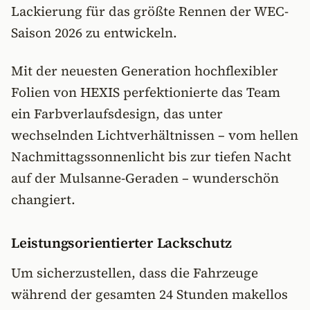
Lackierung für das größte Rennen der WEC-
Saison 2026 zu entwickeln.
Mit der neuesten Generation hochflexibler
Folien von HEXIS perfektionierte das Team
ein Farbverlaufsdesign, das unter
wechselnden Lichtverhältnissen – vom hellen
Nachmittagssonnenlicht bis zur tiefen Nacht
auf der Mulsanne-Geraden – wunderschön
changiert.
Leistungsorientierter Lackschutz
Um sicherzustellen, dass die Fahrzeuge
während der gesamten 24 Stunden makellos