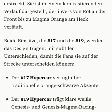
erstreckt. Sie ist in einem kontrastierenden
Verlauf dargestellt, der invers von Rot an der
Front bis zu Magma Orange am Heck
verläuft.
Beide Einsätze, die
#17
und die
#19
, werden
das Design tragen, mit subtilen
Unterschieden, damit die Fans sie auf der
Strecke unterscheiden können:
Der
#17 Hypercar
verfügt über
traditionelle orange-schwarze Akzente.
Der
#19 Hypercar
trägt klare weiße
Genesis- und Genesis-Magma-Racing-