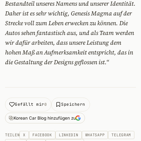
Bestandteil unseres Namens und unserer Identität.
Daher ist es sehr wichtig, Genesis Magma auf der
Strecke voll zum Leben erwecken zu können. Die
Autos sehen fantastisch aus, und als Team werden
wir dafür arbeiten, dass unsere Leistung dem
hohen Maß an Aufmerksamkeit entspricht, das in
die Gestaltung der Designs geflossen ist.“
Gefällt mir
Speichern
0
Korean Car Blog hinzufügen zu
TEILEN
X
FACEBOOK
LINKEDIN
WHATSAPP
TELEGRAM