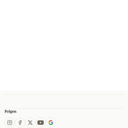
Folgen