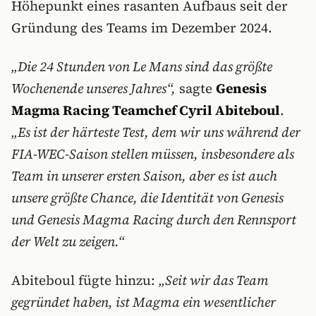
Höhepunkt eines rasanten Aufbaus seit der
Gründung des Teams im Dezember 2024.
„Die 24 Stunden von Le Mans sind das größte
Wochenende unseres Jahres“,
sagte
Genesis
Magma Racing Teamchef Cyril Abiteboul
.
„Es ist der härteste Test, dem wir uns während der
FIA-WEC-Saison stellen müssen, insbesondere als
Team in unserer ersten Saison, aber es ist auch
unsere größte Chance, die Identität von Genesis
und Genesis Magma Racing durch den Rennsport
der Welt zu zeigen.“
Abiteboul fügte hinzu:
„Seit wir das Team
gegründet haben, ist Magma ein wesentlicher