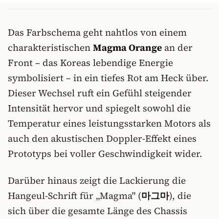
Das Farbschema geht nahtlos von einem
charakteristischen
Magma Orange
an der
Front – das Koreas lebendige Energie
symbolisiert – in ein tiefes Rot am Heck über.
Dieser Wechsel ruft ein Gefühl steigender
Intensität hervor und spiegelt sowohl die
Temperatur eines leistungsstarken Motors als
auch den akustischen Doppler-Effekt eines
Prototyps bei voller Geschwindigkeit wider.
Darüber hinaus zeigt die Lackierung die
Hangeul-Schrift für „Magma" (
마그마
), die
sich über die gesamte Länge des Chassis