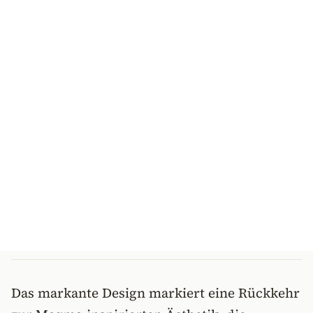
Das markante Design markiert eine Rückkehr