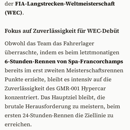
der
FIA-Langstrecken-Weltmeisterschaft
(WEC)
.
Fokus auf Zuverlässigkeit für WEC-Debüt
Obwohl das Team das Fahrerlager
überraschte, indem es beim letztmonatigen
6-Stunden-Rennen von Spa-Francorchamps
bereits im erst zweiten Meisterschaftsrennen
Punkte erzielte, bleibt es intensiv auf die
Zuverlässigkeit des GMR-001 Hypercar
konzentriert. Das Hauptziel bleibt, die
brutale Herausforderung zu meistern, beim
ersten 24-Stunden-Rennen die Ziellinie zu
erreichen.