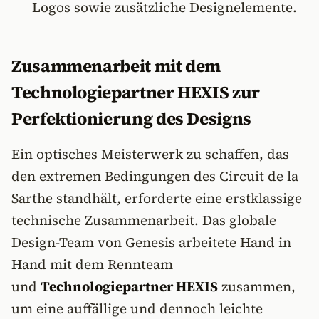
Logos sowie zusätzliche Designelemente.
Zusammenarbeit mit dem
Technologiepartner HEXIS zur
Perfektionierung des Designs
Ein optisches Meisterwerk zu schaffen, das
den extremen Bedingungen des Circuit de la
Sarthe standhält, erforderte eine erstklassige
technische Zusammenarbeit. Das globale
Design-Team von Genesis arbeitete Hand in
Hand mit dem Rennteam
und
Technologiepartner HEXIS
zusammen,
um eine auffällige und dennoch leichte