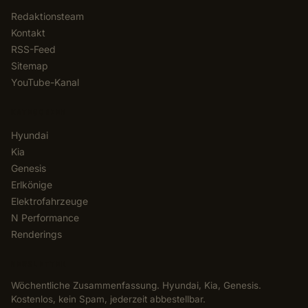
Redaktionsteam
Kontakt
RSS-Feed
Sitemap
YouTube-Kanal
KATEGORIEN
Hyundai
Kia
Genesis
Erlkönige
Elektrofahrzeuge
N Performance
Renderings
NEWSLETTER
Wöchentliche Zusammenfassung. Hyundai, Kia, Genesis.
Kostenlos, kein Spam, jederzeit abbestellbar.