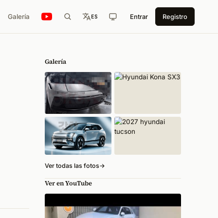
Galería
Entrar
Registro
ES
Galería
Ver todas las fotos
→
Ver en YouTube