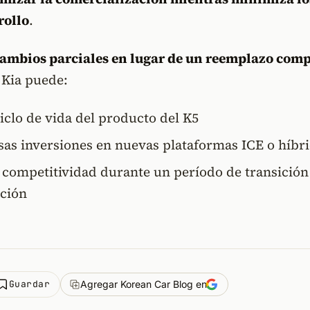
rollo
.
cambios parciales en lugar de un reemplazo comp
 Kia puede:
iclo de vida del producto del K5
sas inversiones en nuevas plataformas ICE o híbr
 competitividad durante un período de transición
ación
Guardar
Agregar Korean Car Blog en