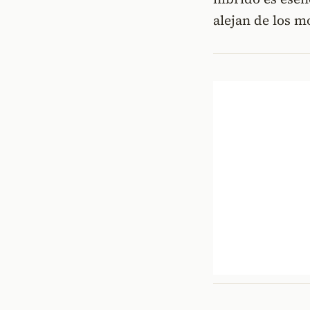
alejan de los m