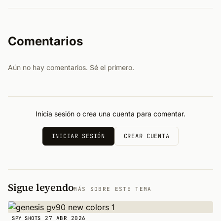
Comentarios
Aún no hay comentarios. Sé el primero.
Inicia sesión o crea una cuenta para comentar.
INICIAR SESIÓN
CREAR CUENTA
Sigue leyendo
MÁS SOBRE ESTE TEMA
27 ABR 2026
SPY SHOTS