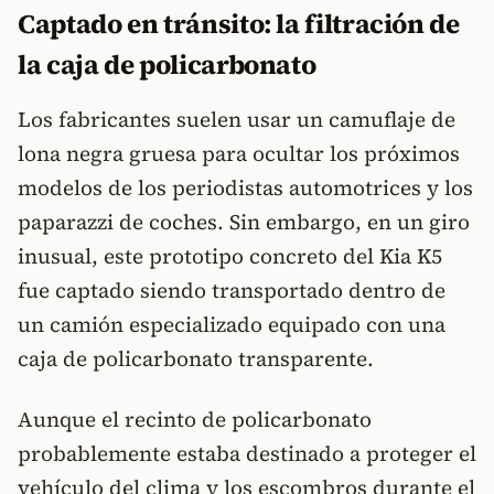
Captado en tránsito: la filtración de
la caja de policarbonato
Los fabricantes suelen usar un camuflaje de
lona negra gruesa para ocultar los próximos
modelos de los periodistas automotrices y los
paparazzi de coches. Sin embargo, en un giro
inusual, este prototipo concreto del Kia K5
fue captado siendo transportado dentro de
un camión especializado equipado con una
caja de policarbonato transparente.
Aunque el recinto de policarbonato
probablemente estaba destinado a proteger el
vehículo del clima y los escombros durante el