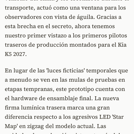
transporte, actuó como una ventana para los
observadores con vista de águila. Gracias a
esta brecha en el secreto, ahora tenemos
nuestro primer vistazo a los primeros pilotos
traseros de producción montados para el Kia
K5 2027.
En lugar de las 'luces ficticias' temporales que
a menudo se ven en las mulas de pruebas en
etapas tempranas, este prototipo cuenta con
el hardware de ensamblaje final. La nueva
firma lumínica trasera marca una gran
diferencia respecto a los agresivos LED 'Star
Map' en zigzag del modelo actual. Las