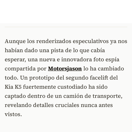
Aunque los renderizados especulativos ya nos
habían dado una pista de lo que cabía
esperar, una nueva e innovadora foto espía
compartida por
Motorsjason
lo ha cambiado
todo. Un prototipo del segundo facelift del
Kia K5 fuertemente custodiado ha sido
captado dentro de un camión de transporte,
revelando detalles cruciales nunca antes
vistos.