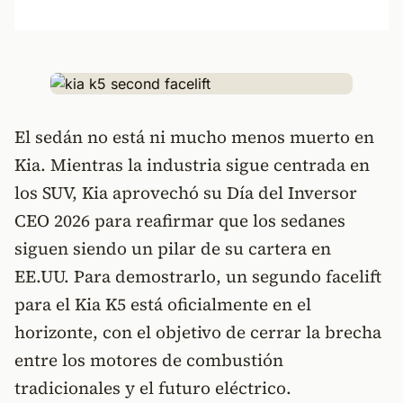
El sedán no está ni mucho menos muerto en
Kia. Mientras la industria sigue centrada en
los SUV, Kia aprovechó su Día del Inversor
CEO 2026 para reafirmar que los sedanes
siguen siendo un pilar de su cartera en
EE.UU. Para demostrarlo, un segundo facelift
para el Kia K5 está oficialmente en el
horizonte, con el objetivo de cerrar la brecha
entre los motores de combustión
tradicionales y el futuro eléctrico.