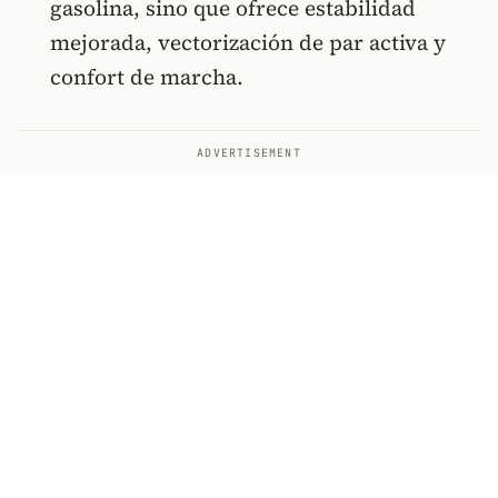
gasolina, sino que ofrece estabilidad
mejorada, vectorización de par activa y
confort de marcha.
ADVERTISEMENT