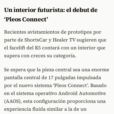
Un interior futurista: el debut de
‘Pleos Connect’
Recientes avistamientos de prototipos por
parte de ShortsCar y Healer TV sugieren que
el facelift del K5 contará con un interior que
supera con creces su categoría.
Se espera que la pieza central sea una enorme
pantalla central de 17 pulgadas impulsada
por el nuevo sistema ‘Pleos Connect’. Basado
en el sistema operativo Android Automotive
(AAOS), esta configuración proporciona una
experiencia fluida similar a la de un