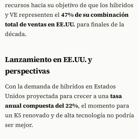
recursos hacia su objetivo de que los híbridos
y VE representen el
47% de su combinación
total de ventas en EE.UU.
para finales de la
década.
Lanzamiento en EE.UU. y
perspectivas
Con la demanda de híbridos en Estados
Unidos proyectada para crecer a una
tasa
anual compuesta del 22%
, el momento para
un K5 renovado y de alta tecnología no podría
ser mejor.