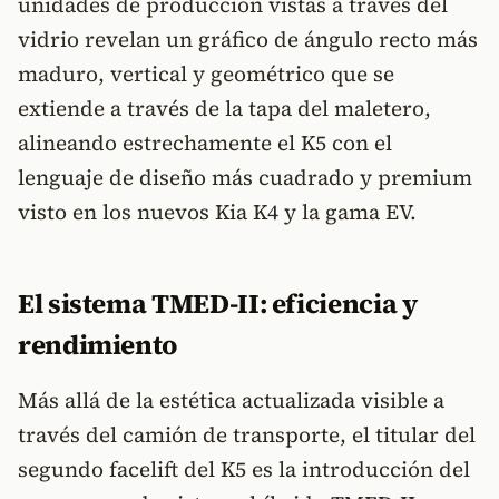
unidades de producción vistas a través del
vidrio revelan un gráfico de ángulo recto más
maduro, vertical y geométrico que se
extiende a través de la tapa del maletero,
alineando estrechamente el K5 con el
lenguaje de diseño más cuadrado y premium
visto en los nuevos Kia K4 y la gama EV.
El sistema TMED-II: eficiencia y
rendimiento
Más allá de la estética actualizada visible a
través del camión de transporte, el titular del
segundo facelift del K5 es la introducción del