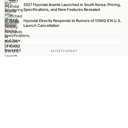
2027 Hyundai Avante Launched in South Korea: Pricing,
Specifications, and New Features Revealed
Hyundai Directly Responds to Rumors of IONIQ 6 N U.S.
Launch Cancellation
ADVERTISEMENT