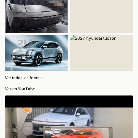
Ver todas las fotos
→
Ver en YouTube