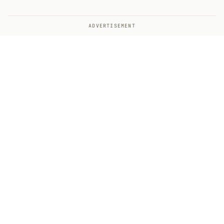
ADVERTISEMENT