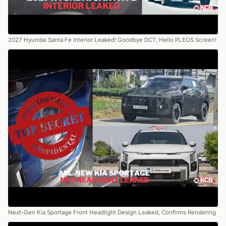
2027 Hyundai Santa Fe Interior Leaked! Goodbye DCT, Hello PLEOS Screen!
Next-Gen Kia Sportage Front Headlight Design Leaked, Confirms Rendering