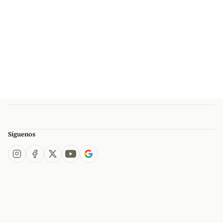
Síguenos