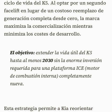
ciclo de vida del K5. Al optar por un segundo
facelift en lugar de un costoso reemplazo de
generación completa desde cero, la marca
maximiza la comercialización mientras
minimiza los costes de desarrollo.
El objetivo:
extender la vida útil del K5
hasta al menos
2030
sin la enorme inversión
requerida para una plataforma ICE (motor
de combustión interna) completamente
nueva.
Esta estrategia permite a Kia reorientar