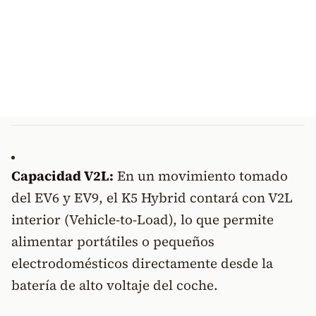
Capacidad V2L:
En un movimiento tomado
del EV6 y EV9, el K5 Hybrid contará con V2L
interior (Vehicle-to-Load), lo que permite
alimentar portátiles o pequeños
electrodomésticos directamente desde la
batería de alto voltaje del coche.