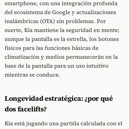
smartphone, con una integración profunda
del ecosistema de Google y actualizaciones
inalámbricas (OTA) sin problemas. Por
suerte, Kia mantiene la seguridad en mente;
aunque la pantalla es la estrella, los botones
físicos para las funciones básicas de
climatización y medios permanecerán en la
base de la pantalla para un uso intuitivo
mientras se conduce.
Longevidad estratégica: ¿por qué
dos facelifts?
Kia está jugando una partida calculada con el