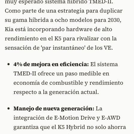
muy esperado sistema híbrido TMED-II.
Como parte de una estrategia para duplicar
su gama híbrida a ocho modelos para 2030,
Kia está incorporando hardware de alto
rendimiento en el K5 para rivalizar con la
sensación de 'par instantáneo' de los VE.
4% de mejora en eficiencia:
El sistema
TMED-II ofrece un paso medible en
economía de combustible y rendimiento
respecto a la generación actual.
Manejo de nueva generación:
La
integración de E-Motion Drive y E-AWD
garantiza que el K5 Hybrid no solo ahorra