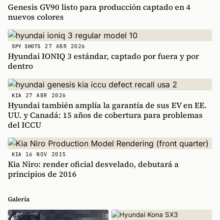
Genesis GV90 listo para producción captado en 4
nuevos colores
27 ABR 2026
SPY SHOTS
Hyundai IONIQ 3 estándar, captado por fuera y por
dentro
27 ABR 2026
KIA
Hyundai también amplía la garantía de sus EV en EE.
UU. y Canadá: 15 años de cobertura para problemas
del ICCU
16 NOV 2015
KIA
Kia Niro: render oficial desvelado, debutará a
principios de 2016
Galería