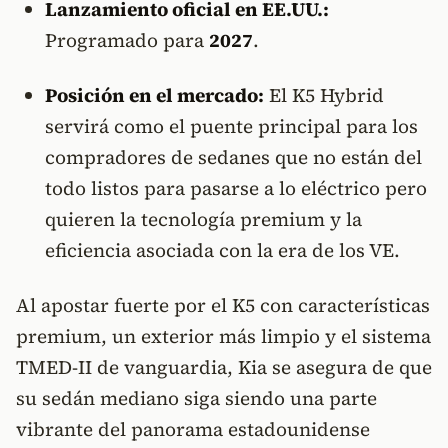
Lanzamiento oficial en EE.UU.:
Programado para
2027
.
Posición en el mercado:
El K5 Hybrid
servirá como el puente principal para los
compradores de sedanes que no están del
todo listos para pasarse a lo eléctrico pero
quieren la tecnología premium y la
eficiencia asociada con la era de los VE.
Al apostar fuerte por el K5 con características
premium, un exterior más limpio y el sistema
TMED-II de vanguardia, Kia se asegura de que
su sedán mediano siga siendo una parte
vibrante del panorama estadounidense