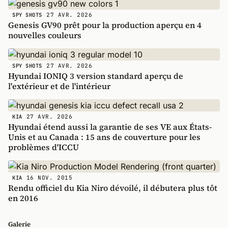
27 AVR. 2026
SPY SHOTS
Genesis GV90 prêt pour la production aperçu en 4
nouvelles couleurs
27 AVR. 2026
SPY SHOTS
Hyundai IONIQ 3 version standard aperçu de
l'extérieur et de l'intérieur
27 AVR. 2026
KIA
Hyundai étend aussi la garantie de ses VE aux États-
Unis et au Canada : 15 ans de couverture pour les
problèmes d'ICCU
16 NOV. 2015
KIA
Rendu officiel du Kia Niro dévoilé, il débutera plus tôt
en 2016
Galerie