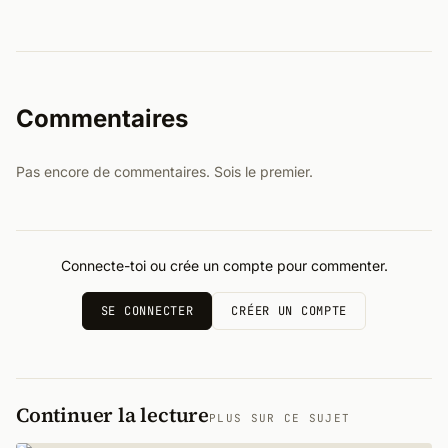
Commentaires
Pas encore de commentaires. Sois le premier.
Connecte-toi ou crée un compte pour commenter.
SE CONNECTER
CRÉER UN COMPTE
Continuer la lecture
PLUS SUR CE SUJET