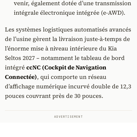
venir, également dotée d’une transmission
intégrale électronique intégrée (e-AWD).
Les systèmes logistiques automatisés avancés
de l’usine gèrent la livraison juste-à-temps de
l’énorme mise à niveau intérieure du Kia
Seltos 2027 – notamment le tableau de bord
intégré
ccNC (Cockpit de Navigation
Connectée)
, qui comporte un réseau
d’affichage numérique incurvé double de 12,3
pouces couvrant près de 30 pouces.
ADVERTISEMENT