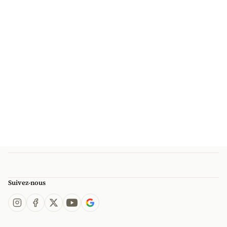
Suivez-nous