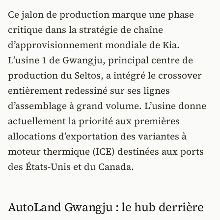
Ce jalon de production marque une phase
critique dans la stratégie de chaîne
d’approvisionnement mondiale de Kia.
L’usine 1 de Gwangju, principal centre de
production du Seltos, a intégré le crossover
entièrement redessiné sur ses lignes
d’assemblage à grand volume. L’usine donne
actuellement la priorité aux premières
allocations d’exportation des variantes à
moteur thermique (ICE) destinées aux ports
des États-Unis et du Canada.
AutoLand Gwangju : le hub derrière