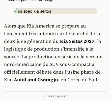
Alors que Kia America se prépare au
lancement très attendu sur le marché de la
deuxième génération du
Kia Seltos 2027
, la
logistique de production s’intensifie à la
source. La production en série de la version
nord-américaine du SUV sous-compact a
officiellement débuté dans l’usine phare de
Kia,
AutoLand Gwangju
, en Corée du Sud.
ADVERTISEMENT