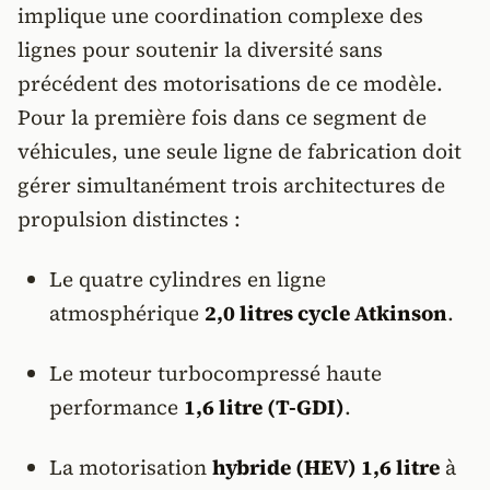
implique une coordination complexe des
lignes pour soutenir la diversité sans
précédent des motorisations de ce modèle.
Pour la première fois dans ce segment de
véhicules, une seule ligne de fabrication doit
gérer simultanément trois architectures de
propulsion distinctes :
Le quatre cylindres en ligne
atmosphérique
2,0 litres cycle Atkinson
.
Le moteur turbocompressé haute
performance
1,6 litre (T-GDI)
.
La motorisation
hybride (HEV) 1,6 litre
à