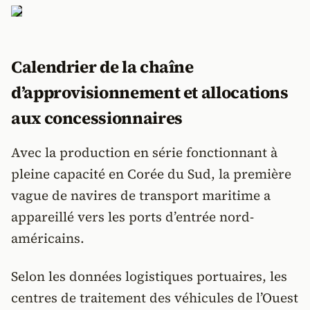
Calendrier de la chaîne
d’approvisionnement et allocations
aux concessionnaires
Avec la production en série fonctionnant à
pleine capacité en Corée du Sud, la première
vague de navires de transport maritime a
appareillé vers les ports d’entrée nord-
américains.
Selon les données logistiques portuaires, les
centres de traitement des véhicules de l’Ouest