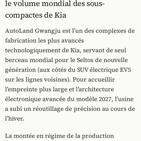
le volume mondial des sous-
compactes de Kia
AutoLand Gwangju est l’un des complexes de
fabrication les plus avancés
technologiquement de Kia, servant de seul
berceau mondial pour le Seltos de nouvelle
génération (aux côtés du SUV électrique EV5
sur les lignes voisines). Pour accueillir
l’empreinte plus large et l’architecture
électronique avancée du modèle 2027, l’usine
a subi un réoutillage de précision au cours de
l’hiver.
La montée en régime de la production