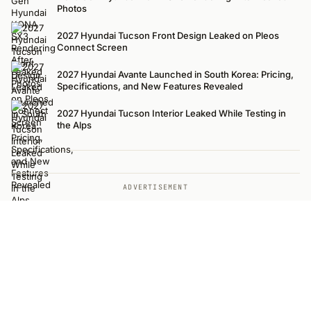
Photos
2027 Hyundai Tucson Front Design Leaked on Pleos
Connect Screen
2027 Hyundai Avante Launched in South Korea: Pricing,
Specifications, and New Features Revealed
2027 Hyundai Tucson Interior Leaked While Testing in
the Alps
ADVERTISEMENT