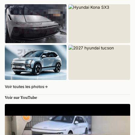
Voir toutes les photos
→
Voir sur YouTube