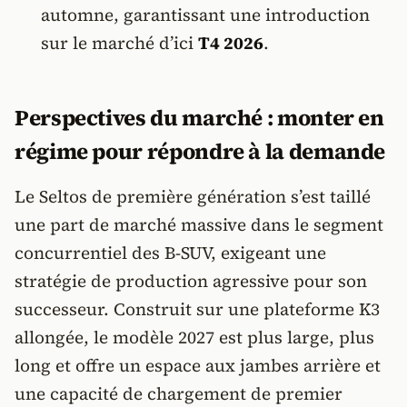
automne, garantissant une introduction
sur le marché d’ici
T4 2026
.
Perspectives du marché : monter en
régime pour répondre à la demande
Le Seltos de première génération s’est taillé
une part de marché massive dans le segment
concurrentiel des B-SUV, exigeant une
stratégie de production agressive pour son
successeur. Construit sur une plateforme K3
allongée, le modèle 2027 est plus large, plus
long et offre un espace aux jambes arrière et
une capacité de chargement de premier