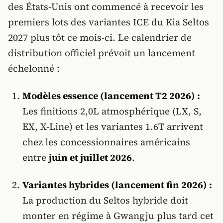
des États-Unis ont commencé à recevoir les
premiers lots des variantes ICE du Kia Seltos
2027 plus tôt ce mois-ci. Le calendrier de
distribution officiel prévoit un lancement
échelonné :
Modèles essence (lancement T2 2026) :
Les finitions 2,0L atmosphérique (LX, S,
EX, X-Line) et les variantes 1.6T arrivent
chez les concessionnaires américains
entre
juin et juillet 2026
.
Variantes hybrides (lancement fin 2026) :
La production du Seltos hybride doit
monter en régime à Gwangju plus tard cet