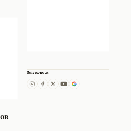
Suivez-nous
OOR