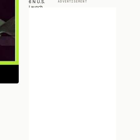
ADVERTISEMENT