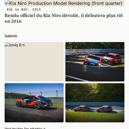
16 NOV. 2015
KIA
Rendu officiel du Kia Niro dévoilé, il débutera plus tôt
en 2016
Galerie
Voir toutes les photos
→