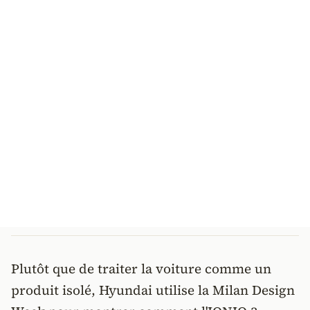
Plutôt que de traiter la voiture comme un
produit isolé, Hyundai utilise la Milan Design