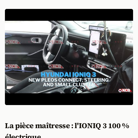
La pièce maîtresse : l'IONIQ 3 100 %
électrique