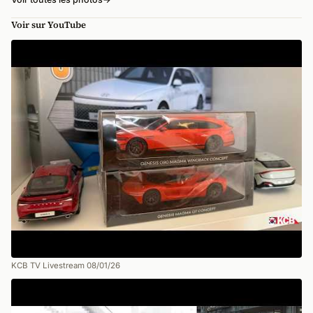
Voir sur YouTube
KCB TV Livestream 08/01/26