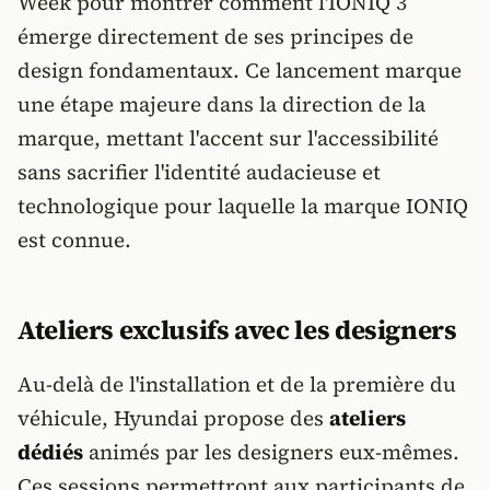
Week pour montrer comment l'IONIQ 3
émerge directement de ses principes de
design fondamentaux. Ce lancement marque
une étape majeure dans la direction de la
marque, mettant l'accent sur l'accessibilité
sans sacrifier l'identité audacieuse et
technologique pour laquelle la marque IONIQ
est connue.
Ateliers exclusifs avec les designers
Au-delà de l'installation et de la première du
véhicule, Hyundai propose des
ateliers
dédiés
animés par les designers eux-mêmes.
Ces sessions permettront aux participants de