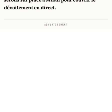
dévoilement en direct.
ADVERTISEMENT