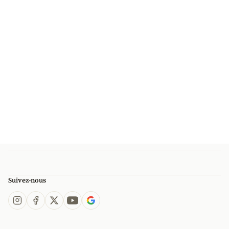
Suivez-nous