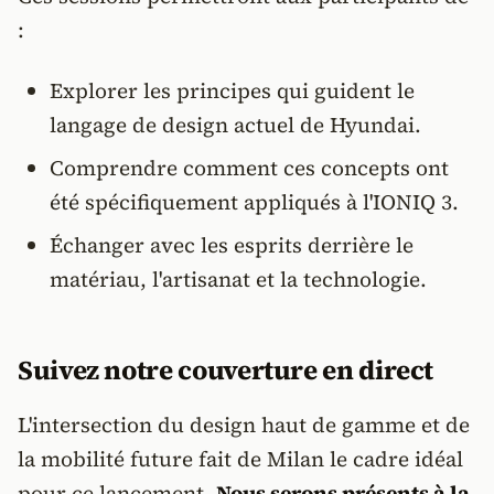
:
Explorer les principes qui guident le
langage de design actuel de Hyundai.
Comprendre comment ces concepts ont
été spécifiquement appliqués à l'IONIQ 3.
Échanger avec les esprits derrière le
matériau, l'artisanat et la technologie.
Suivez notre couverture en direct
L'intersection du design haut de gamme et de
la mobilité future fait de Milan le cadre idéal
pour ce lancement.
Nous serons présents à la