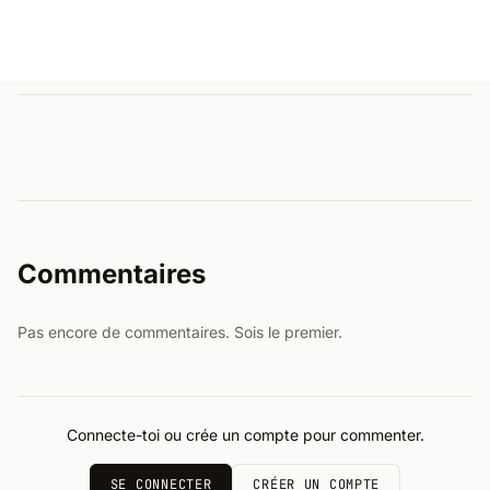
Commentaires
Pas encore de commentaires. Sois le premier.
Connecte-toi ou crée un compte pour commenter.
SE CONNECTER
CRÉER UN COMPTE