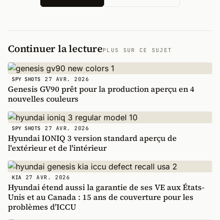
Continuer la lecture
PLUS SUR CE SUJET
27 AVR. 2026
SPY SHOTS
Genesis GV90 prêt pour la production aperçu en 4
nouvelles couleurs
27 AVR. 2026
SPY SHOTS
Hyundai IONIQ 3 version standard aperçu de
l'extérieur et de l'intérieur
27 AVR. 2026
KIA
Hyundai étend aussi la garantie de ses VE aux États-
Unis et au Canada : 15 ans de couverture pour les
problèmes d'ICCU