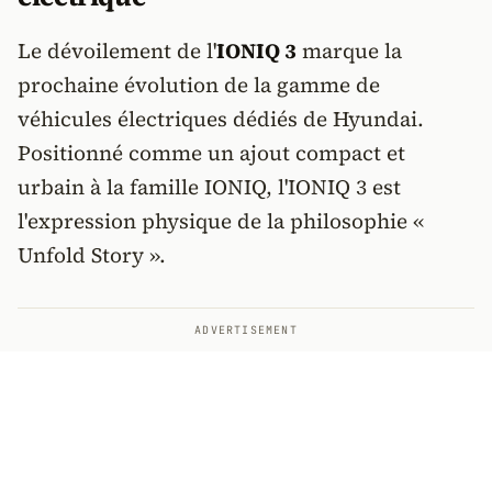
Le dévoilement de l'
IONIQ 3
marque la
prochaine évolution de la gamme de
véhicules électriques dédiés de Hyundai.
Positionné comme un ajout compact et
urbain à la famille IONIQ, l'IONIQ 3 est
l'expression physique de la philosophie «
Unfold Story ».
ADVERTISEMENT