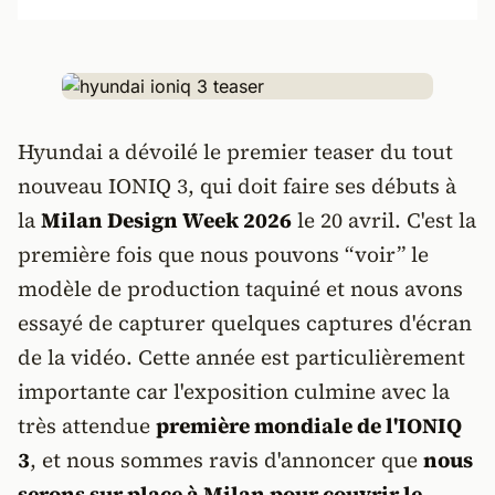
Hyundai a dévoilé le premier teaser du tout
nouveau IONIQ 3, qui doit faire ses débuts à
la
Milan Design Week 2026
le 20 avril. C'est la
première fois que nous pouvons “voir” le
modèle de production taquiné et nous avons
essayé de capturer quelques captures d'écran
de la vidéo. Cette année est particulièrement
importante car l'exposition culmine avec la
très attendue
première mondiale de l'IONIQ
3
, et nous sommes ravis d'annoncer que
nous
serons sur place à Milan pour couvrir le