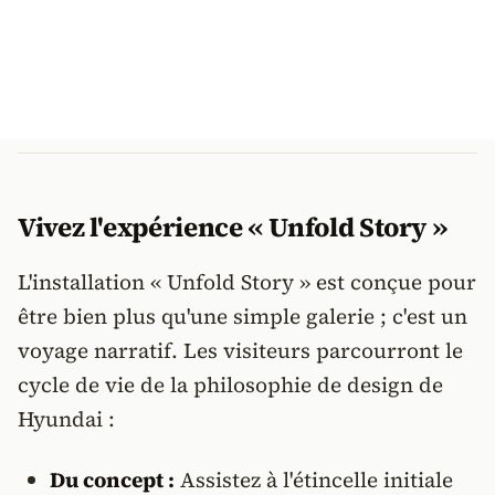
Vivez l'expérience « Unfold Story »
L'installation « Unfold Story » est conçue pour
être bien plus qu'une simple galerie ; c'est un
voyage narratif. Les visiteurs parcourront le
cycle de vie de la philosophie de design de
Hyundai :
Du concept :
Assistez à l'étincelle initiale