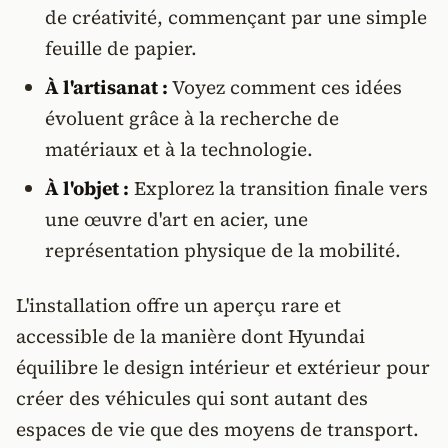
de créativité, commençant par une simple
feuille de papier.
À l'artisanat :
Voyez comment ces idées
évoluent grâce à la recherche de
matériaux et à la technologie.
À l'objet :
Explorez la transition finale vers
une œuvre d'art en acier, une
représentation physique de la mobilité.
L'installation offre un aperçu rare et
accessible de la manière dont Hyundai
équilibre le design intérieur et extérieur pour
créer des véhicules qui sont autant des
espaces de vie que des moyens de transport.