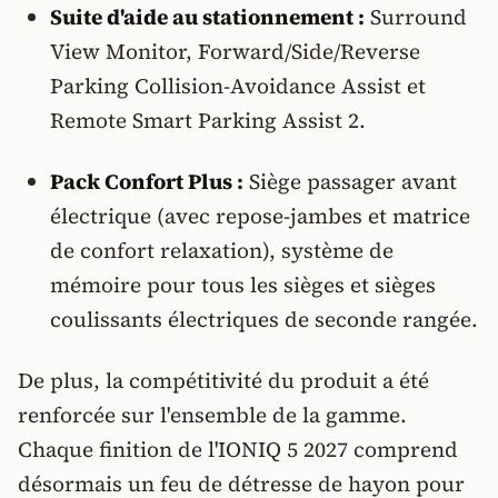
Suite d'aide au stationnement :
Surround
View Monitor, Forward/Side/Reverse
Parking Collision-Avoidance Assist et
Remote Smart Parking Assist 2.
Pack Confort Plus :
Siège passager avant
électrique (avec repose-jambes et matrice
de confort relaxation), système de
mémoire pour tous les sièges et sièges
coulissants électriques de seconde rangée.
De plus, la compétitivité du produit a été
renforcée sur l'ensemble de la gamme.
Chaque finition de l'IONIQ 5 2027 comprend
désormais un feu de détresse de hayon pour