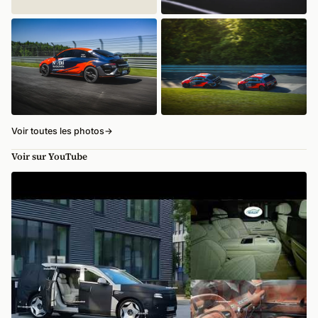
Voir toutes les photos
→
Voir sur YouTube