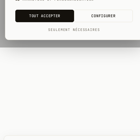
TOUT ACCEPTER
CONFIGURER
SEULEMENT NÉCESSAIRES