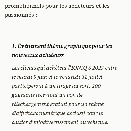
promotionnels pour les acheteurs et les
passionnés :
1. Événement thème graphique pour les
nouveaux acheteurs
Les clients qui achètent l'IONIQ 5 2027 entre
le mardi 9 juin et le vendredi 31 juillet
participeront à un tirage au sort. 200
gagnants recevront un bon de
téléchargement gratuit pour un thème
d'affichage numérique exclusif pour le
cluster d'infodivertissement du véhicule.