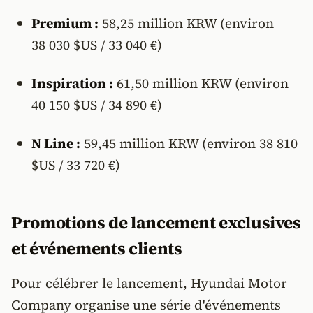
Premium :
58,25 million KRW (environ
38 030 $US / 33 040 €)
Inspiration :
61,50 million KRW (environ
40 150 $US / 34 890 €)
N Line :
59,45 million KRW (environ 38 810
$US / 33 720 €)
Promotions de lancement exclusives
et événements clients
Pour célébrer le lancement, Hyundai Motor
Company organise une série d'événements