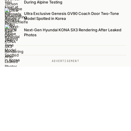
During Alpine Testing
Ultra Exclusive Genesis GV90 Coach Door Two-Tone
Model Spotted in Korea
Next-Gen Hyundai KONA SX3 Rendering After Leaked
Photos
ADVERTISEMENT