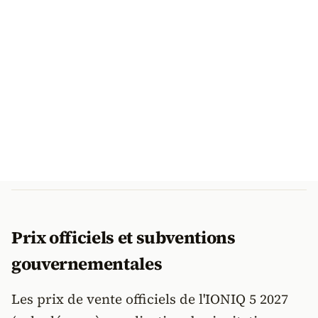
Prix officiels et subventions
gouvernementales
Les prix de vente officiels de l'IONIQ 5 2027