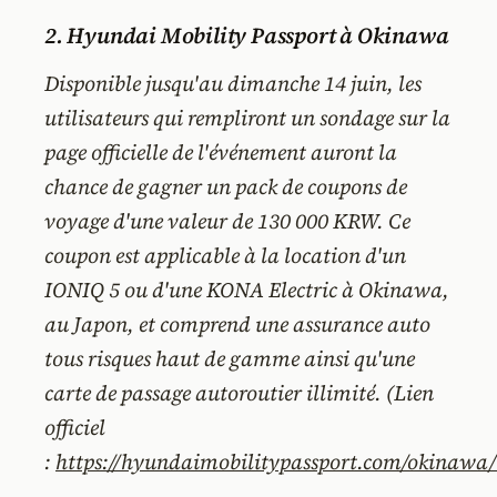
2. Hyundai Mobility Passport à Okinawa
Disponible jusqu'au dimanche 14 juin, les
utilisateurs qui rempliront un sondage sur la
page officielle de l'événement auront la
chance de gagner un pack de coupons de
voyage d'une valeur de 130 000 KRW. Ce
coupon est applicable à la location d'un
IONIQ 5 ou d'une KONA Electric à Okinawa,
au Japon, et comprend une assurance auto
tous risques haut de gamme ainsi qu'une
carte de passage autoroutier illimité.
(Lien
officiel
:
https://hyundaimobilitypassport.com/okinawa