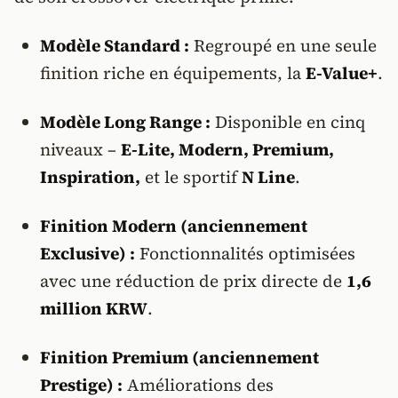
Modèle Standard :
Regroupé en une seule
finition riche en équipements, la
E-Value+
.
Modèle Long Range :
Disponible en cinq
niveaux –
E-Lite, Modern, Premium,
Inspiration,
et le sportif
N Line
.
Finition Modern (anciennement
Exclusive) :
Fonctionnalités optimisées
avec une réduction de prix directe de
1,6
million KRW
.
Finition Premium (anciennement
Prestige) :
Améliorations des