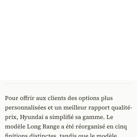
Pour offrir aux clients des options plus
personnalisées et un meilleur rapport qualité-
prix, Hyundai a simplifié sa gamme. Le
modèle Long Range a été réorganisé en cinq
finitions distinctes, tandis que le modèle