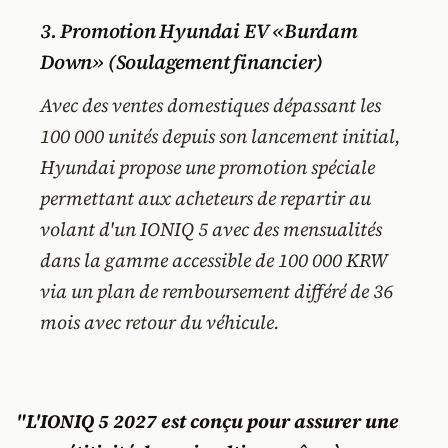
3. Promotion Hyundai EV «Burdam
Down» (Soulagement financier)
Avec des ventes domestiques dépassant les
100 000 unités depuis son lancement initial,
Hyundai propose une promotion spéciale
permettant aux acheteurs de repartir au
volant d'un IONIQ 5 avec des mensualités
dans la gamme accessible de 100 000 KRW
via un plan de remboursement différé de 36
mois avec retour du véhicule.
"L'IONIQ 5 2027 est conçu pour assurer une