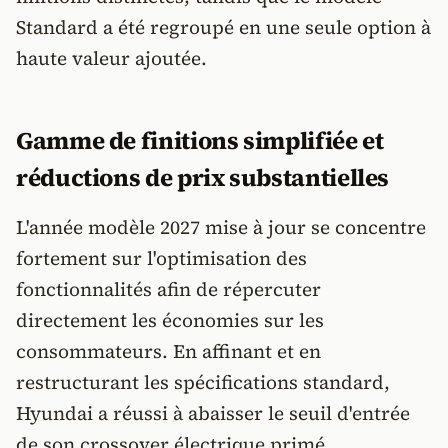
Standard a été regroupé en une seule option à
haute valeur ajoutée.
Gamme de finitions simplifiée et
réductions de prix substantielles
L'année modèle 2027 mise à jour se concentre
fortement sur l'optimisation des
fonctionnalités afin de répercuter
directement les économies sur les
consommateurs. En affinant et en
restructurant les spécifications standard,
Hyundai a réussi à abaisser le seuil d'entrée
de son crossover électrique primé.