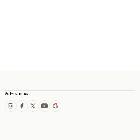
Suivez-nous