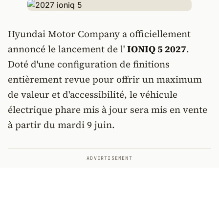
Hyundai Motor Company a officiellement
annoncé le lancement de l'
IONIQ 5 2027
.
Doté d'une configuration de finitions
entièrement revue pour offrir un maximum
de valeur et d'accessibilité, le véhicule
électrique phare mis à jour sera mis en vente
à partir du mardi 9 juin.
ADVERTISEMENT