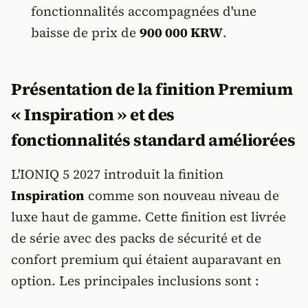
fonctionnalités accompagnées d'une
baisse de prix de
900 000 KRW
.
Présentation de la finition Premium
« Inspiration » et des
fonctionnalités standard améliorées
L'IONIQ 5 2027 introduit la finition
Inspiration
comme son nouveau niveau de
luxe haut de gamme. Cette finition est livrée
de série avec des packs de sécurité et de
confort premium qui étaient auparavant en
option. Les principales inclusions sont :