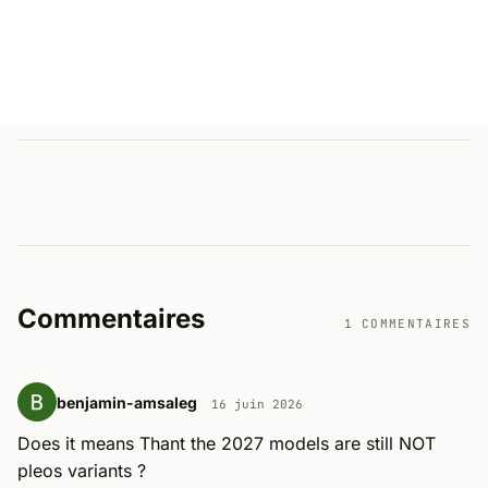
Commentaires
1 COMMENTAIRES
benjamin-amsaleg
16 juin 2026
Does it means Thant the 2027 models are still NOT 
pleos variants ?