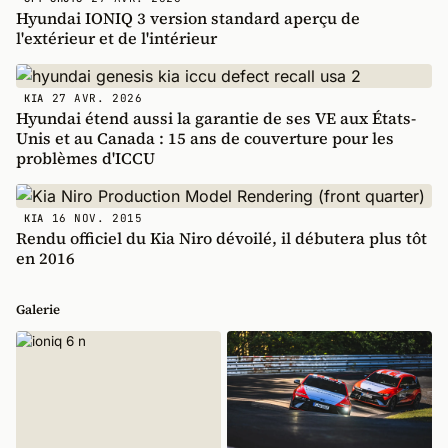
Hyundai IONIQ 3 version standard aperçu de
l'extérieur et de l'intérieur
27 AVR. 2026
KIA
Hyundai étend aussi la garantie de ses VE aux États-
Unis et au Canada : 15 ans de couverture pour les
problèmes d'ICCU
16 NOV. 2015
KIA
Rendu officiel du Kia Niro dévoilé, il débutera plus tôt
en 2016
Galerie