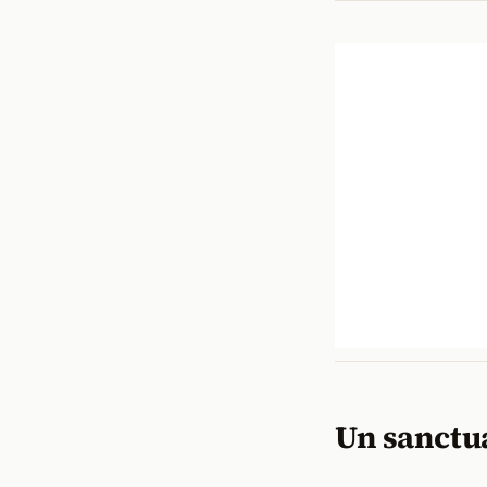
Un sanctua