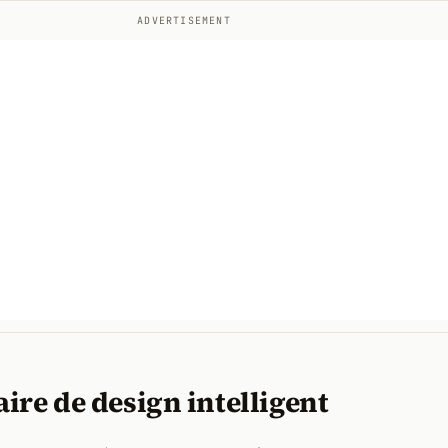
ADVERTISEMENT
ire de design intelligent