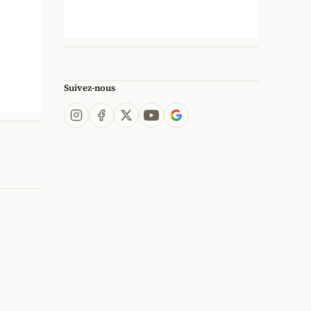
Suivez-nous