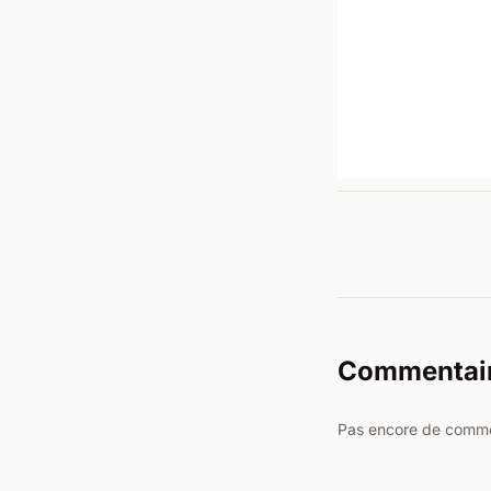
Commentai
Pas encore de commen