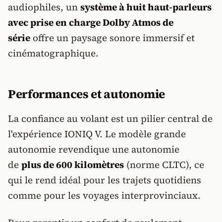
audiophiles, un
système à huit haut-parleurs
avec prise en charge Dolby Atmos de
série
offre un paysage sonore immersif et
cinématographique.
Performances et autonomie
La confiance au volant est un pilier central de
l'expérience IONIQ V. Le modèle grande
autonomie revendique une autonomie
de
plus de 600 kilomètres
(norme CLTC), ce
qui le rend idéal pour les trajets quotidiens
comme pour les voyages interprovinciaux.