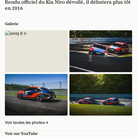
Rendu officiel du Kia Niro dévoilé, il débutera plus tôt
en 2016
Galerie
Voir toutes les photos
→
Voir sur YouTube