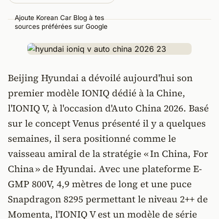
Ajoute Korean Car Blog à tes
sources préférées sur Google
Beijing Hyundai a dévoilé aujourd'hui son
premier modèle IONIQ dédié à la Chine,
l'IONIQ V, à l'occasion d'Auto China 2026. Basé
sur le concept Venus présenté il y a quelques
semaines, il sera positionné comme le
vaisseau amiral de la stratégie « In China, For
China » de Hyundai. Avec une plateforme E-
GMP 800V, 4,9 mètres de long et une puce
Snapdragon 8295 permettant le niveau 2++ de
Momenta, l'IONIQ V est un modèle de série