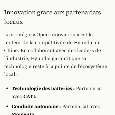
Innovation grâce aux partenariats
locaux
La stratégie « Open Innovation » est le
moteur de la compétitivité de Hyundai en
Chine. En collaborant avec des leaders de
l’industrie, Hyundai garantit que sa
technologie reste à la pointe de l’écosystème
local :
Technologie des batteries :
Partenariat
avec
CATL
.
Conduite autonome :
Partenariat avec
Momenta
.