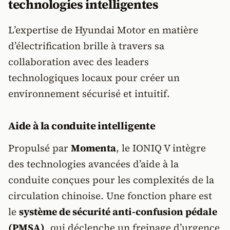
technologies intelligentes
L’expertise de Hyundai Motor en matière
d’électrification brille à travers sa
collaboration avec des leaders
technologiques locaux pour créer un
environnement sécurisé et intuitif.
Aide à la conduite intelligente
Propulsé par
Momenta
, le IONIQ V intègre
des technologies avancées d’aide à la
conduite conçues pour les complexités de la
circulation chinoise. Une fonction phare est
le
système de sécurité anti-confusion pédale
(PMSA)
, qui déclenche un freinage d’urgence