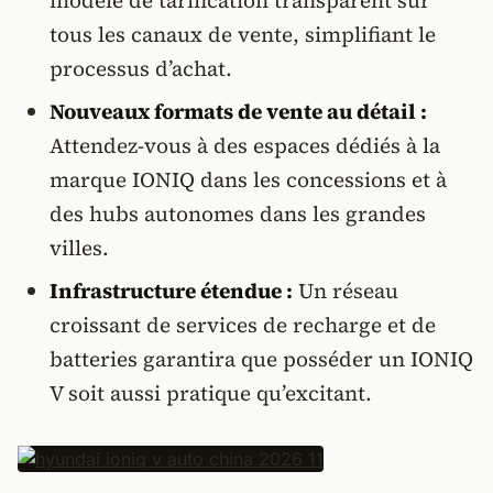
modèle de tarification transparent sur
tous les canaux de vente, simplifiant le
processus d’achat.
Nouveaux formats de vente au détail :
Attendez-vous à des espaces dédiés à la
marque IONIQ dans les concessions et à
des hubs autonomes dans les grandes
villes.
Infrastructure étendue :
Un réseau
croissant de services de recharge et de
batteries garantira que posséder un IONIQ
V soit aussi pratique qu’excitant.