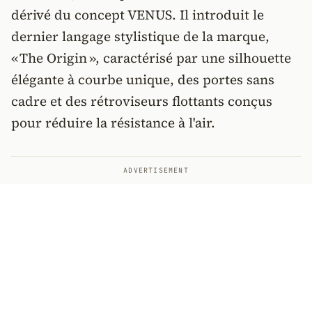
dérivé du concept VENUS. Il introduit le
dernier langage stylistique de la marque,
« The Origin », caractérisé par une silhouette
élégante à courbe unique, des portes sans
cadre et des rétroviseurs flottants conçus
pour réduire la résistance à l'air.
ADVERTISEMENT