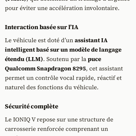
pour éviter une accélération involontaire.
Interaction basée sur l’IA
Le véhicule est doté d’un
assistant IA
intelligent basé sur un modèle de langage
étendu (LLM)
. Soutenu par la
puce
Qualcomm Snapdragon 8295
, cet assistant
permet un contrôle vocal rapide, réactif et
naturel des fonctions du véhicule.
Sécurité complète
Le IONIQ V repose sur une structure de
carrosserie renforcée comprenant un