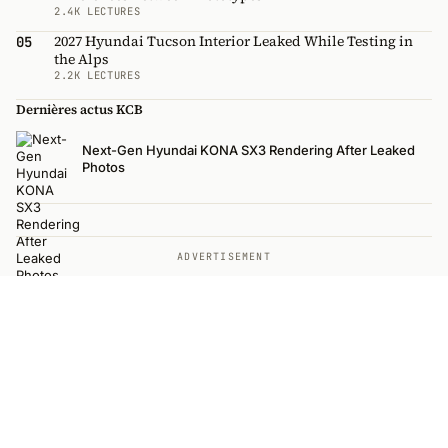
2.4K LECTURES
2027 Hyundai Tucson Interior Leaked While Testing in
05
the Alps
2.2K LECTURES
Dernières actus KCB
Next-Gen Hyundai KONA SX3 Rendering After Leaked
Photos
ADVERTISEMENT