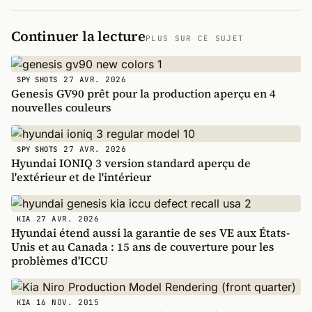
Continuer la lecture
PLUS SUR CE SUJET
27 AVR. 2026
SPY SHOTS
Genesis GV90 prêt pour la production aperçu en 4
nouvelles couleurs
27 AVR. 2026
SPY SHOTS
Hyundai IONIQ 3 version standard aperçu de
l'extérieur et de l'intérieur
27 AVR. 2026
KIA
Hyundai étend aussi la garantie de ses VE aux États-
Unis et au Canada : 15 ans de couverture pour les
problèmes d'ICCU
16 NOV. 2015
KIA