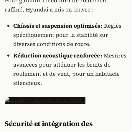
Pour garantir un confort de roulement
raffiné, Hyundai a mis en œuvre :
Châssis et suspension optimisés :
Réglés
spécifiquement pour la stabilité sur
diverses conditions de route.
Réduction acoustique renforcée :
Mesures
avancées pour atténuer les bruits de
roulement et de vent, pour un habitacle
silencieux.
Sécurité et intégration des