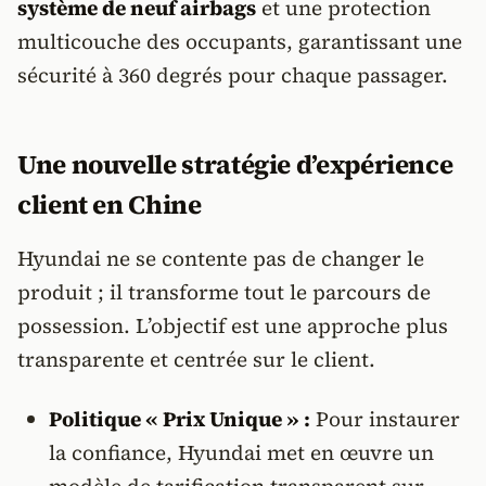
système de neuf airbags
et une protection
multicouche des occupants, garantissant une
sécurité à 360 degrés pour chaque passager.
Une nouvelle stratégie d’expérience
client en Chine
Hyundai ne se contente pas de changer le
produit ; il transforme tout le parcours de
possession. L’objectif est une approche plus
transparente et centrée sur le client.
Politique « Prix Unique » :
Pour instaurer
la confiance, Hyundai met en œuvre un