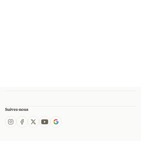
Suivez-nous