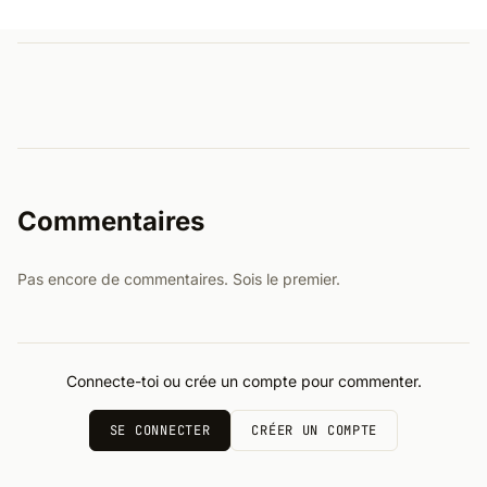
Commentaires
Pas encore de commentaires. Sois le premier.
Connecte-toi ou crée un compte pour commenter.
SE CONNECTER
CRÉER UN COMPTE