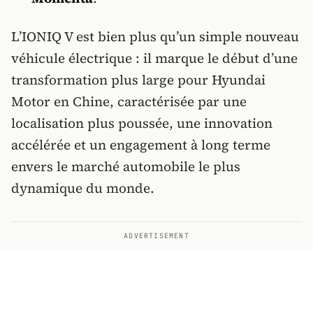
L’IONIQ V est bien plus qu’un simple nouveau
véhicule électrique : il marque le début d’une
transformation plus large pour Hyundai
Motor en Chine, caractérisée par une
localisation plus poussée, une innovation
accélérée et un engagement à long terme
envers le marché automobile le plus
dynamique du monde.
ADVERTISEMENT