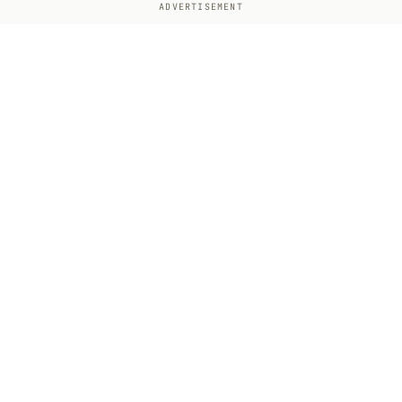
ADVERTISEMENT