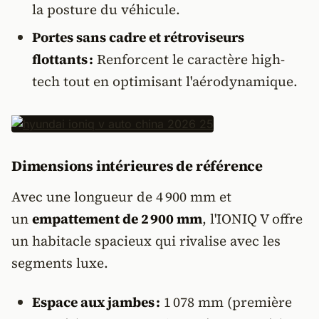
la posture du véhicule.
Portes sans cadre et rétroviseurs
flottants :
Renforcent le caractère high-
tech tout en optimisant l'aérodynamique.
Dimensions intérieures de référence
Avec une longueur de 4 900 mm et
un
empattement de 2 900 mm
, l'IONIQ V offre
un habitacle spacieux qui rivalise avec les
segments luxe.
Espace aux jambes :
1 078 mm (première