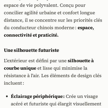
espace de vie polyvalent. Conçu pour
concilier agilité urbaine et confort longue
distance, il se concentre sur les priorités clés
du conducteur chinois moderne :
espace,
connectivité et praticité.
Une silhouette futuriste
L'extérieur est défini par une
silhouette à
courbe unique
et lisse qui minimise la
résistance à l'air. Les éléments de design clés
incluent :
Éclairage périphérique :
Crée un visage
acéré et futuriste qui élargit visuellement