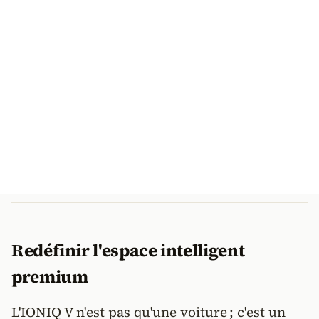
Redéfinir l'espace intelligent
premium
L'IONIQ V n'est pas qu'une voiture ; c'est un