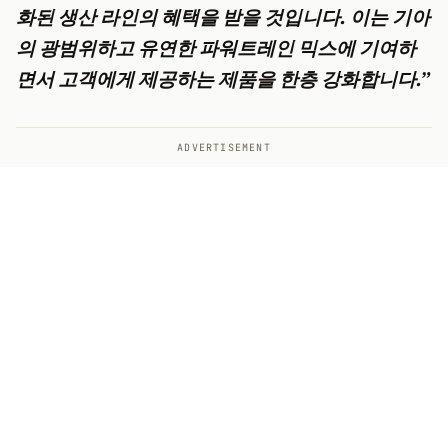
화된 생산 라인의 혜택을 받을 것입니다. 이는 기아
의 광범위하고 유연한 파워트레인 믹스에 기여하
면서 고객에게 제공하는 제품을 한층 강화합니다.”
ADVERTISEMENT