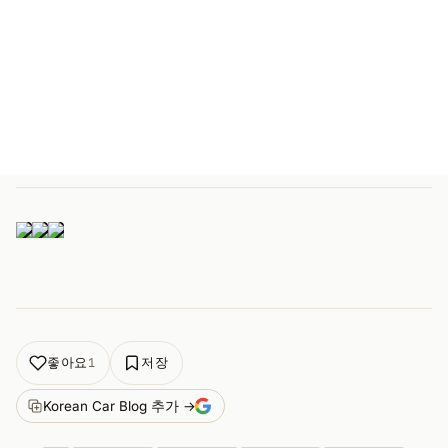
좋아요
저장
1
Korean Car Blog 추가 →