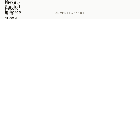
ADVERTISEMENT