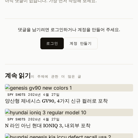
아직 댓글이 없습니다. 가장 먼저 작성해 보세요.
댓글을 남기려면 로그인하거나 계정을 만들어 주세요.
로그인
계정 만들기
계속 읽기
이 주제에 관한 더 많은 글
2026년 4월 27일
SPY SHOTS
양산형 제네시스 GV90, 4가지 신규 컬러로 포착
2026년 4월 27일
SPY SHOTS
N 라인 아닌 현대 IONIQ 3, 내외부 포착