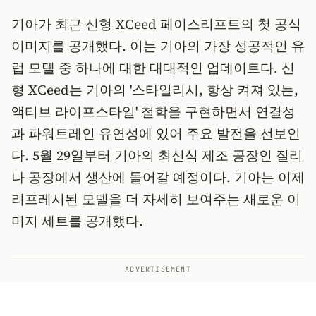
기아가 최근 신형 XCeed 페이스리프트의 첫 공식
이미지를 공개했다. 이는 기아의 가장 성공적인 유
럽 모델 중 하나에 대한 대대적인 업데이트다. 신
형 XCeed는 기아의 '스타일리시, 항상 켜져 있는,
액티브 라이프스타일' 철학을 구현하면서 연결성
과 파워트레인 유연성에 있어 주요 발전을 선보인
다. 5월 29일부터 기아의 최신식 제조 공장인 질리
나 공장에서 생산에 들어갈 예정이다. 기아는 이제
리프레시된 모델을 더 자세히 보여주는 새로운 이
미지 세트를 공개했다.
ADVERTISEMENT