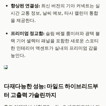
향상된 연결성:
최신 버전의 기아 커넥트는 실
시간 교통 정보, 날씨 예보, 타사 캘린더 통합
을 제공한다.
프리미엄 정교함:
슬림 베젤 룸미러와 광택 블
랙 기어 셀렉터 패널을 포함한 새로운 스포티
한 인테리어 액센트가 실내의 프리미엄 감을
높인다.
다재다능한 성능: 마일드 하이브리드부
터 고출력 가솔린까지