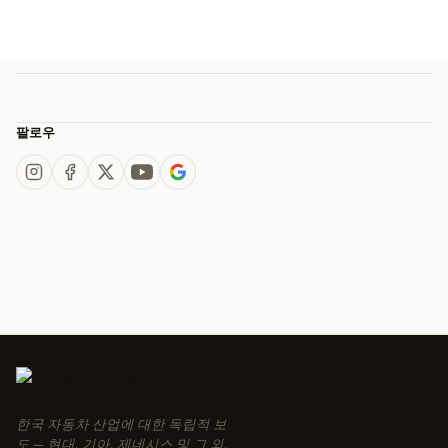
팔로우
한국 자동차 산업에 대한 독립적 보
도 — 현대, 기아, 제네시스 및 그 외.