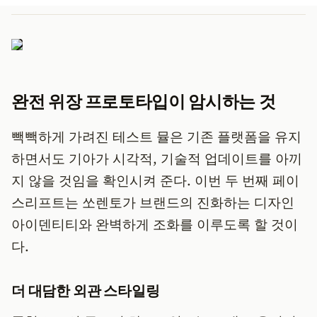
완전 위장 프로토타입이 암시하는 것
빽빽하게 가려진 테스트 뮬은 기존 플랫폼을 유지
하면서도 기아가 시각적, 기술적 업데이트를 아끼
지 않을 것임을 확인시켜 준다. 이번 두 번째 페이
스리프트는 쏘렌토가 브랜드의 진화하는 디자인
아이덴티티와 완벽하게 조화를 이루도록 할 것이
다.
더 대담한 외관 스타일링