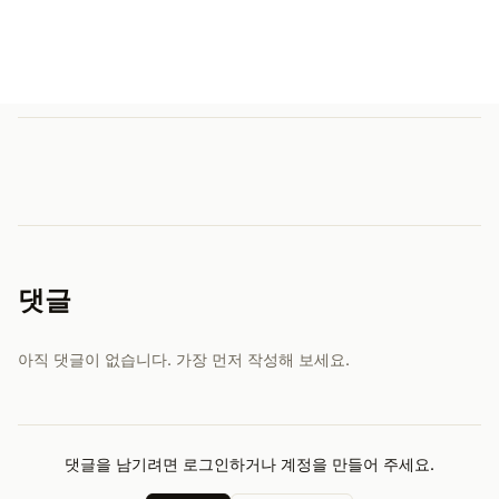
댓글
아직 댓글이 없습니다. 가장 먼저 작성해 보세요.
댓글을 남기려면 로그인하거나 계정을 만들어 주세요.