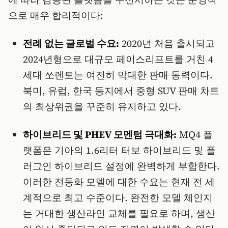
으로 매우 합리적이다:
전례 없는 글로벌 수요:
2020년 처음 출시되고
2024년형으로 대규모 페이스리프트를 거친 4
세대 쏘렌토는 여전히 막대한 판매 동력이다.
북미, 유럽, 한국 등지에서 중형 SUV 판매 차트
의 최상위권을 꾸준히 유지하고 있다.
하이브리드 및 PHEV 모멘텀 극대화:
MQ4 플
랫폼은 기아의 1.6리터 터보 하이브리드 및 플
러그인 하이브리드 설정에 완벽하게 부합한다.
이러한 전동화 모델에 대한 수요는 현재 전 세
계적으로 최고 수준이다. 완전한 모델 체인지
는 거대한 생산라인 교체를 필요로 하며, 생산