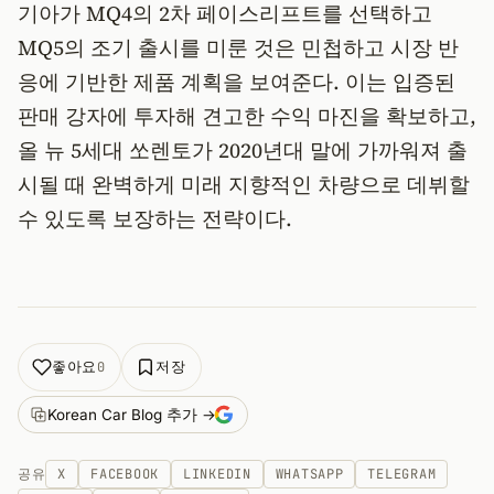
기아가 MQ4의 2차 페이스리프트를 선택하고
MQ5의 조기 출시를 미룬 것은 민첩하고 시장 반
응에 기반한 제품 계획을 보여준다. 이는 입증된
판매 강자에 투자해 견고한 수익 마진을 확보하고,
올 뉴 5세대 쏘렌토가 2020년대 말에 가까워져 출
시될 때 완벽하게 미래 지향적인 차량으로 데뷔할
수 있도록 보장하는 전략이다.
좋아요
저장
0
Korean Car Blog 추가 →
공유
X
FACEBOOK
LINKEDIN
WHATSAPP
TELEGRAM