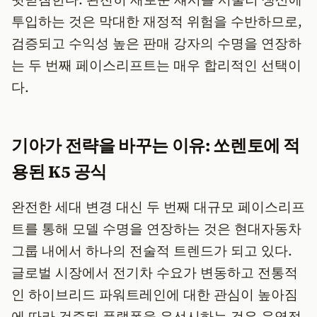
투입하는 것은 막대한 재정적 위험을 수반하므로,
검증되고 수익성 높은 판매 강자의 수명을 연장하
는 두 번째 페이스리프트는 매우 합리적인 선택이
다.
기아가 전략을 바꾸는 이유: 쏘렌토에 적
용된 K5 공식
완전한 세대 변경 대신 두 번째 대규모 페이스리프
트를 통해 모델 수명을 연장하는 것은 현대자동차
그룹 내에서 하나의 전술적 트렌드가 되고 있다.
글로벌 시장에서 전기차 수요가 변동하고 전통적
인 하이브리드 파워트레인에 대한 관심이 높아짐
에 따라 검증된 플랫폼을 우선시하는 것은 운영적