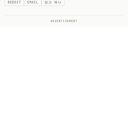
REDDIT
EMAIL
링크 복사
ADVERTISEMENT