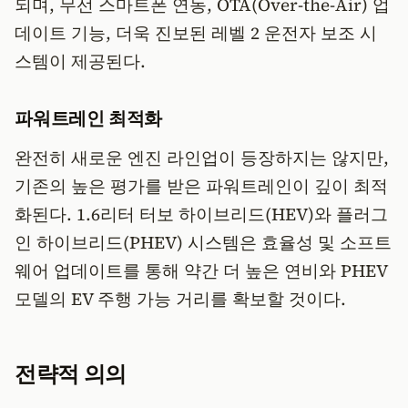
되며, 무선 스마트폰 연동, OTA(Over-the-Air) 업
데이트 기능, 더욱 진보된 레벨 2 운전자 보조 시
스템이 제공된다.
파워트레인 최적화
완전히 새로운 엔진 라인업이 등장하지는 않지만,
기존의 높은 평가를 받은 파워트레인이 깊이 최적
화된다. 1.6리터 터보 하이브리드(HEV)와 플러그
인 하이브리드(PHEV) 시스템은 효율성 및 소프트
웨어 업데이트를 통해 약간 더 높은 연비와 PHEV
모델의 EV 주행 가능 거리를 확보할 것이다.
전략적 의의