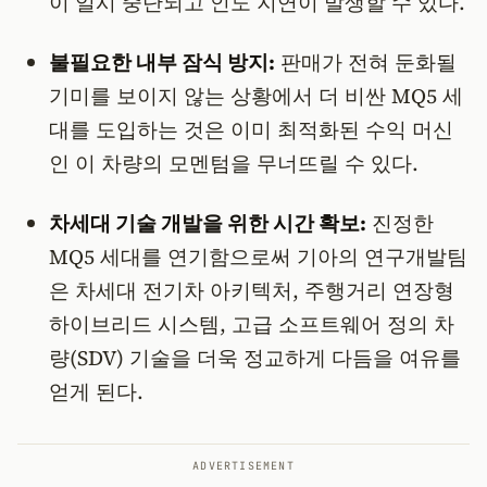
이 일시 중단되고 인도 지연이 발생할 수 있다.
불필요한 내부 잠식 방지:
판매가 전혀 둔화될
기미를 보이지 않는 상황에서 더 비싼 MQ5 세
대를 도입하는 것은 이미 최적화된 수익 머신
인 이 차량의 모멘텀을 무너뜨릴 수 있다.
차세대 기술 개발을 위한 시간 확보:
진정한
MQ5 세대를 연기함으로써 기아의 연구개발팀
은 차세대 전기차 아키텍처, 주행거리 연장형
하이브리드 시스템, 고급 소프트웨어 정의 차
량(SDV) 기술을 더욱 정교하게 다듬을 여유를
얻게 된다.
ADVERTISEMENT