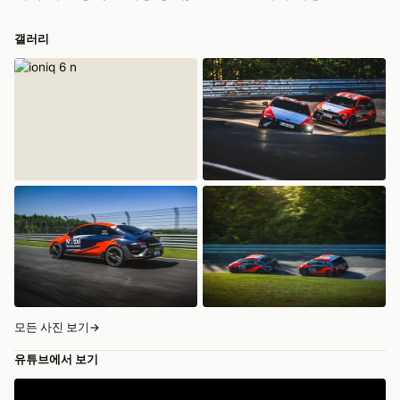
갤러리
모든 사진 보기
→
유튜브에서 보기