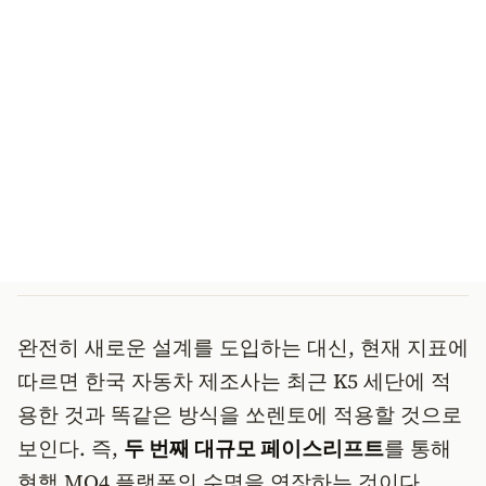
완전히 새로운 설계를 도입하는 대신, 현재 지표에
따르면 한국 자동차 제조사는 최근 K5 세단에 적
용한 것과 똑같은 방식을 쏘렌토에 적용할 것으로
보인다. 즉,
두 번째 대규모 페이스리프트
를 통해
현행 MQ4 플랫폼의 수명을 연장하는 것이다.