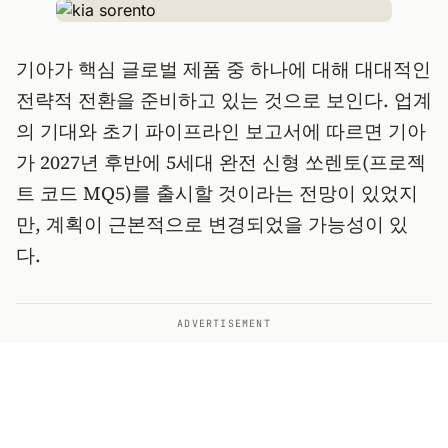
기아가 핵심 글로벌 제품 중 하나에 대해 대대적인
전략적 전환을 준비하고 있는 것으로 보인다. 업계
의 기대와 초기 파이프라인 보고서에 따르면 기아
가 2027년 후반에 5세대 완전 신형 쏘렌토(프로젝
트 코드 MQ5)를 출시할 것이라는 전망이 있었지
만, 계획이 근본적으로 변경되었을 가능성이 있
다.
ADVERTISEMENT