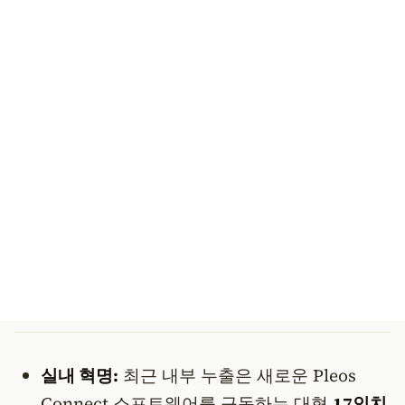
실내 혁명:
최근 내부 누출은 새로운 Pleos
Connect 소프트웨어를 구동하는 대형
17인치