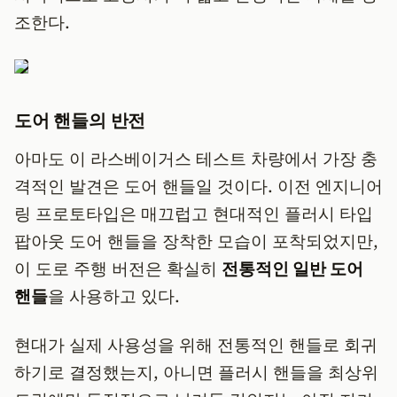
조한다.
도어 핸들의 반전
아마도 이 라스베이거스 테스트 차량에서 가장 충
격적인 발견은 도어 핸들일 것이다. 이전 엔지니어
링 프로토타입은 매끄럽고 현대적인 플러시 타입
팝아웃 도어 핸들을 장착한 모습이 포착되었지만,
이 도로 주행 버전은 확실히
전통적인 일반 도어
핸들
을 사용하고 있다.
현대가 실제 사용성을 위해 전통적인 핸들로 회귀
하기로 결정했는지, 아니면 플러시 핸들을 최상위