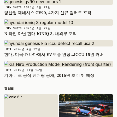
2026년 4월 27일
SPY SHOTS
양산형 제네시스 GV90, 4가지 신규 컬러로 포착
2026년 4월 27일
SPY SHOTS
N 라인 아닌 현대 IONIQ 3, 내외부 포착
2026년 4월 27일
KIA
현대, 미국·캐나다에서 EV 보증 연장…ICCU 15년 커버
2015년 11월 16일
KIA
기아 니로 공식 렌더링 공개, 2016년 초 데뷔 예정
갤러리