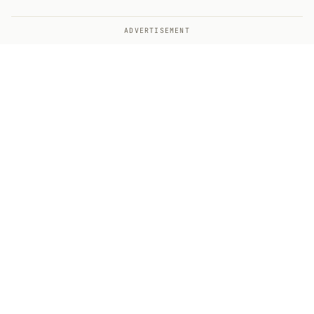
ADVERTISEMENT