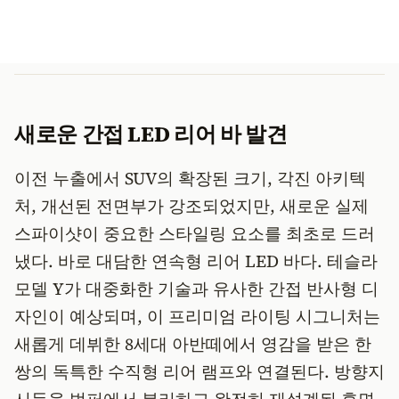
새로운 간접 LED 리어 바 발견
이전 누출에서 SUV의 확장된 크기, 각진 아키텍
처, 개선된 전면부가 강조되었지만, 새로운 실제
스파이샷이 중요한 스타일링 요소를 최초로 드러
냈다. 바로 대담한 연속형 리어 LED 바다. 테슬라
모델 Y가 대중화한 기술과 유사한 간접 반사형 디
자인이 예상되며, 이 프리미엄 라이팅 시그니처는
새롭게 데뷔한 8세대 아반떼에서 영감을 받은 한
쌍의 독특한 수직형 리어 램프와 연결된다. 방향지