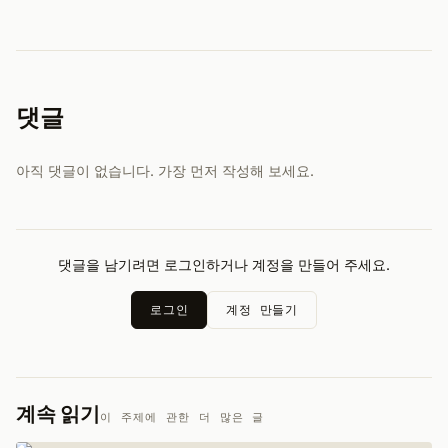
댓글
아직 댓글이 없습니다. 가장 먼저 작성해 보세요.
댓글을 남기려면 로그인하거나 계정을 만들어 주세요.
로그인
계정 만들기
계속 읽기
이 주제에 관한 더 많은 글