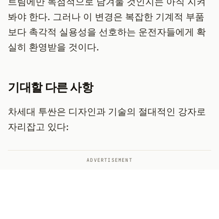
트림에만 독점적으로 남겨둘 것인지는 아직 지켜
봐야 한다. 그러나 이 변경은 복잡한 기계적 부품
보다 촉각적 실용성을 선호하는 운전자들에게 확
실히 환영받을 것이다.
기대할 다른 사항
차세대 투싼은 디자인과 기술의 절대적인 강자로
자리잡고 있다:
ADVERTISEMENT