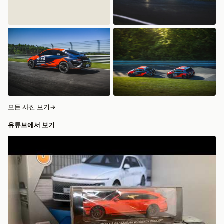
모든 사진 보기
→
유튜브에서 보기