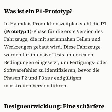
Was ist ein P1-Prototyp?
In Hyundais Produktionszeitplan steht die
P1
(Prototyp 1)
-Phase für die erste Version des
Fahrzeugs, die mit seriennahen Teilen und
Werkzeugen gebaut wird. Diese Fahrzeuge
werden für intensive Tests unter realen
Bedingungen eingesetzt, um Fertigungs- oder
Softwarefehler zu identifizieren, bevor die
Phasen P2 und P3 zur endgültigen
marktreifen Version führen.
Designentwicklung: Eine schärfere