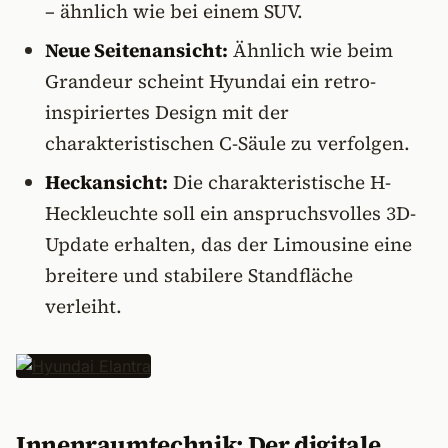
– ähnlich wie bei einem SUV.
Neue Seitenansicht:
Ähnlich wie beim
Grandeur scheint Hyundai ein retro-
inspiriertes Design mit der
charakteristischen C-Säule zu verfolgen.
Heckansicht:
Die charakteristische H-
Heckleuchte soll ein anspruchsvolles 3D-
Update erhalten, das der Limousine eine
breitere und stabilere Standfläche
verleiht.
Innenraumtechnik: Der digitale