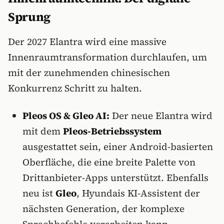
Sprung
Der 2027 Elantra wird eine massive
Innenraumtransformation durchlaufen, um
mit der zunehmenden chinesischen
Konkurrenz Schritt zu halten.
Pleos OS & Gleo AI:
Der neue Elantra wird
mit dem
Pleos-Betriebssystem
ausgestattet sein, einer Android-basierten
Oberfläche, die eine breite Palette von
Drittanbieter-Apps unterstützt. Ebenfalls
neu ist
Gleo
, Hyundais KI-Assistent der
nächsten Generation, der komplexe