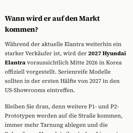
Wann wird er auf den Markt
kommen?
Während der aktuelle Elantra weiterhin ein
starker Verkäufer ist, wird der
2027 Hyundai
Elantra
voraussichtlich Mitte 2026 in Korea
offiziell vorgestellt. Serienreife Modelle
sollten in der ersten Hälfte von 2027 in den
US-Showrooms eintreffen.
Bleiben Sie dran, denn weitere P1- und P2-
Prototypen werden auf die Straße kommen,
immer mehr Tarnung ablegen und die