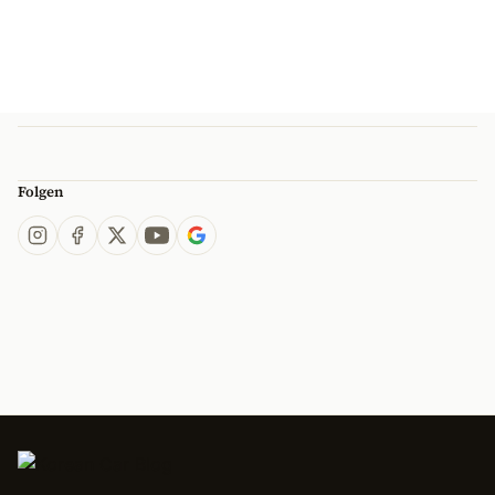
Folgen