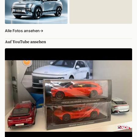
Alle Fotos ansehen
→
Auf YouTube ansehen