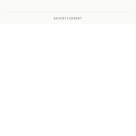
ADVERTISEMENT