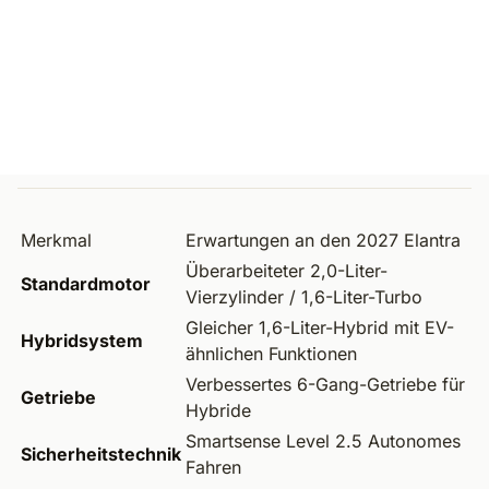
Merkmal
Erwartungen an den 2027 Elantra
Überarbeiteter 2,0-Liter-
Standardmotor
Vierzylinder / 1,6-Liter-Turbo
Gleicher 1,6-Liter-Hybrid mit EV-
Hybridsystem
ähnlichen Funktionen
Verbessertes 6-Gang-Getriebe für
Getriebe
Hybride
Smartsense Level 2.5 Autonomes
Sicherheitstechnik
Fahren