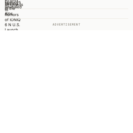
ADVERTISEMENT