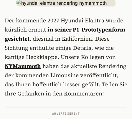
Der kommende 2027 Hyundai Elantra wurde
kürzlich erneut
in seiner P1-Prototypenform
gesichtet
, diesmal in Kalifornien. Diese
Sichtung enthüllte einige Details, wie die
kantige Heckklappe. Unsere Kollegen von
NYMammoth
haben das aktuellste Rendering
der kommenden Limousine veröffentlicht,
das Ihnen hoffentlich besser gefällt. Teilen Sie
Ihre Gedanken in den Kommentaren!
ADVERTISEMENT