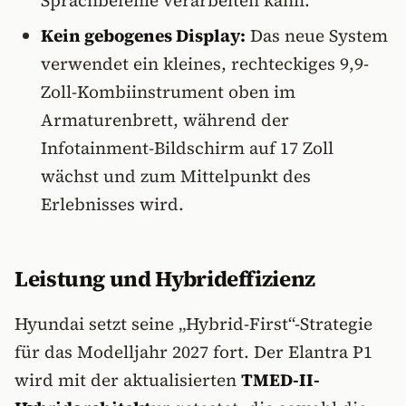
Sprachbefehle verarbeiten kann.
Kein gebogenes Display:
Das neue System
verwendet ein kleines, rechteckiges 9,9-
Zoll-Kombiinstrument oben im
Armaturenbrett, während der
Infotainment-Bildschirm auf 17 Zoll
wächst und zum Mittelpunkt des
Erlebnisses wird.
Leistung und Hybrideffizienz
Hyundai setzt seine „Hybrid-First“-Strategie
für das Modelljahr 2027 fort. Der Elantra P1
wird mit der aktualisierten
TMED-II-