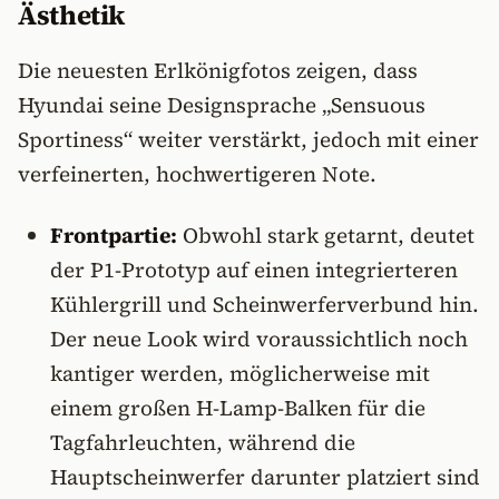
Ästhetik
Die neuesten Erlkönigfotos zeigen, dass
Hyundai seine Designsprache „Sensuous
Sportiness“ weiter verstärkt, jedoch mit einer
verfeinerten, hochwertigeren Note.
Frontpartie:
Obwohl stark getarnt, deutet
der P1-Prototyp auf einen integrierteren
Kühlergrill und Scheinwerferverbund hin.
Der neue Look wird voraussichtlich noch
kantiger werden, möglicherweise mit
einem großen H-Lamp-Balken für die
Tagfahrleuchten, während die
Hauptscheinwerfer darunter platziert sind