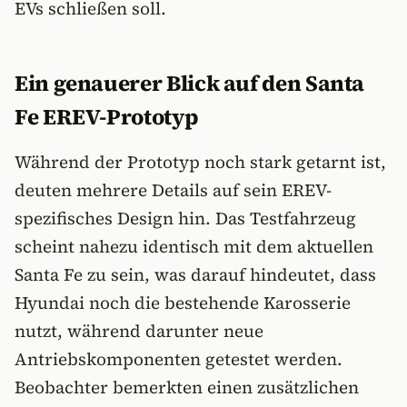
EVs schließen soll.
Ein genauerer Blick auf den Santa
Fe EREV-Prototyp
Während der Prototyp noch stark getarnt ist,
deuten mehrere Details auf sein EREV-
spezifisches Design hin. Das Testfahrzeug
scheint nahezu identisch mit dem aktuellen
Santa Fe zu sein, was darauf hindeutet, dass
Hyundai noch die bestehende Karosserie
nutzt, während darunter neue
Antriebskomponenten getestet werden.
Beobachter bemerkten einen zusätzlichen