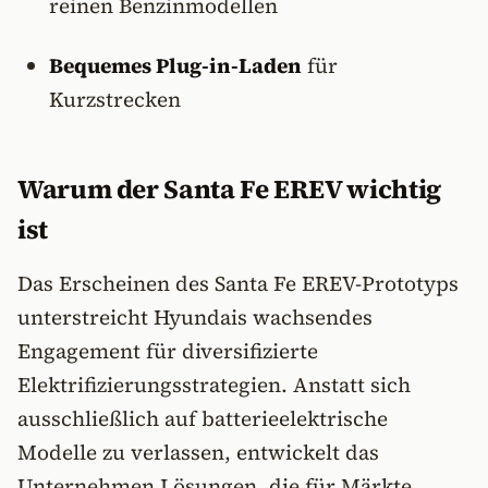
reinen Benzinmodellen
Bequemes Plug-in-Laden
für
Kurzstrecken
Warum der Santa Fe EREV wichtig
ist
Das Erscheinen des Santa Fe EREV-Prototyps
unterstreicht Hyundais wachsendes
Engagement für diversifizierte
Elektrifizierungsstrategien. Anstatt sich
ausschließlich auf batterieelektrische
Modelle zu verlassen, entwickelt das
Unternehmen Lösungen, die für Märkte