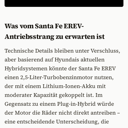
Was vom Santa Fe EREV-
Antriebsstrang zu erwarten ist
Technische Details bleiben unter Verschluss,
aber basierend auf Hyundais aktuellen
Hybridsystemen könnte der Santa Fe EREV
einen 2,5-Liter-Turbobenzinmotor nutzen,
der mit einem Lithium-Ionen-Akku mit
moderater Kapazität gekoppelt ist. Im
Gegensatz zu einem Plug-in-Hybrid würde
der Motor die Räder nicht direkt antreiben –
eine entscheidende Unterscheidung, die