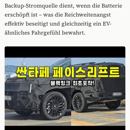
Backup-Stromquelle dient, wenn die Batterie
erschöpft ist – was die Reichweitenangst
effektiv beseitigt und gleichzeitig ein EV-
ähnliches Fahrgefühl bewahrt.