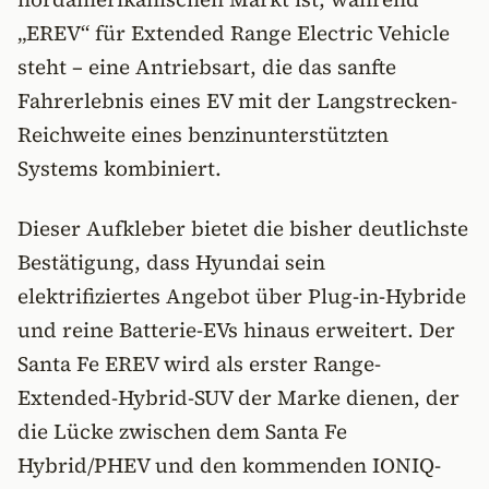
„EREV“ für Extended Range Electric Vehicle
steht – eine Antriebsart, die das sanfte
Fahrerlebnis eines EV mit der Langstrecken-
Reichweite eines benzinunterstützten
Systems kombiniert.
Dieser Aufkleber bietet die bisher deutlichste
Bestätigung, dass Hyundai sein
elektrifiziertes Angebot über Plug-in-Hybride
und reine Batterie-EVs hinaus erweitert. Der
Santa Fe EREV wird als erster Range-
Extended-Hybrid-SUV der Marke dienen, der
die Lücke zwischen dem Santa Fe
Hybrid/PHEV und den kommenden IONIQ-