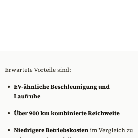
Erwartete Vorteile sind:
EV-ähnliche Beschleunigung und
Laufruhe
Über 900 km kombinierte Reichweite
Niedrigere Betriebskosten
im Vergleich zu