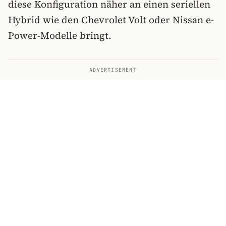
diese Konfiguration näher an einen seriellen
Hybrid wie den Chevrolet Volt oder Nissan e-
Power-Modelle bringt.
ADVERTISEMENT