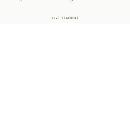
ADVERTISEMENT