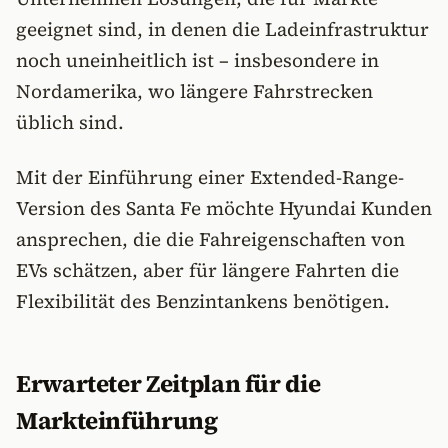
geeignet sind, in denen die Ladeinfrastruktur
noch uneinheitlich ist – insbesondere in
Nordamerika, wo längere Fahrstrecken
üblich sind.
Mit der Einführung einer Extended-Range-
Version des Santa Fe möchte Hyundai Kunden
ansprechen, die die Fahreigenschaften von
EVs schätzen, aber für längere Fahrten die
Flexibilität des Benzintankens benötigen.
Erwarteter Zeitplan für die
Markteinführung