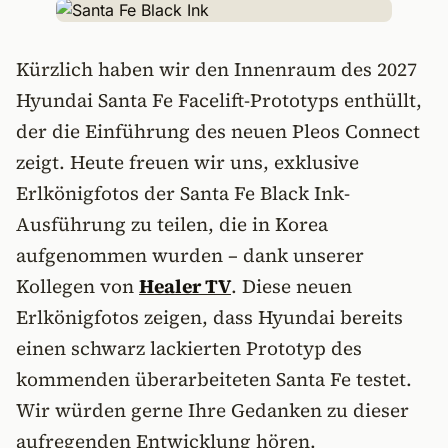
Kürzlich haben wir den Innenraum des 2027
Hyundai Santa Fe Facelift-Prototyps enthüllt,
der die Einführung des neuen Pleos Connect
zeigt. Heute freuen wir uns, exklusive
Erlkönigfotos der Santa Fe Black Ink-
Ausführung zu teilen, die in Korea
aufgenommen wurden – dank unserer
Kollegen von
Healer TV
. Diese neuen
Erlkönigfotos zeigen, dass Hyundai bereits
einen schwarz lackierten Prototyp des
kommenden überarbeiteten Santa Fe testet.
Wir würden gerne Ihre Gedanken zu dieser
aufregenden Entwicklung hören.