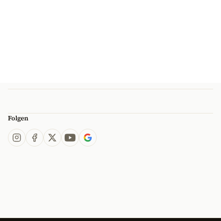
Folgen