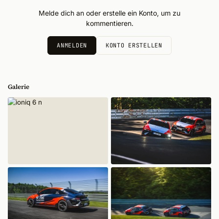
Melde dich an oder erstelle ein Konto, um zu
kommentieren.
ANMELDEN
KONTO ERSTELLEN
Galerie