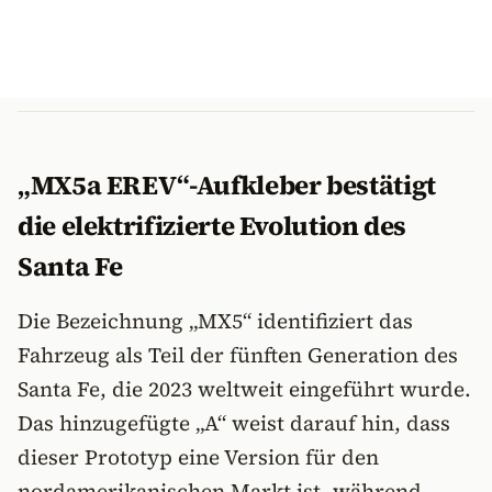
„MX5a EREV“-Aufkleber bestätigt
die elektrifizierte Evolution des
Santa Fe
Die Bezeichnung „MX5“ identifiziert das
Fahrzeug als Teil der fünften Generation des
Santa Fe, die 2023 weltweit eingeführt wurde.
Das hinzugefügte „A“ weist darauf hin, dass
dieser Prototyp eine Version für den
nordamerikanischen Markt ist, während