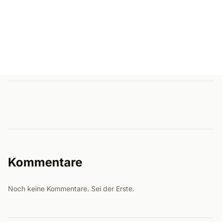
Kommentare
Noch keine Kommentare. Sei der Erste.