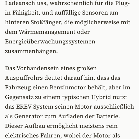
Ladeanschluss, wahrscheinlich für die Plug-
in-Fähigkeit, und auffällige Sensoren am
hinteren Stoßfänger, die möglicherweise mit
dem Wärmemanagement oder
Energieüberwachungssystemen
zusammenhängen.
Das Vorhandensein eines großen
Auspuffrohrs deutet darauf hin, dass das
Fahrzeug einen Benzinmotor behält, aber im
Gegensatz zu einem typischen Hybrid nutzt
das EREV-System seinen Motor ausschließlich
als Generator zum Aufladen der Batterie.
Dieser Aufbau ermöglicht meistens rein
elektrisches Fahren, wobei der Motor als