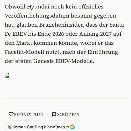
Obwohl Hyundai noch kein offizielles
Veröffentlichungsdatum bekannt gegeben
hat, glauben Brancheninsider, dass der Santa
Fe EREV bis Ende 2026 oder Anfang 2027 auf
den Markt kommen könnte, wobei er das
Facelift-Modell nutzt, nach der Einführung
der ersten Genesis EREV-Modelle.
Gefällt mir
Speichern
1
Korean Car Blog hinzufügen zu