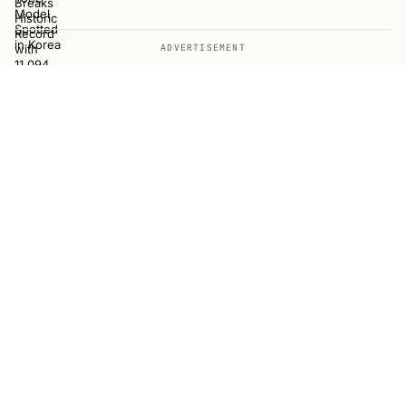
ADVERTISEMENT