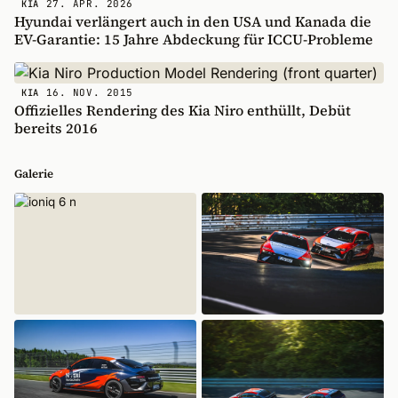
27. APR. 2026
KIA
Hyundai verlängert auch in den USA und Kanada die
EV-Garantie: 15 Jahre Abdeckung für ICCU-Probleme
16. NOV. 2015
KIA
Offizielles Rendering des Kia Niro enthüllt, Debüt
bereits 2016
Galerie