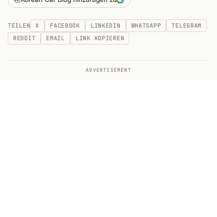
TEILEN
X
FACEBOOK
LINKEDIN
WHATSAPP
TELEGRAM
REDDIT
EMAIL
LINK KOPIEREN
ADVERTISEMENT