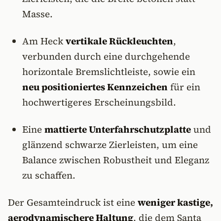
Masse.
Am Heck
vertikale Rückleuchten
,
verbunden durch eine durchgehende
horizontale Bremslichtleiste, sowie ein
neu positioniertes Kennzeichen
für ein
hochwertigeres Erscheinungsbild.
Eine
mattierte Unterfahrschutzplatte
und
glänzend schwarze Zierleisten, um eine
Balance zwischen Robustheit und Eleganz
zu schaffen.
Der Gesamteindruck ist eine
weniger kastige,
aerodynamischere Haltung
, die dem Santa