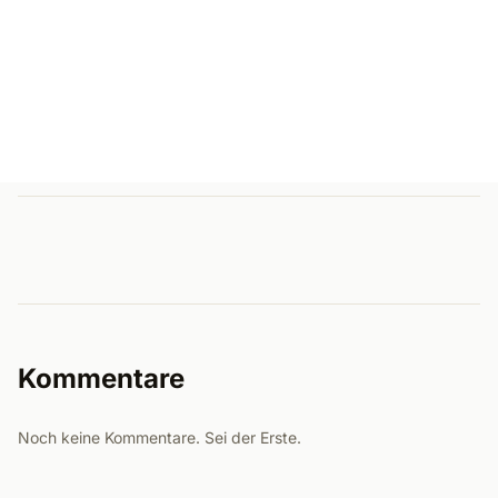
Kommentare
Noch keine Kommentare. Sei der Erste.