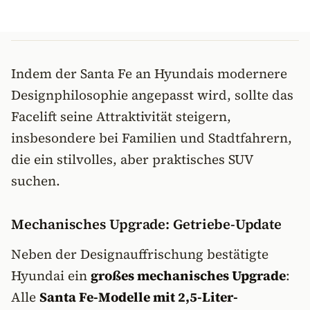
Indem der Santa Fe an Hyundais modernere
Designphilosophie angepasst wird, sollte das
Facelift seine Attraktivität steigern,
insbesondere bei Familien und Stadtfahrern,
die ein stilvolles, aber praktisches SUV
suchen.
Mechanisches Upgrade: Getriebe-Update
Neben der Designauffrischung bestätigte
Hyundai ein
großes mechanisches Upgrade
:
Alle
Santa Fe-Modelle mit 2,5-Liter-