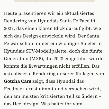
Heute präsentieren wir ein aktualisiertes
Rendering von Hyundais Santa Fe Facelift
2027, das einen klaren Blick darauf gibt, wie
sich das Design entwickeln wird. Der Santa
Fe war schon immer ein wichtiger Spieler in
Hyundais SUV-Modellpalette, doch die fünfte
Generation (MX5), die 2023 eingeführt wurde,
konnte die Erwartungen nicht erfüllen. Das
aktualisierte Rendering unserer Kollegen von
Gotcha Cars
zeigt, dass Hyundai das
Feedback ernst nimmt und versuchen wird,
den am meisten kritisierten Teil zu ändern –
das Heckdesign. Was haltet ihr vom