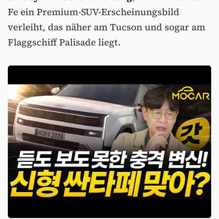
Fe ein Premium-SUV-Erscheinungsbild
verleiht, das näher am Tucson und sogar am
Flaggschiff Palisade liegt.