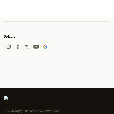
Folgen
Unabhängige Berichterstattung über