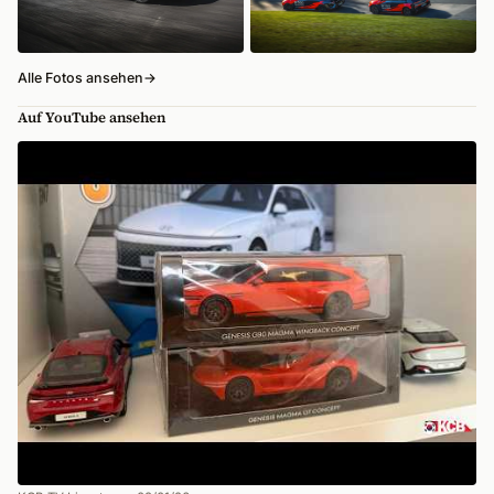
Alle Fotos ansehen
→
Auf YouTube ansehen