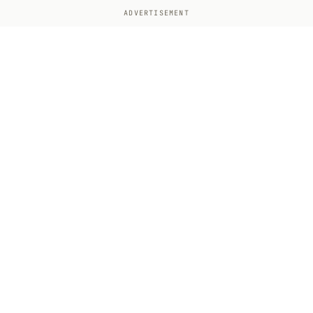
ADVERTISEMENT