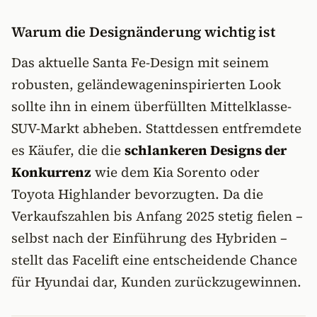
Warum die Designänderung wichtig ist
Das aktuelle Santa Fe-Design mit seinem
robusten, geländewageninspirierten Look
sollte ihn in einem überfüllten Mittelklasse-
SUV-Markt abheben. Stattdessen entfremdete
es Käufer, die die
schlankeren Designs der
Konkurrenz
wie dem Kia Sorento oder
Toyota Highlander bevorzugten. Da die
Verkaufszahlen bis Anfang 2025 stetig fielen –
selbst nach der Einführung des Hybriden –
stellt das Facelift eine entscheidende Chance
für Hyundai dar, Kunden zurückzugewinnen.