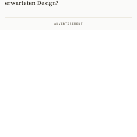
erwarteten Design?
ADVERTISEMENT