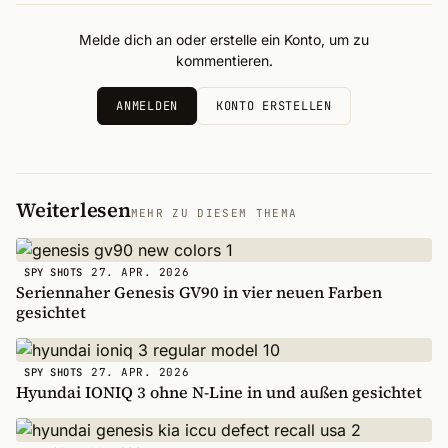
Melde dich an oder erstelle ein Konto, um zu
kommentieren.
ANMELDEN
KONTO ERSTELLEN
Weiterlesen
MEHR ZU DIESEM THEMA
27. APR. 2026
SPY SHOTS
Seriennaher Genesis GV90 in vier neuen Farben
gesichtet
27. APR. 2026
SPY SHOTS
Hyundai IONIQ 3 ohne N-Line in und außen gesichtet