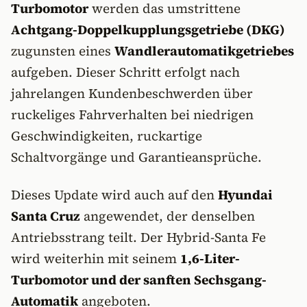
Turbomotor
werden das umstrittene
Achtgang-Doppelkupplungsgetriebe (DKG)
zugunsten eines
Wandlerautomatikgetriebes
aufgeben. Dieser Schritt erfolgt nach
jahrelangen Kundenbeschwerden über
ruckeliges Fahrverhalten bei niedrigen
Geschwindigkeiten, ruckartige
Schaltvorgänge und Garantieansprüche.
Dieses Update wird auch auf den
Hyundai
Santa Cruz
angewendet, der denselben
Antriebsstrang teilt. Der Hybrid-Santa Fe
wird weiterhin mit seinem
1,6-Liter-
Turbomotor und der sanften Sechsgang-
Automatik
angeboten.