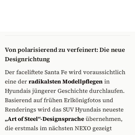
Von polarisierend zu verfeinert: Die neue
Designrichtung
Der faceliftete Santa Fe wird voraussichtlich
eine der
radikalsten Modellpflegen
in
Hyundais jüngerer Geschichte durchlaufen.
Basierend auf frühen Erlkönigfotos und
Renderings wird das SUV Hyundais neueste
„Art of Steel“-Designsprache
übernehmen,
die erstmals im nächsten NEXO gezeigt