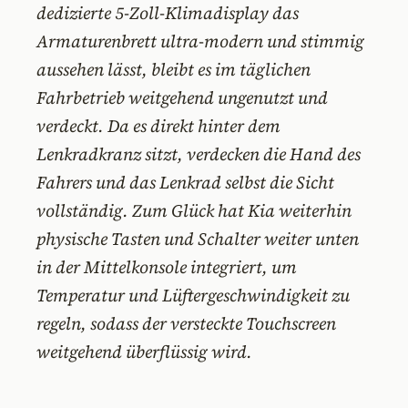
dedizierte 5-Zoll-Klimadisplay das
Armaturenbrett ultra-modern und stimmig
aussehen lässt, bleibt es im täglichen
Fahrbetrieb weitgehend ungenutzt und
verdeckt. Da es direkt hinter dem
Lenkradkranz sitzt, verdecken die Hand des
Fahrers und das Lenkrad selbst die Sicht
vollständig. Zum Glück hat Kia weiterhin
physische Tasten und Schalter weiter unten
in der Mittelkonsole integriert, um
Temperatur und Lüftergeschwindigkeit zu
regeln, sodass der versteckte Touchscreen
weitgehend überflüssig wird.