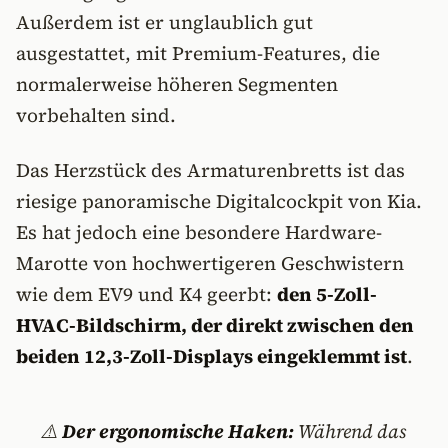
Außerdem ist er unglaublich gut
ausgestattet, mit Premium-Features, die
normalerweise höheren Segmenten
vorbehalten sind.
Das Herzstück des Armaturenbretts ist das
riesige panoramische Digitalcockpit von Kia.
Es hat jedoch eine besondere Hardware-
Marotte von hochwertigeren Geschwistern
wie dem EV9 und K4 geerbt:
den 5-Zoll-
HVAC-Bildschirm, der direkt zwischen den
beiden 12,3-Zoll-Displays eingeklemmt ist
.
⚠️
Der ergonomische Haken:
Während das