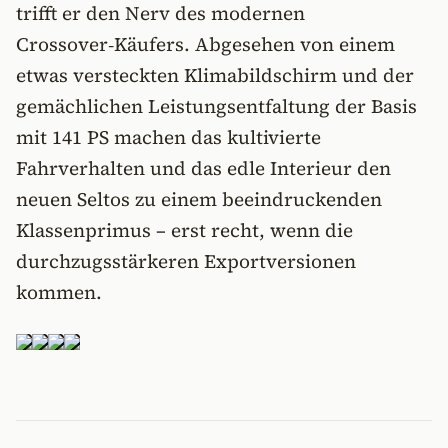
trifft er den Nerv des modernen
Crossover‑Käufers. Abgesehen von einem
etwas versteckten Klimabildschirm und der
gemächlichen Leistungsentfaltung der Basis
mit 141 PS machen das kultivierte
Fahrverhalten und das edle Interieur den
neuen Seltos zu einem beeindruckenden
Klassenprimus – erst recht, wenn die
durchzugsstärkeren Exportversionen
kommen.