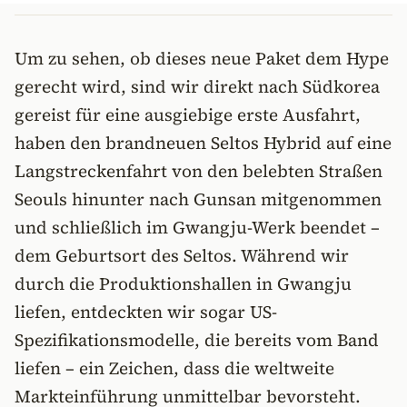
Um zu sehen, ob dieses neue Paket dem Hype
gerecht wird, sind wir direkt nach Südkorea
gereist für eine ausgiebige erste Ausfahrt,
haben den brandneuen Seltos Hybrid auf eine
Langstreckenfahrt von den belebten Straßen
Seouls hinunter nach Gunsan mitgenommen
und schließlich im Gwangju-Werk beendet –
dem Geburtsort des Seltos. Während wir
durch die Produktionshallen in Gwangju
liefen, entdeckten wir sogar US-
Spezifikationsmodelle, die bereits vom Band
liefen – ein Zeichen, dass die weltweite
Markteinführung unmittelbar bevorsteht.