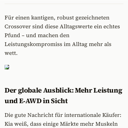
Für einen kantigen, robust gezeichneten
Crossover sind diese Alltagswerte ein echtes
Pfund – und machen den
Leistungskompromiss im Alltag mehr als
wett.
Der globale Ausblick: Mehr Leistung
und E‑AWD in Sicht
Die gute Nachricht für internationale Käufer:
Kia weiß, dass einige Märkte mehr Muskeln