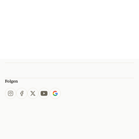
Folgen