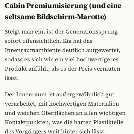
Cabin Premiumisierung (und eine
seltsame Bildschirm-Marotte)
Steigt man ein, ist der Generationssprung
sofort offensichtlich. Kia hat das
Innenraumambiente deutlich aufgewertet,
sodass es sich wie ein viel hochwertigeres
Produkt anfühlt, als es der Preis vermuten
lässt.
Der Innenraum ist außergewöhnlich gut
verarbeitet, mit hochwertigen Materialien
und weichen Oberflächen an allen wichtigen
Kontaktpunkten, was die harten Plastikteile
des Vorgängers weit hinter sich lässt.