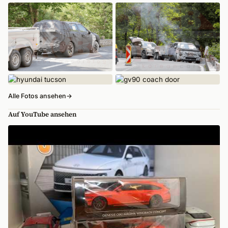
Alle Fotos ansehen
→
Auf YouTube ansehen