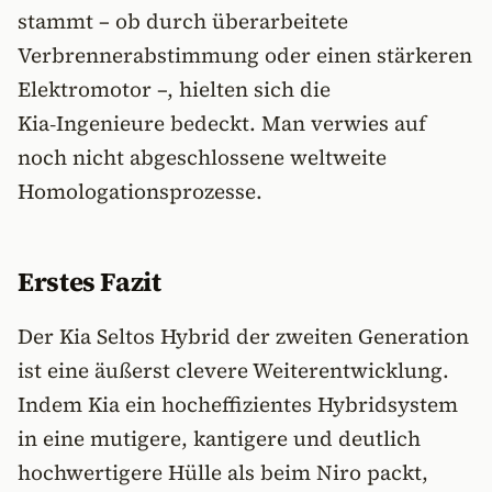
stammt – ob durch überarbeitete
Verbrennerabstimmung oder einen stärkeren
Elektromotor –, hielten sich die
Kia‑Ingenieure bedeckt. Man verwies auf
noch nicht abgeschlossene weltweite
Homologationsprozesse.
Erstes Fazit
Der Kia Seltos Hybrid der zweiten Generation
ist eine äußerst clevere Weiterentwicklung.
Indem Kia ein hocheffizientes Hybridsystem
in eine mutigere, kantigere und deutlich
hochwertigere Hülle als beim Niro packt,