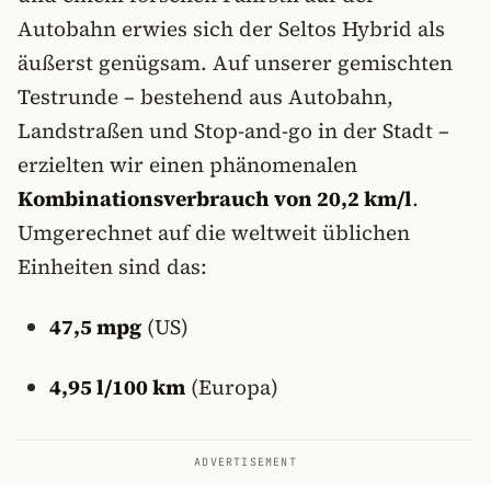
Autobahn erwies sich der Seltos Hybrid als
äußerst genügsam. Auf unserer gemischten
Testrunde – bestehend aus Autobahn,
Landstraßen und Stop-and-go in der Stadt –
erzielten wir einen phänomenalen
Kombinationsverbrauch von 20,2 km/l
.
Umgerechnet auf die weltweit üblichen
Einheiten sind das:
47,5 mpg
(US)
4,95 l/100 km
(Europa)
ADVERTISEMENT