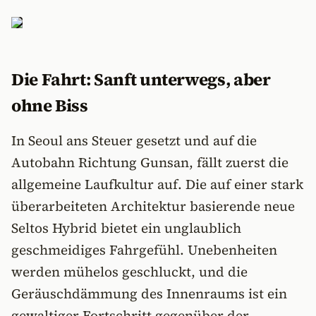
Die Fahrt: Sanft unterwegs, aber
ohne Biss
In Seoul ans Steuer gesetzt und auf die
Autobahn Richtung Gunsan, fällt zuerst die
allgemeine Laufkultur auf. Die auf einer stark
überarbeiteten Architektur basierende neue
Seltos Hybrid bietet ein unglaublich
geschmeidiges Fahrgefühl. Unebenheiten
werden mühelos geschluckt, und die
Geräuschdämmung des Innenraums ist ein
gewaltiger Fortschritt gegenüber der