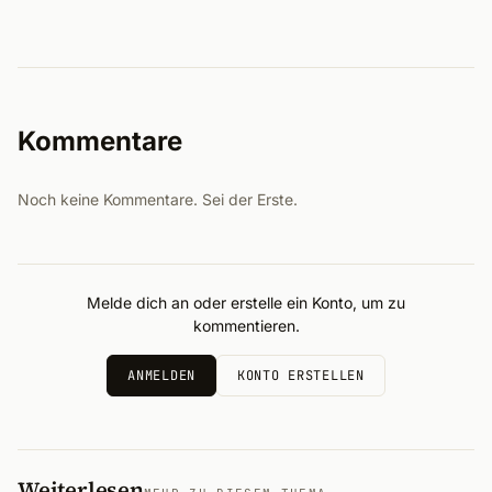
Kommentare
Noch keine Kommentare. Sei der Erste.
Melde dich an oder erstelle ein Konto, um zu
kommentieren.
ANMELDEN
KONTO ERSTELLEN
Weiterlesen