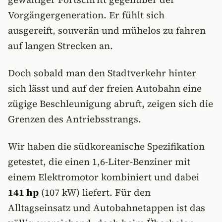
Vorgängergeneration. Er fühlt sich
ausgereift, souverän und mühelos zu fahren
auf langen Strecken an.
Doch sobald man den Stadtverkehr hinter
sich lässt und auf der freien Autobahn eine
zügige Beschleunigung abruft, zeigen sich die
Grenzen des Antriebsstrangs.
Wir haben die südkoreanische Spezifikation
getestet, die einen 1,6-Liter-Benziner mit
einem Elektromotor kombiniert und dabei
141 hp
(107 kW) liefert. Für den
Alltagseinsatz und Autobahnetappen ist das