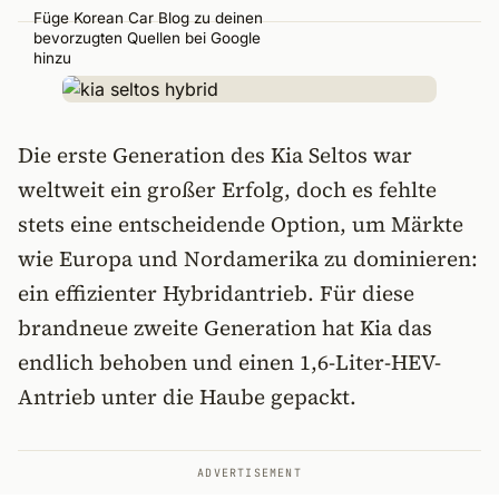
Füge Korean Car Blog zu deinen
bevorzugten Quellen bei Google
hinzu
Die erste Generation des Kia Seltos war
weltweit ein großer Erfolg, doch es fehlte
stets eine entscheidende Option, um Märkte
wie Europa und Nordamerika zu dominieren:
ein effizienter Hybridantrieb. Für diese
brandneue zweite Generation hat Kia das
endlich behoben und einen 1,6-Liter-HEV-
Antrieb unter die Haube gepackt.
ADVERTISEMENT