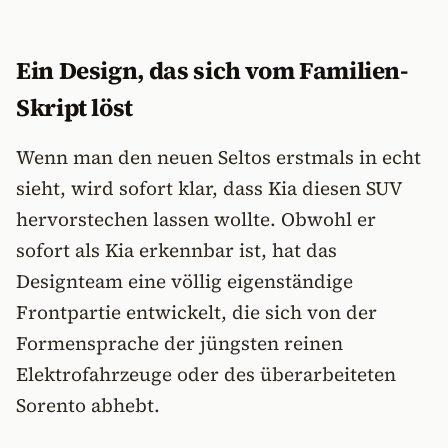
Ein Design, das sich vom Familien-
Skript löst
Wenn man den neuen Seltos erstmals in echt
sieht, wird sofort klar, dass Kia diesen SUV
hervorstechen lassen wollte. Obwohl er
sofort als Kia erkennbar ist, hat das
Designteam eine völlig eigenständige
Frontpartie entwickelt, die sich von der
Formensprache der jüngsten reinen
Elektrofahrzeuge oder des überarbeiteten
Sorento abhebt.