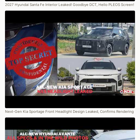
2027 Hyundai Santa Fe Interior Leaked! Goodbye DCT, Hello PLEOS Screen!
Next-Gen Kia Sportage Front Headlight Design Leaked, Confirms Rendering