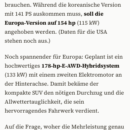
brauchen. Während die koreanische Version
mit 141 PS auskommen muss,
soll die
Europa‑Version auf 154 hp
(115 kW)
angehoben werden. (Daten für die USA
stehen noch aus.)
Noch spannender für Europa: Geplant ist ein
hochwertiges
178‑hp‑E‑AWD‑Hybridsystem
(133 kW) mit einem zweiten Elektromotor an
der Hinterachse. Damit bekäme der
kompakte SUV den nötigen Durchzug und die
Allwettertauglichkeit, die sein
hervorragendes Fahrwerk verdient.
Auf die Frage, woher die Mehrleistung genau