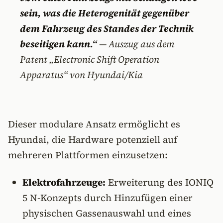
sein, was die Heterogenität gegenüber
dem Fahrzeug des Standes der Technik
beseitigen kann.“
—
Auszug aus dem
Patent „Electronic Shift Operation
Apparatus“ von Hyundai/Kia
Dieser modulare Ansatz ermöglicht es
Hyundai, die Hardware potenziell auf
mehreren Plattformen einzusetzen:
Elektrofahrzeuge:
Erweiterung des IONIQ
5 N-Konzepts durch Hinzufügen einer
physischen Gassenauswahl und eines