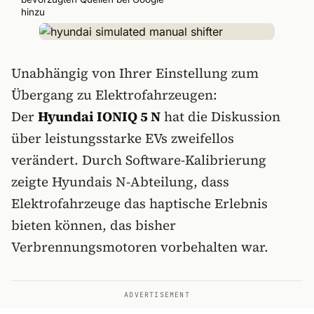
hinzu
Unabhängig von Ihrer Einstellung zum
Übergang zu Elektrofahrzeugen:
Der
Hyundai IONIQ 5 N
hat die Diskussion
über leistungsstarke EVs zweifellos
verändert. Durch Software-Kalibrierung
zeigte Hyundais N-Abteilung, dass
Elektrofahrzeuge das haptische Erlebnis
bieten können, das bisher
Verbrennungsmotoren vorbehalten war.
ADVERTISEMENT