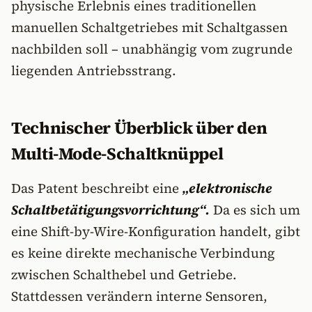
physische Erlebnis eines traditionellen
manuellen Schaltgetriebes mit Schaltgassen
nachbilden soll – unabhängig vom zugrunde
liegenden Antriebsstrang.
Technischer Überblick über den
Multi-Mode-Schaltknüppel
Das Patent beschreibt eine
„elektronische
Schaltbetätigungsvorrichtung“.
Da es sich um
eine Shift-by-Wire-Konfiguration handelt, gibt
es keine direkte mechanische Verbindung
zwischen Schalthebel und Getriebe.
Stattdessen verändern interne Sensoren,