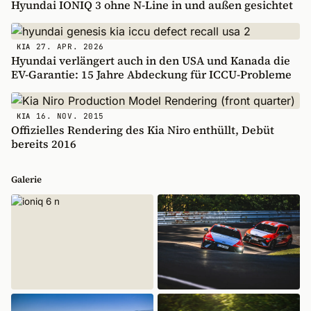
Hyundai IONIQ 3 ohne N-Line in und außen gesichtet
27. APR. 2026
KIA
Hyundai verlängert auch in den USA und Kanada die
EV-Garantie: 15 Jahre Abdeckung für ICCU-Probleme
16. NOV. 2015
KIA
Offizielles Rendering des Kia Niro enthüllt, Debüt
bereits 2016
Galerie