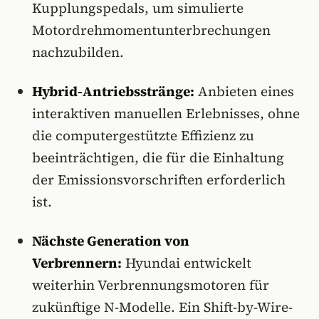
Kupplungspedals, um simulierte
Motordrehmomentunterbrechungen
nachzubilden.
Hybrid-Antriebsstränge:
Anbieten eines
interaktiven manuellen Erlebnisses, ohne
die computergestützte Effizienz zu
beeinträchtigen, die für die Einhaltung
der Emissionsvorschriften erforderlich
ist.
Nächste Generation von
Verbrennern:
Hyundai entwickelt
weiterhin Verbrennungsmotoren für
zukünftige N-Modelle. Ein Shift-by-Wire-