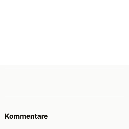
Kommentare