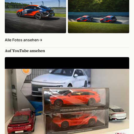
Alle Fotos ansehen
→
Auf YouTube ansehen