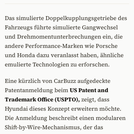
Das simulierte Doppelkupplungsgetriebe des
Fahrzeugs führte simulierte Gangwechsel
und Drehmomentunterbrechungen ein, die
andere Performance-Marken wie Porsche
und Honda dazu veranlasst haben, ähnliche
emulierte Technologien zu erforschen.
Eine kürzlich von CarBuzz aufgedeckte
Patentanmeldung beim
US Patent and
Trademark Office (USPTO),
zeigt, dass
Hyundai dieses Konzept erweitern möchte.
Die Anmeldung beschreibt einen modularen
Shift-by-Wire-Mechanismus, der das