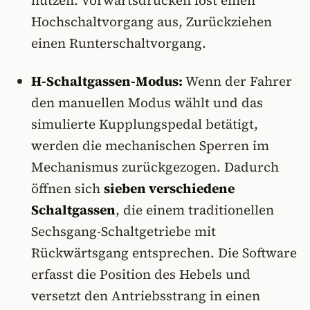
nutzen. Vorwärtsdrücken löst einen
Hochschaltvorgang aus, Zurückziehen
einen Runterschaltvorgang.
H-Schaltgassen-Modus:
Wenn der Fahrer
den manuellen Modus wählt und das
simulierte Kupplungspedal betätigt,
werden die mechanischen Sperren im
Mechanismus zurückgezogen. Dadurch
öffnen sich
sieben verschiedene
Schaltgassen
, die einem traditionellen
Sechsgang-Schaltgetriebe mit
Rückwärtsgang entsprechen. Die Software
erfasst die Position des Hebels und
versetzt den Antriebsstrang in einen