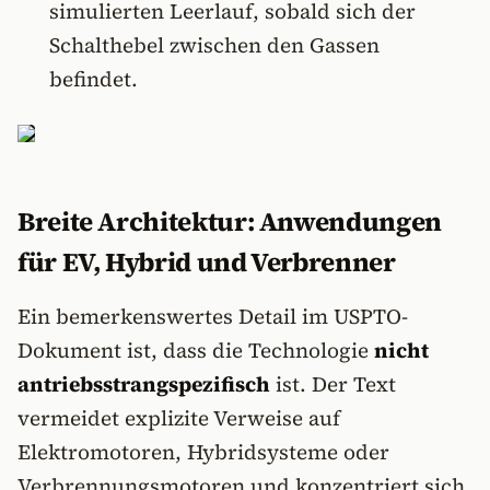
simulierten Leerlauf, sobald sich der
Schalthebel zwischen den Gassen
befindet.
Breite Architektur: Anwendungen
für EV, Hybrid und Verbrenner
Ein bemerkenswertes Detail im USPTO-
Dokument ist, dass die Technologie
nicht
antriebsstrangspezifisch
ist. Der Text
vermeidet explizite Verweise auf
Elektromotoren, Hybridsysteme oder
Verbrennungsmotoren und konzentriert sich