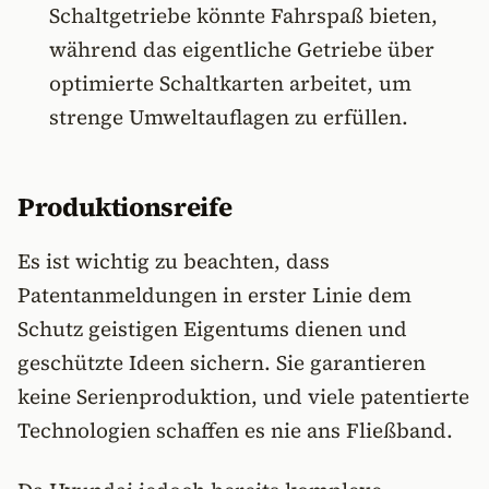
Schaltgetriebe könnte Fahrspaß bieten,
während das eigentliche Getriebe über
optimierte Schaltkarten arbeitet, um
strenge Umweltauflagen zu erfüllen.
Produktionsreife
Es ist wichtig zu beachten, dass
Patentanmeldungen in erster Linie dem
Schutz geistigen Eigentums dienen und
geschützte Ideen sichern. Sie garantieren
keine Serienproduktion, und viele patentierte
Technologien schaffen es nie ans Fließband.