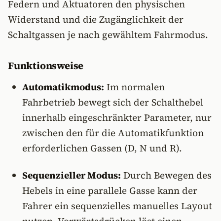
Federn und Aktuatoren den physischen
Widerstand und die Zugänglichkeit der
Schaltgassen je nach gewähltem Fahrmodus.
Funktionsweise
Automatikmodus:
Im normalen
Fahrbetrieb bewegt sich der Schalthebel
innerhalb eingeschränkter Parameter, nur
zwischen den für die Automatikfunktion
erforderlichen Gassen (D, N und R).
Sequenzieller Modus:
Durch Bewegen des
Hebels in eine parallele Gasse kann der
Fahrer ein sequenzielles manuelles Layout