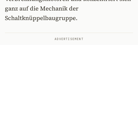
ganz auf die Mechanik der
Schaltknüppelbaugruppe.
ADVERTISEMENT