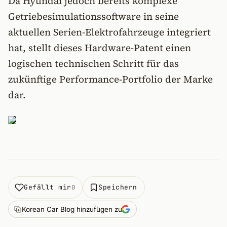
Da Hyundai jedoch bereits komplexe
Getriebesimulationssoftware in seine
aktuellen Serien-Elektrofahrzeuge integriert
hat, stellt dieses Hardware-Patent einen
logischen technischen Schritt für das
zukünftige Performance-Portfolio der Marke
dar.
Gefällt mir
Speichern
0
Korean Car Blog hinzufügen zu