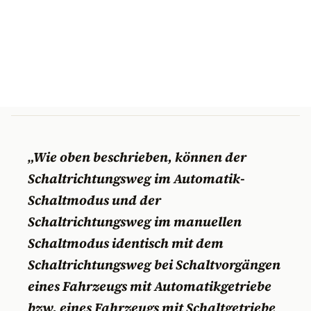
„Wie oben beschrieben, können der
Schaltrichtungsweg im Automatik-
Schaltmodus und der
Schaltrichtungsweg im manuellen
Schaltmodus identisch mit dem
Schaltrichtungsweg bei Schaltvorgängen
eines Fahrzeugs mit Automatikgetriebe
bzw. eines Fahrzeugs mit Schaltgetriebe