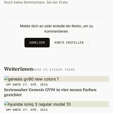
Noch keine Kommentare. Sei der Erste.
Melde dich an oder erstelle ein Konto, um zu
kommentieren.
ANMELDEN
KONTO ERSTELLEN
Weiterlesen
MEHR ZU DIESEM THEMA
27. APR. 2026
SPY SHOTS
Seriennaher Genesis GV90 in vier neuen Farben
gesichtet
27. APR. 2026
SPY SHOTS