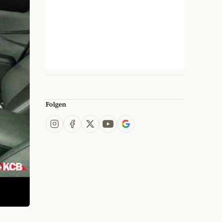
Folgen