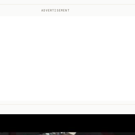
ADVERTISEMENT