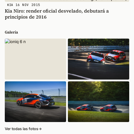
16 NOV 2015
KIA
Kia Niro: render oficial desvelado, debutará a
principios de 2016
Galería
Ver todas las fotos
→