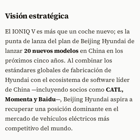
Visión estratégica
El IONIQ V es más que un coche nuevo; es la
punta de lanza del plan de Beijing Hyundai de
lanzar
20 nuevos modelos
en China en los
próximos cinco años. Al combinar los
estándares globales de fabricación de
Hyundai con el ecosistema de software líder
de China —incluyendo socios como
CATL,
Momenta y Baidu
—, Beijing Hyundai aspira a
recuperar una posición dominante en el
mercado de vehículos eléctricos más
competitivo del mundo.