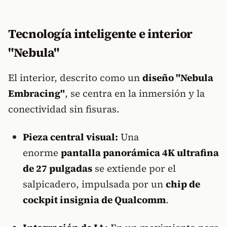
Tecnología inteligente e interior
"Nebula"
El interior, descrito como un
diseño "Nebula
Embracing"
, se centra en la inmersión y la
conectividad sin fisuras.
Pieza central visual:
Una
enorme
pantalla panorámica 4K ultrafina
de 27 pulgadas
se extiende por el
salpicadero, impulsada por un
chip de
cockpit insignia de Qualcomm
.