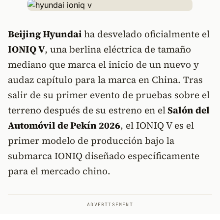
Beijing Hyundai
ha desvelado oficialmente el
IONIQ V
, una berlina eléctrica de tamaño
mediano que marca el inicio de un nuevo y
audaz capítulo para la marca en China. Tras
salir de su primer evento de pruebas sobre el
terreno después de su estreno en el
Salón del
Automóvil de Pekín 2026
, el IONIQ V es el
primer modelo de producción bajo la
submarca IONIQ diseñado específicamente
para el mercado chino.
ADVERTISEMENT