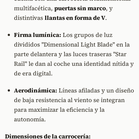
multifacética,
puertas sin marco
, y
distintivas
llantas en forma de V
.
Firma lumínica:
Los grupos de luz
divididos "Dimensional Light Blade" en la
parte delantera y las luces traseras "Star
Rail" le dan al coche una identidad nítida y
de era digital.
Aerodinámica:
Líneas afiladas y un diseño
de baja resistencia al viento se integran
para maximizar la eficiencia y la
autonomía.
Dimensiones de la carrocería: