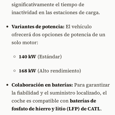
significativamente el tiempo de
inactividad en las estaciones de carga.
Variantes de potencia:
El vehículo
ofrecerá dos opciones de potencia de un
solo motor:
140 kW
(Estándar)
168 kW
(Alto rendimiento)
Colaboración en baterías:
Para garantizar
la fiabilidad y el suministro localizado, el
coche es compatible con
baterías de
fosfato de hierro y litio (LFP) de CATL
.