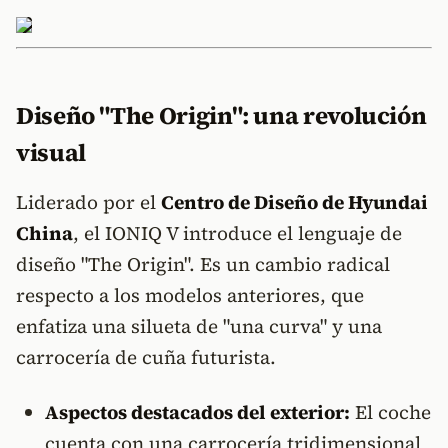
Diseño "The Origin": una revolución
visual
Liderado por el
Centro de Diseño de Hyundai
China
, el IONIQ V introduce el lenguaje de
diseño "The Origin". Es un cambio radical
respecto a los modelos anteriores, que
enfatiza una silueta de "una curva" y una
carrocería de cuña futurista.
Aspectos destacados del exterior:
El coche
cuenta con una carrocería tridimensional