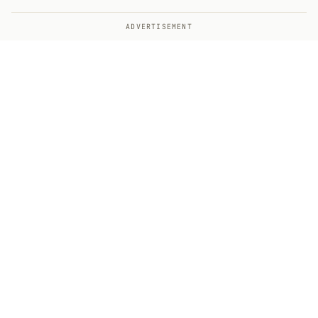
ADVERTISEMENT