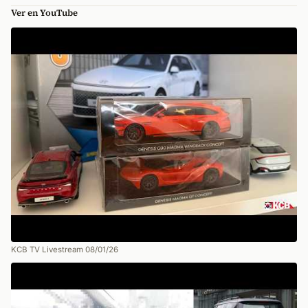
Ver en YouTube
KCB TV Livestream 08/01/26