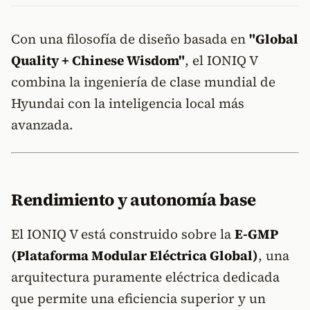
Con una filosofía de diseño basada en
"Global
Quality + Chinese Wisdom"
, el IONIQ V
combina la ingeniería de clase mundial de
Hyundai con la inteligencia local más
avanzada.
Rendimiento y autonomía base
El IONIQ V está construido sobre la
E-GMP
(Plataforma Modular Eléctrica Global)
, una
arquitectura puramente eléctrica dedicada
que permite una eficiencia superior y un