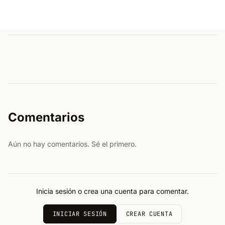
Comentarios
Aún no hay comentarios. Sé el primero.
Inicia sesión o crea una cuenta para comentar.
INICIAR SESIÓN
CREAR CUENTA