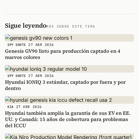
Sigue leyendo
MÁS SOBRE ESTE TEMA
27 ABR 2026
SPY SHOTS
Genesis GV90 listo para producción captado en 4
nuevos colores
27 ABR 2026
SPY SHOTS
Hyundai IONIQ 3 estándar, captado por fuera y por
dentro
27 ABR 2026
KIA
Hyundai también amplía la garantía de sus EV en EE.
UU. y Canadá: 15 años de cobertura para problemas
del ICCU