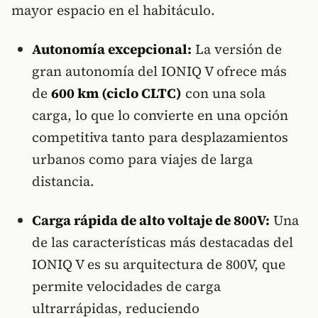
mayor espacio en el habitáculo.
Autonomía excepcional:
La versión de
gran autonomía del IONIQ V ofrece más
de
600 km (ciclo CLTC)
con una sola
carga, lo que lo convierte en una opción
competitiva tanto para desplazamientos
urbanos como para viajes de larga
distancia.
Carga rápida de alto voltaje de 800V:
Una
de las características más destacadas del
IONIQ V es su arquitectura de 800V, que
permite velocidades de carga
ultrarrápidas, reduciendo