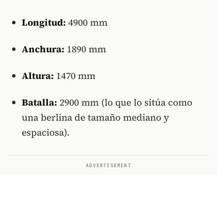
Longitud:
4900 mm
Anchura:
1890 mm
Altura:
1470 mm
Batalla:
2900 mm (lo que lo sitúa como
una berlina de tamaño mediano y
espaciosa).
ADVERTISEMENT