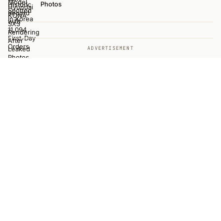
Photos
ADVERTISEMENT