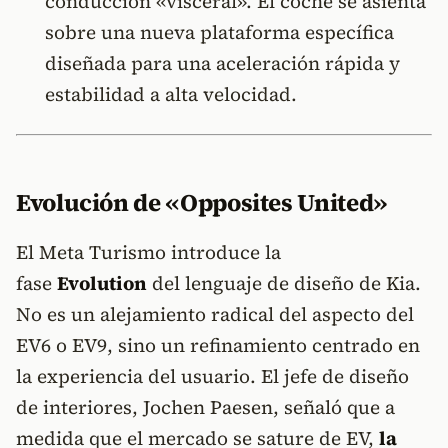
conducción «visceral». El coche se asienta
sobre una nueva plataforma específica
diseñada para una aceleración rápida y
estabilidad a alta velocidad.
Evolución de «Opposites United»
El Meta Turismo introduce la
fase
Evolution
del lenguaje de diseño de Kia.
No es un alejamiento radical del aspecto del
EV6 o EV9, sino un refinamiento centrado en
la experiencia del usuario. El jefe de diseño
de interiores, Jochen Paesen, señaló que a
medida que el mercado se sature de EV,
la