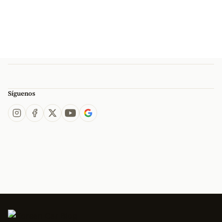
Síguenos