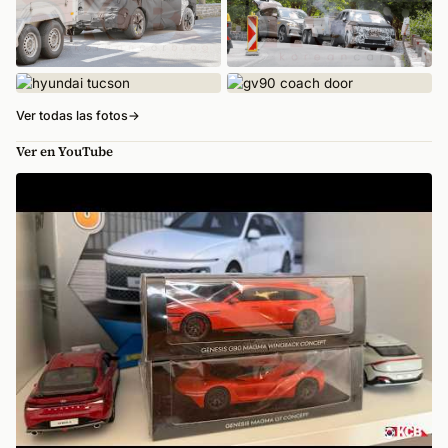
Ver todas las fotos
→
Ver en YouTube