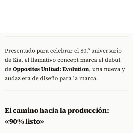
Presentado para celebrar el 80.º aniversario
de Kia, el llamativo concept marca el debut
de
Opposites United: Evolution
, una nueva y
audaz era de diseño para la marca.
El camino hacia la producción:
«90% listo»