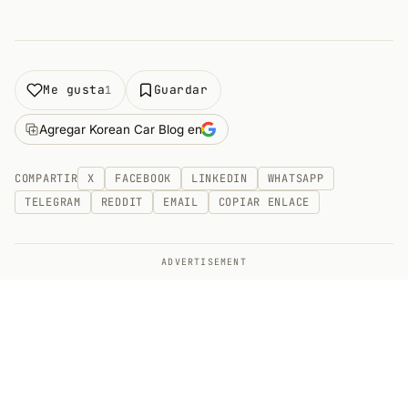
Me gusta
Guardar
1
Agregar Korean Car Blog en
COMPARTIR
X
FACEBOOK
LINKEDIN
WHATSAPP
TELEGRAM
REDDIT
EMAIL
COPIAR ENLACE
ADVERTISEMENT