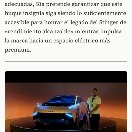
adecuadas, Kia pretende garantizar que este
buque insignia siga siendo lo suficientemente
accesible para honrar el legado del Stinger de
«rendimiento alcanzable» mientras impulsa
la marca hacia un espacio eléctrico más
premium.