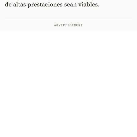
de altas prestaciones sean viables.
ADVERTISEMENT