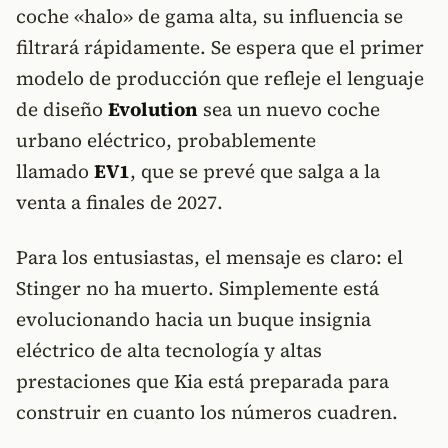
coche «halo» de gama alta, su influencia se
filtrará rápidamente. Se espera que el primer
modelo de producción que refleje el lenguaje
de diseño
Evolution
sea un nuevo coche
urbano eléctrico, probablemente
llamado
EV1
, que se prevé que salga a la
venta a finales de 2027.
Para los entusiastas, el mensaje es claro: el
Stinger no ha muerto. Simplemente está
evolucionando hacia un buque insignia
eléctrico de alta tecnología y altas
prestaciones que Kia está preparada para
construir en cuanto los números cuadren.