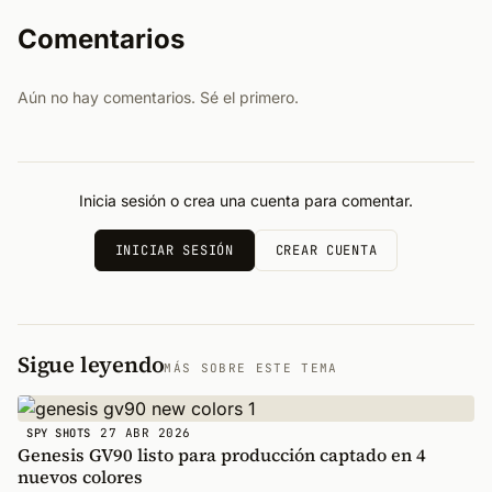
Comentarios
Aún no hay comentarios. Sé el primero.
Inicia sesión o crea una cuenta para comentar.
INICIAR SESIÓN
CREAR CUENTA
Sigue leyendo
MÁS SOBRE ESTE TEMA
27 ABR 2026
SPY SHOTS
Genesis GV90 listo para producción captado en 4
nuevos colores