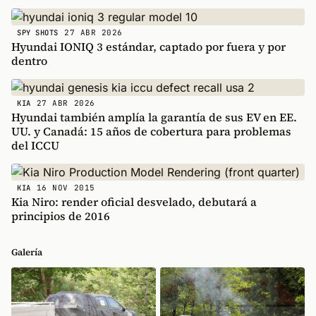
27 ABR 2026
SPY SHOTS
Hyundai IONIQ 3 estándar, captado por fuera y por
dentro
27 ABR 2026
KIA
Hyundai también amplía la garantía de sus EV en EE.
UU. y Canadá: 15 años de cobertura para problemas
del ICCU
16 NOV 2015
KIA
Kia Niro: render oficial desvelado, debutará a
principios de 2016
Galería