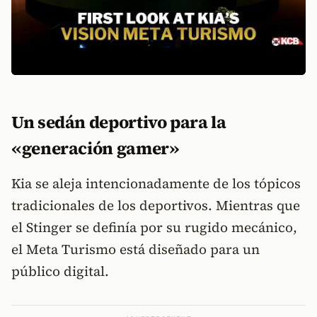
Un sedán deportivo para la
«generación gamer»
Kia se aleja intencionadamente de los tópicos
tradicionales de los deportivos. Mientras que
el Stinger se definía por su rugido mecánico,
el Meta Turismo está diseñado para un
público digital.