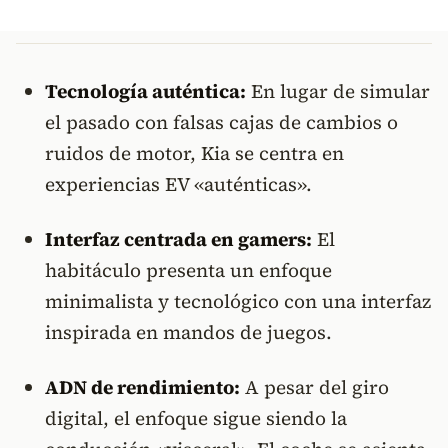
Tecnología auténtica:
En lugar de simular
el pasado con falsas cajas de cambios o
ruidos de motor, Kia se centra en
experiencias EV «auténticas».
Interfaz centrada en gamers:
El
habitáculo presenta un enfoque
minimalista y tecnológico con una interfaz
inspirada en mandos de juegos.
ADN de rendimiento:
A pesar del giro
digital, el enfoque sigue siendo la