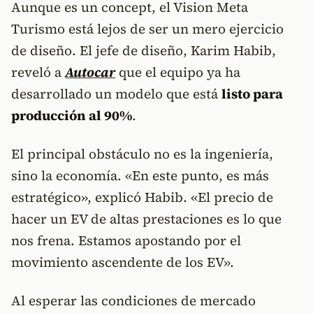
Aunque es un concept, el Vision Meta
Turismo está lejos de ser un mero ejercicio
de diseño. El jefe de diseño, Karim Habib,
reveló a
Autocar
que el equipo ya ha
desarrollado un modelo que está
listo para
producción al 90%
.
El principal obstáculo no es la ingeniería,
sino la economía. «En este punto, es más
estratégico», explicó Habib. «El precio de
hacer un EV de altas prestaciones es lo que
nos frena. Estamos apostando por el
movimiento ascendente de los EV».
Al esperar las condiciones de mercado