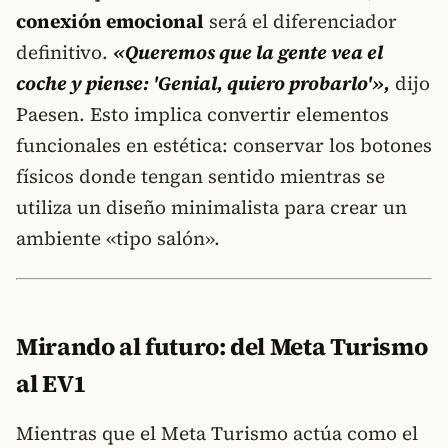
conexión emocional
será el diferenciador
definitivo.
«Queremos que la gente vea el
coche y piense: 'Genial, quiero probarlo'»,
dijo
Paesen. Esto implica convertir elementos
funcionales en estética: conservar los botones
físicos donde tengan sentido mientras se
utiliza un diseño minimalista para crear un
ambiente «tipo salón».
Mirando al futuro: del Meta Turismo
al EV1
Mientras que el Meta Turismo actúa como el